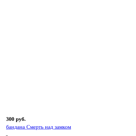
300 руб.
бандана Смерть над замком