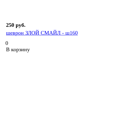
250 руб.
шеврон ЗЛОЙ СМАЙЛ - ш160
0
В корзину