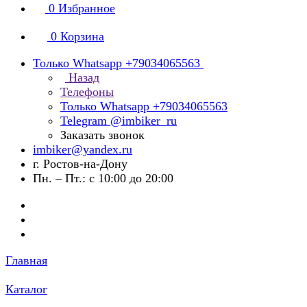
0
Избранное
0
Корзина
Только Whatsapp +79034065563
Назад
Телефоны
Только Whatsapp +79034065563
Telegram @imbiker_ru
Заказать звонок
imbiker@yandex.ru
г. Ростов-на-Дону
Пн. – Пт.: с 10:00 до 20:00
Главная
Каталог