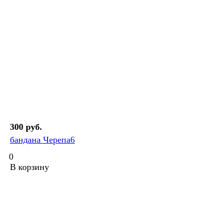
300 руб.
бандана Черепа6
0
В корзину