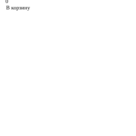
0
В корзину