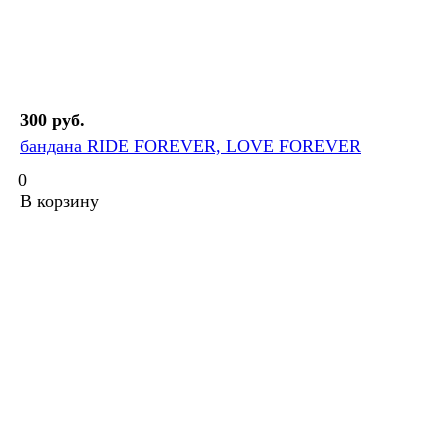
300 руб.
бандана RIDE FOREVER, LOVE FOREVER
0
В корзину