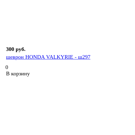
300 руб.
шеврон HONDA VALKYRIE - ш297
0
В корзину