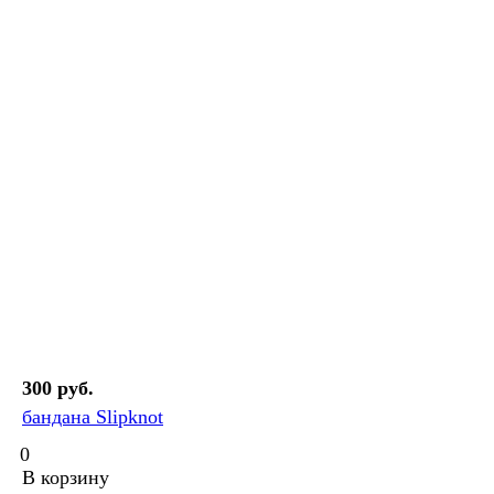
300 руб.
бандана Slipknot
0
В корзину