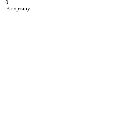
0
В корзину