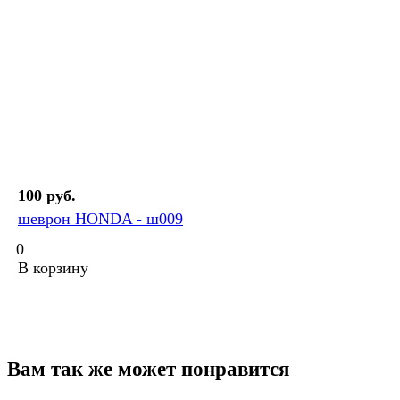
100 руб.
шеврон HONDA - ш009
0
В корзину
Вам так же может понравится