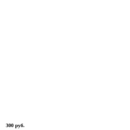
300 руб.