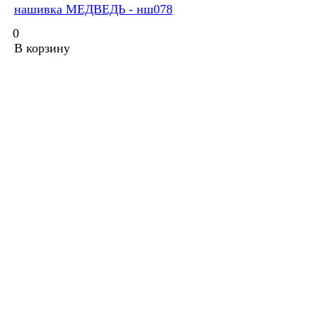
нашивка МЕДВЕДЬ - нш078
0
В корзину