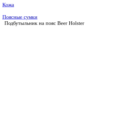
Кожа
Поясные сумки
Подбутыльник на пояс Beer Holster