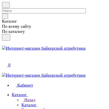
Каталог
По всему сайту
По каталогу
0
Кабинет
Каталог
Назад
Каталог