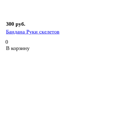
300 руб.
Бандана Руки скелетов
0
В корзину