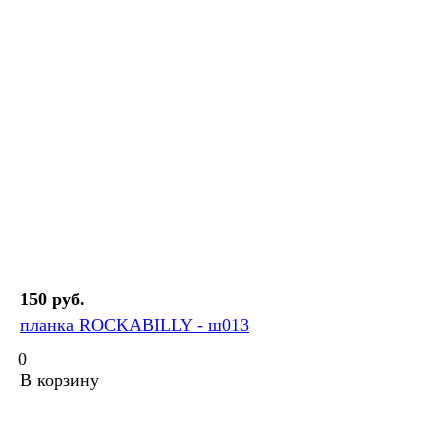
150 руб.
планка ROCKABILLY - ш013
0
В корзину