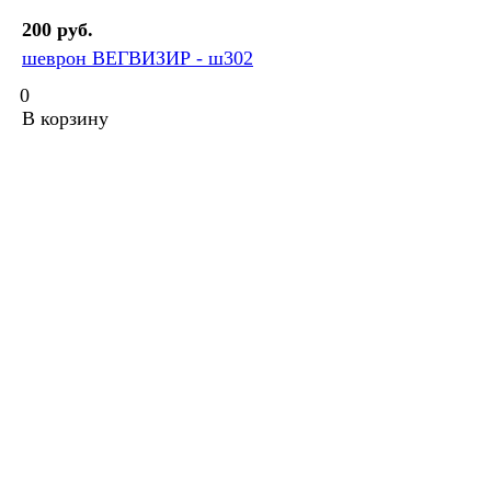
200 руб.
шеврон ВЕГВИЗИР - ш302
0
В корзину