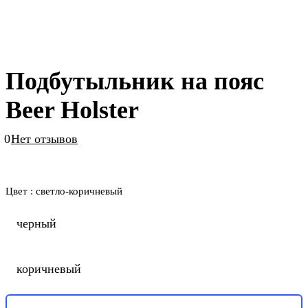
Подбутыльник на пояс
Beer Holster
0
Нет отзывов
Цвет :
светло-коричневый
черный
коричневый