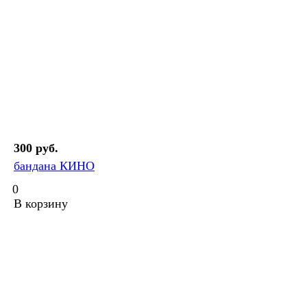
300 руб.
бандана КИНО
0
В корзину