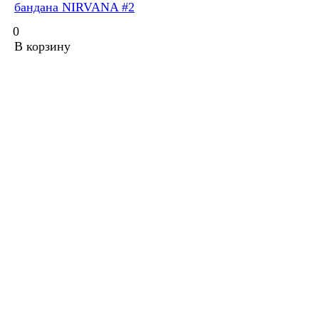
бандана NIRVANA #2
0
В корзину