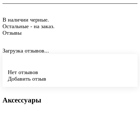
В наличии черные.
Остальные - на заказ.
Отзывы
Загрузка отзывов...
Нет отзывов
Добавить отзыв
Аксессуары