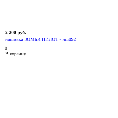
2 200 руб.
нашивка ЗОМБИ ПИЛОТ - нш092
0
В корзину