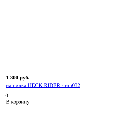
1 300 руб.
нашивка HECK RIDER - нш032
0
В корзину