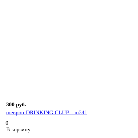
300 руб.
шеврон DRINKING CLUB - ш341
0
В корзину