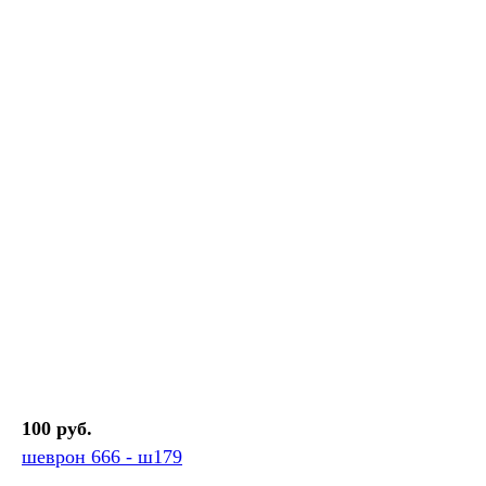
100 руб.
шеврон 666 - ш179