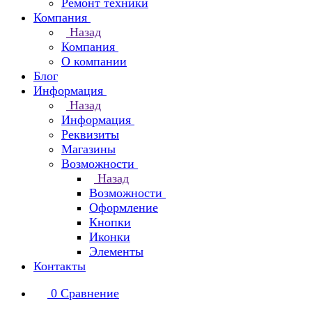
Ремонт техники
Компания
Назад
Компания
О компании
Блог
Информация
Назад
Информация
Реквизиты
Магазины
Возможности
Назад
Возможности
Оформление
Кнопки
Иконки
Элементы
Контакты
0
Сравнение