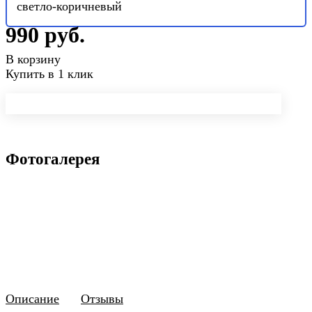
светло-коричневый
990 руб.
В корзину
Купить в 1 клик
Фотогалерея
Описание
Отзывы