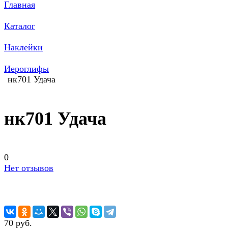
Главная
Каталог
Наклейки
Иероглифы
нк701 Удача
нк701 Удача
0
Нет отзывов
70 руб.