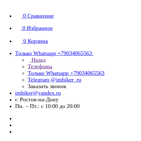
0
Сравнение
0
Избранное
0
Корзина
Только Whatsapp +79034065563
Назад
Телефоны
Только Whatsapp +79034065563
Telegram @imbiker_ru
Заказать звонок
imbiker@yandex.ru
г. Ростов-на-Дону
Пн. – Пт.: с 10:00 до 20:00