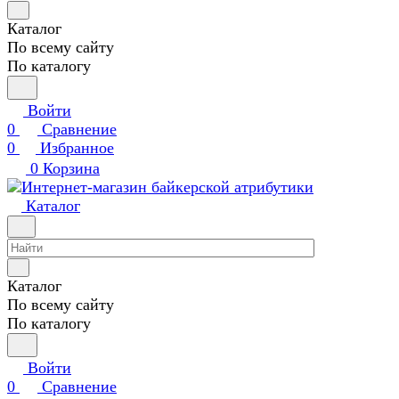
Каталог
По всему сайту
По каталогу
Войти
0
Сравнение
0
Избранное
0
Корзина
Каталог
Каталог
По всему сайту
По каталогу
Войти
0
Сравнение