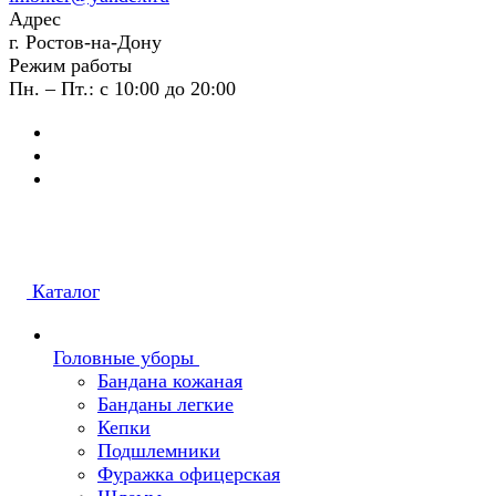
Адрес
г. Ростов-на-Дону
Режим работы
Пн. – Пт.: с 10:00 до 20:00
Каталог
Головные уборы
Бандана кожаная
Банданы легкие
Кепки
Подшлемники
Фуражка офицерская