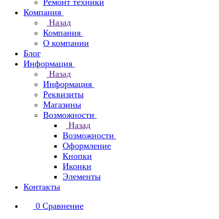
Ремонт техники
Компания
Назад
Компания
О компании
Блог
Информация
Назад
Информация
Реквизиты
Магазины
Возможности
Назад
Возможности
Оформление
Кнопки
Иконки
Элементы
Контакты
0
Сравнение