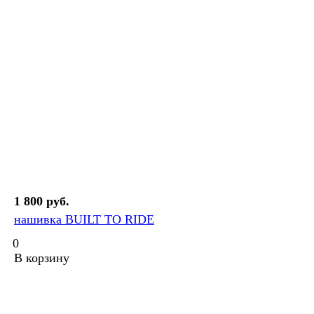
1 800 руб.
нашивка BUILT TO RIDE
0
В корзину