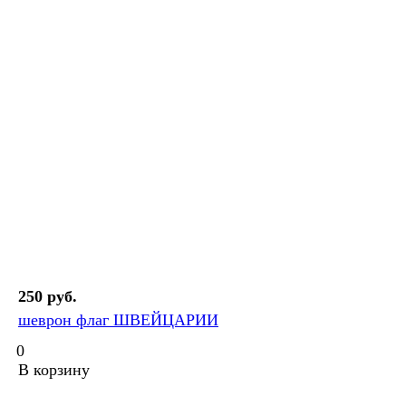
250 руб.
шеврон флаг ШВЕЙЦАРИИ
0
В корзину