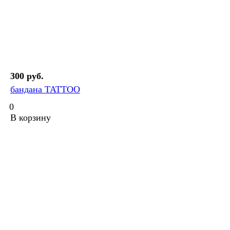
300 руб.
бандана TATTOO
0
В корзину