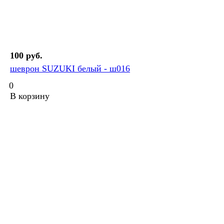
100 руб.
шеврон SUZUKI белый - ш016
0
В корзину