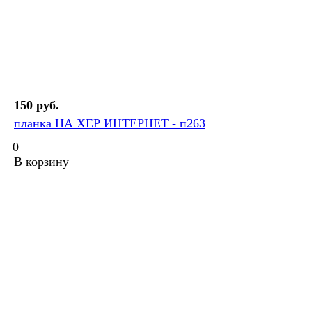
150 руб.
планка НА ХЕР ИНТЕРНЕТ - п263
0
В корзину