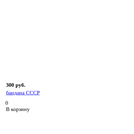
300 руб.
бандана СССР
0
В корзину