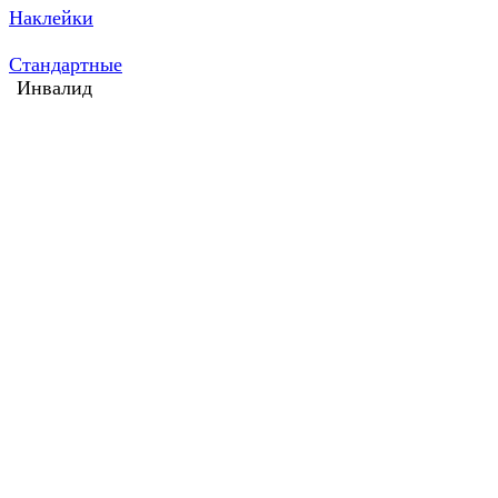
Наклейки
Стандартные
Инвалид