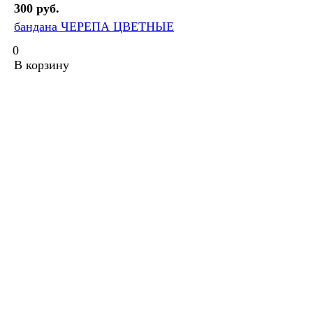
300 руб.
бандана ЧЕРЕПА ЦВЕТНЫЕ
0
В корзину