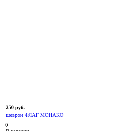
250 руб.
шеврон ФЛАГ МОНАКО
0