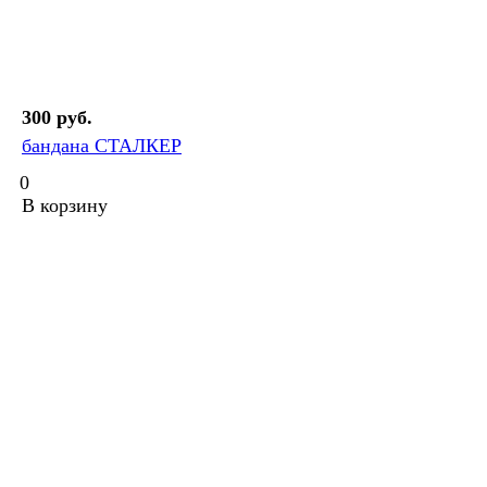
300 руб.
бандана СТАЛКЕР
0
В корзину