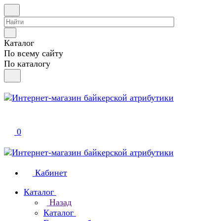
Каталог
По всему сайту
По каталогу
0
Кабинет
Каталог
Назад
Каталог