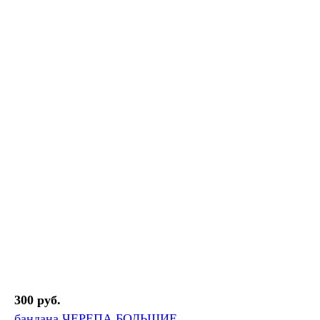
300 руб.
бандана ЧЕРЕПА БОЛЬШИЕ