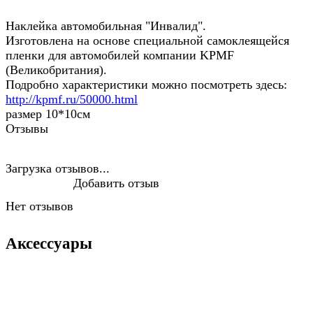
Наклейка автомобильная "Инвалид".
Изготовлена на основе специальной самоклеящейся
пленки для автомобилей компании KPMF
(Великобритания).
Подробно характеристики можно посмотреть здесь:
http://kpmf.ru/50000.html
размер 10*10см
Отзывы
Загрузка отзывов...
Добавить отзыв
Нет отзывов
Аксессуары