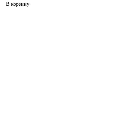
В корзину