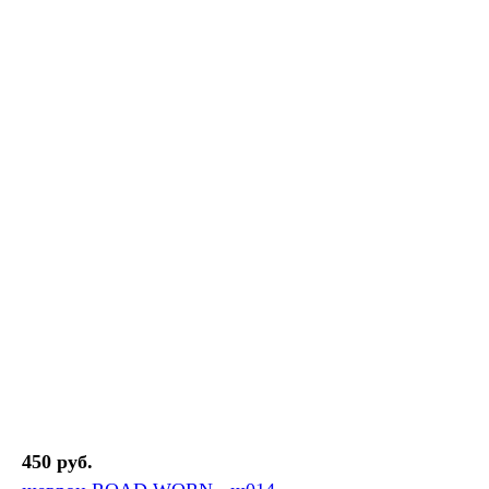
450 руб.