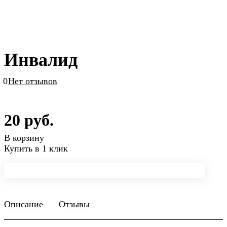
Инвалид
0
Нет отзывов
20 руб.
В корзину
Купить в 1 клик
Описание
Отзывы