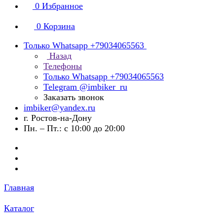
0
Избранное
0
Корзина
Только Whatsapp +79034065563
Назад
Телефоны
Только Whatsapp +79034065563
Telegram @imbiker_ru
Заказать звонок
imbiker@yandex.ru
г. Ростов-на-Дону
Пн. – Пт.: с 10:00 до 20:00
Главная
Каталог