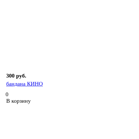
300 руб.
бандана КИНО
0
В корзину