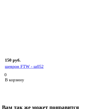
150 руб.
шеврон FTW - ш052
0
В корзину
Вам так же может понравится