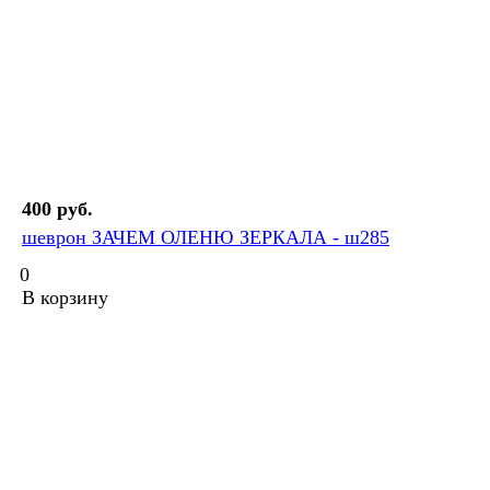
400 руб.
шеврон ЗАЧЕМ ОЛЕНЮ ЗЕРКАЛА - ш285
0
В корзину