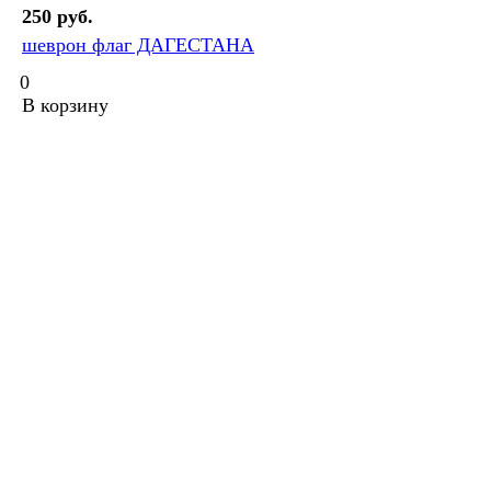
250 руб.
шеврон флаг ДАГЕСТАНА
0
В корзину