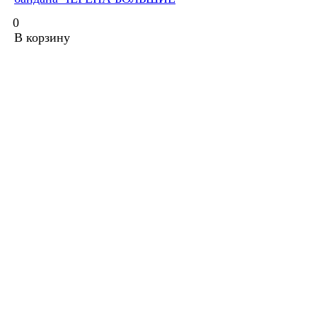
0
В корзину