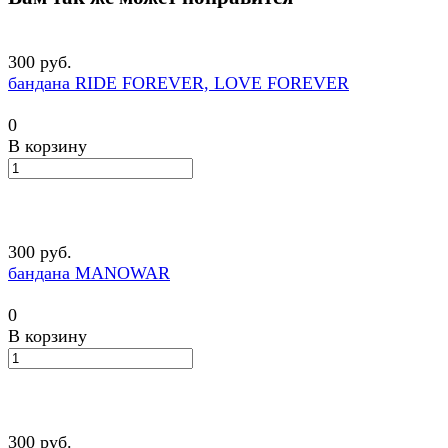
300 руб.
бандана RIDE FOREVER, LOVE FOREVER
0
В корзину
300 руб.
бандана MANOWAR
0
В корзину
300 руб.