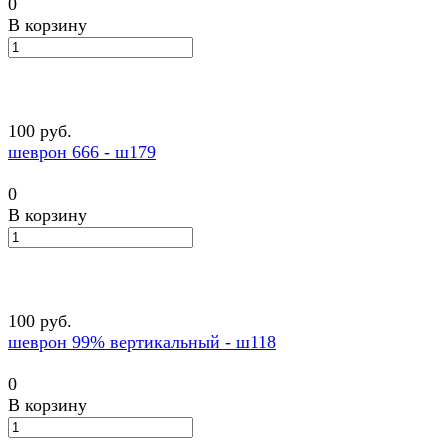
0
В корзину
100 руб.
шеврон 666 - ш179
0
В корзину
100 руб.
шеврон 99% вертикальный - ш118
0
В корзину