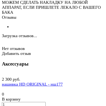
МОЖЕМ СДЕЛАТЬ НАКЛАДКУ НА ЛЮБОЙ
АППАРАТ, ЕСЛИ ПРИШЛЕТЕ ЛЕКАЛО С ВАШЕГО
БАКА
Отзывы
Загрузка отзывов...
Нет отзывов
Добавить отзыв
Аксессуары
2 300 руб.
нашивка HD ORIGINAL - нш177
0
В корзину