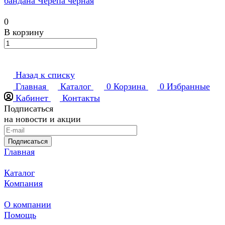
бандана Черепа черная
0
В корзину
Назад к списку
Главная
Каталог
0
Корзина
0
Избранные
Кабинет
Контакты
Подписаться
на новости и акции
Подписаться
Главная
Каталог
Компания
О компании
Помощь