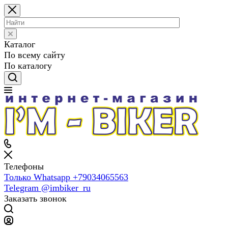
Каталог
По всему сайту
По каталогу
Телефоны
Только Whatsapp +79034065563
Telegram @imbiker_ru
Заказать звонок