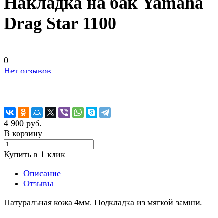
Накладка на бак Yamaha
Drag Star 1100
0
Нет отзывов
4 900 руб.
В корзину
Купить в 1 клик
Описание
Отзывы
Натуральная кожа 4мм. Подкладка из мягкой замши.