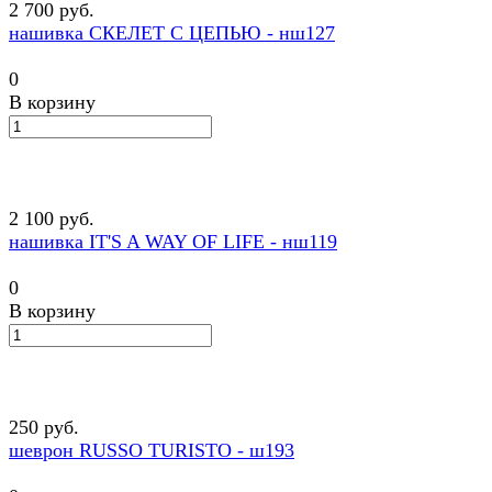
2 700 руб.
нашивка СКЕЛЕТ С ЦЕПЬЮ - нш127
0
В корзину
2 100 руб.
нашивка IT'S A WAY OF LIFE - нш119
0
В корзину
250 руб.
шеврон RUSSO TURISTO - ш193