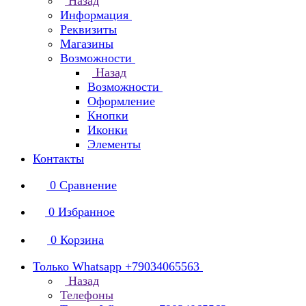
Назад
Информация
Реквизиты
Магазины
Возможности
Назад
Возможности
Оформление
Кнопки
Иконки
Элементы
Контакты
0
Сравнение
0
Избранное
0
Корзина
Только Whatsapp +79034065563
Назад
Телефоны