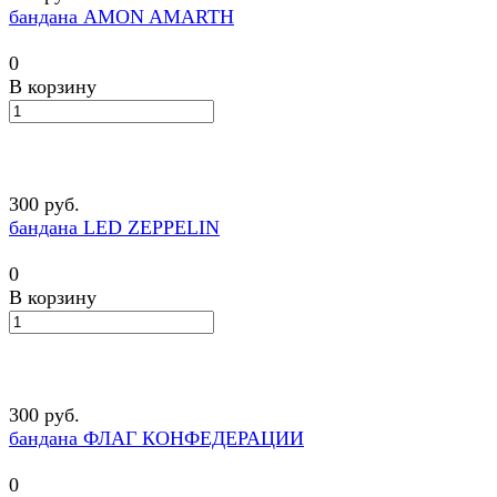
бандана AMON AMARTH
0
В корзину
300 руб.
бандана LED ZEPPELIN
0
В корзину
300 руб.
бандана ФЛАГ КОНФЕДЕРАЦИИ
0