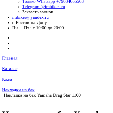
Только Whatsapp +79034065563
Telegram @imbiker_ru
Заказать звонок
imbiker@yandex.ru
г. Ростов-на-Дону
Пн. – Пт.: с 10:00 до 20:00
Главная
Каталог
Кожа
Накладки на бак
Накладка на бак Yamaha Drag Star 1100