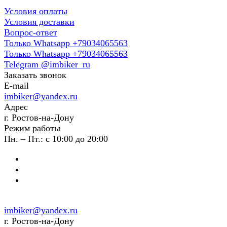
Условия оплаты
Условия доставки
Вопрос-ответ
Только Whatsapp +79034065563
Только Whatsapp +79034065563
Telegram @imbiker_ru
Заказать звонок
E-mail
imbiker@yandex.ru
Адрес
г. Ростов-на-Дону
Режим работы
Пн. – Пт.: с 10:00 до 20:00
imbiker@yandex.ru
г. Ростов-на-Дону