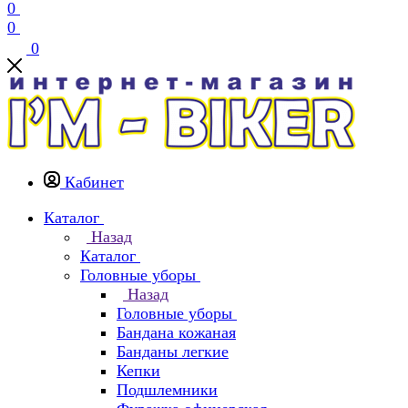
0
0
0
Кабинет
Каталог
Назад
Каталог
Головные уборы
Назад
Головные уборы
Бандана кожаная
Банданы легкие
Кепки
Подшлемники