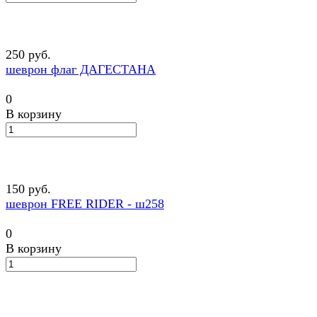
250 руб.
шеврон флаг ДАГЕСТАНА
0
В корзину
150 руб.
шеврон FREE RIDER - ш258
0
В корзину