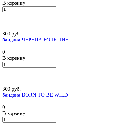
В корзину
300 руб.
бандана ЧЕРЕПА БОЛЬШИЕ
0
В корзину
300 руб.
бандана BORN TO BE WILD
0
В корзину