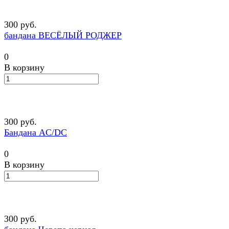
300 руб.
бандана ВЕСЁЛЫЙ РОДЖЕР
0
В корзину
300 руб.
Бандана AC/DC
0
В корзину
300 руб.