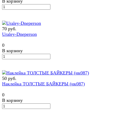
В корзину
70 руб.
Uraley-Dneperson
0
В корзину
50 руб.
Наклейка ТОЛСТЫЕ БАЙКЕРЫ (нк087)
0
В корзину