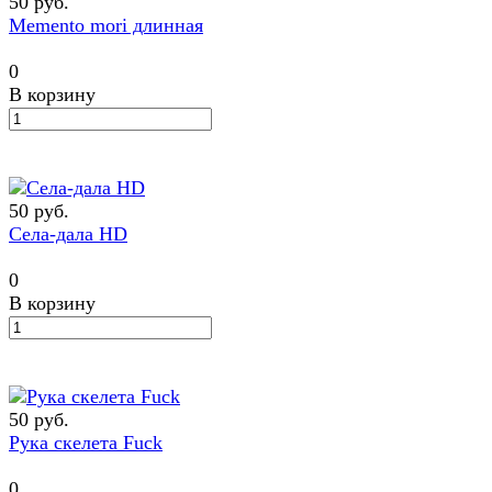
50 руб.
Memento mori длинная
0
В корзину
50 руб.
Села-дала HD
0
В корзину
50 руб.
Рука скелета Fuck
0