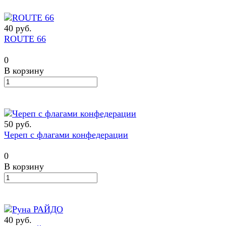
40 руб.
ROUTE 66
0
В корзину
50 руб.
Череп с флагами конфедерации
0
В корзину
40 руб.