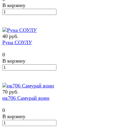
В корзину
40 руб.
Руна СОУЛУ
0
В корзину
70 руб.
нк706 Самурай воин
0
В корзину