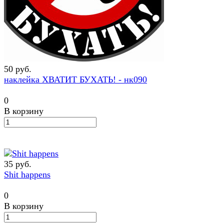
50 руб.
наклейка ХВАТИТ БУХАТЬ! - нк090
0
В корзину
35 руб.
Shit happens
0
В корзину