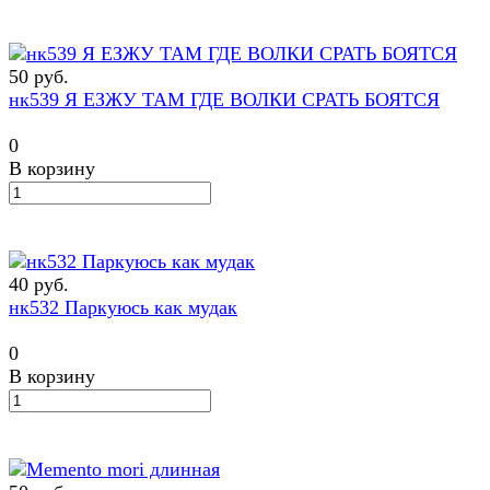
50 руб.
нк539 Я ЕЗЖУ ТАМ ГДЕ ВОЛКИ СРАТЬ БОЯТСЯ
0
В корзину
40 руб.
нк532 Паркуюсь как мудак
0
В корзину