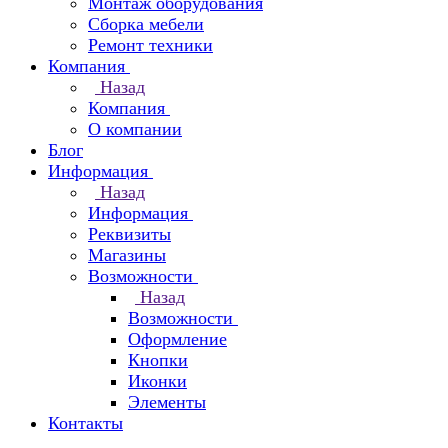
Монтаж оборудования
Сборка мебели
Ремонт техники
Компания
Назад
Компания
О компании
Блог
Информация
Назад
Информация
Реквизиты
Магазины
Возможности
Назад
Возможности
Оформление
Кнопки
Иконки
Элементы
Контакты