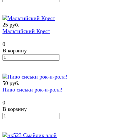
25 руб.
Мальтийский Крест
0
В корзину
50 руб.
Пиво сиськи рок-н-ролл!
0
В корзину