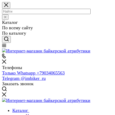
Каталог
По всему сайту
По каталогу
Телефоны
Только Whatsapp +79034065563
Telegram @imbiker_ru
Заказать звонок
Каталог