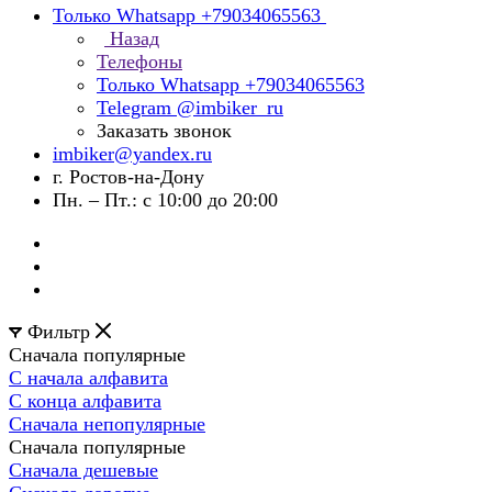
Только Whatsapp +79034065563
Назад
Телефоны
Только Whatsapp +79034065563
Telegram @imbiker_ru
Заказать звонок
imbiker@yandex.ru
г. Ростов-на-Дону
Пн. – Пт.: с 10:00 до 20:00
Фильтр
Сначала популярные
С начала алфавита
С конца алфавита
Сначала непопулярные
Сначала популярные
Сначала дешевые