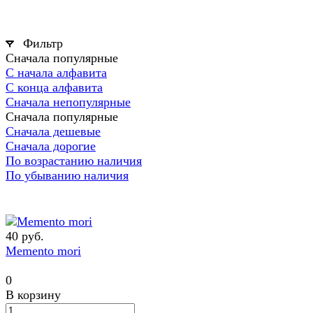
Фильтр
Сначала популярные
С начала алфавита
С конца алфавита
Сначала непопулярные
Сначала популярные
Сначала дешевые
Сначала дорогие
По возрастанию наличия
По убыванию наличия
40 руб.
Memento mori
0
В корзину