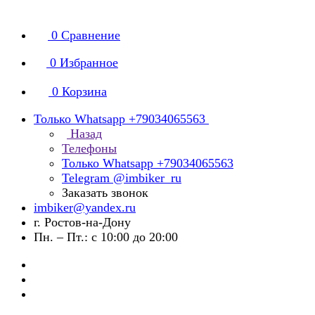
0
Сравнение
0
Избранное
0
Корзина
Только Whatsapp +79034065563
Назад
Телефоны
Только Whatsapp +79034065563
Telegram @imbiker_ru
Заказать звонок
imbiker@yandex.ru
г. Ростов-на-Дону
Пн. – Пт.: с 10:00 до 20:00