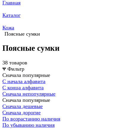
Главная
Каталог
Кожа
Поясные сумки
Поясные сумки
38 товаров
Фильтр
Сначала популярные
С начала алфавита
С конца алфавита
Сначала непопулярные
Сначала популярные
Сначала дешевые
Сначала дорогие
По возрастанию наличия
По убыванию наличия