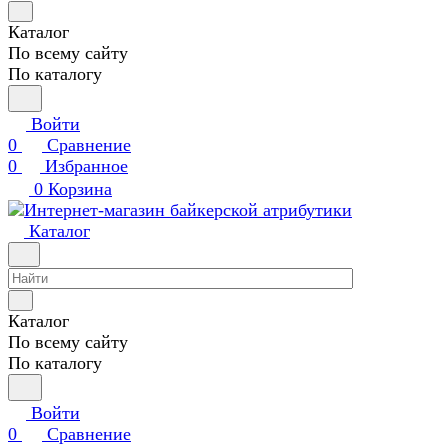
Каталог
По всему сайту
По каталогу
Войти
0
Сравнение
0
Избранное
0
Корзина
Каталог
Каталог
По всему сайту
По каталогу
Войти
0
Сравнение