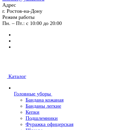
Адрес
г. Ростов-на-Дону
Режим работы
Пн. – Пт.: с 10:00 до 20:00
Каталог
Головные уборы
Бандана кожаная
Банданы легкие
Кепки
Подшлемники
Фуражка офицерская