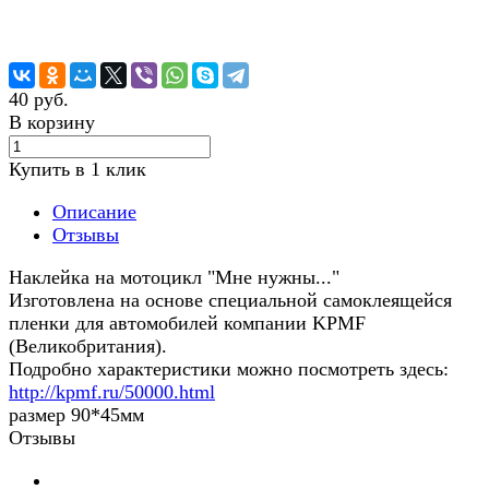
40 руб.
В корзину
Купить в 1 клик
Описание
Отзывы
Наклейка на мотоцикл "Мне нужны..."
Изготовлена на основе специальной самоклеящейся
пленки для автомобилей компании KPMF
(Великобритания).
Подробно характеристики можно посмотреть здесь:
http://kpmf.ru/50000.html
размер 90*45мм
Отзывы