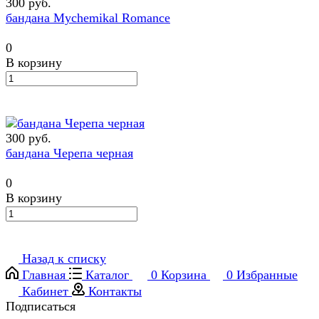
300 руб.
бандана Mychemikal Romance
0
В корзину
300 руб.
бандана Черепа черная
0
В корзину
Назад к списку
Главная
Каталог
0
Корзина
0
Избранные
Кабинет
Контакты
Подписаться