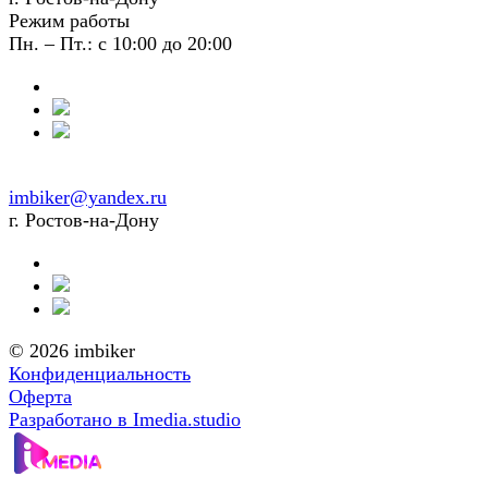
Режим работы
Пн. – Пт.: с 10:00 до 20:00
imbiker@yandex.ru
г. Ростов-на-Дону
© 2026 imbiker
Конфиденциальность
Оферта
Разработано в Imedia.studio