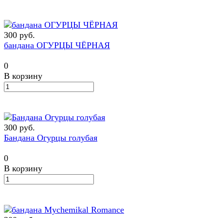
300 руб.
бандана ОГУРЦЫ ЧЁРНАЯ
0
В корзину
300 руб.
Бандана Огурцы голубая
0
В корзину