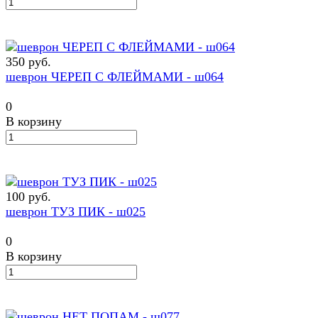
350 руб.
шеврон ЧЕРЕП С ФЛЕЙМАМИ - ш064
0
В корзину
100 руб.
шеврон ТУЗ ПИК - ш025
0
В корзину