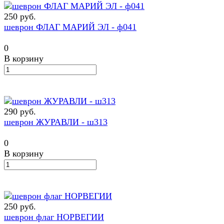
250 руб.
шеврон ФЛАГ МАРИЙ ЭЛ - ф041
0
В корзину
290 руб.
шеврон ЖУРАВЛИ - ш313
0
В корзину
250 руб.
шеврон флаг НОРВЕГИИ