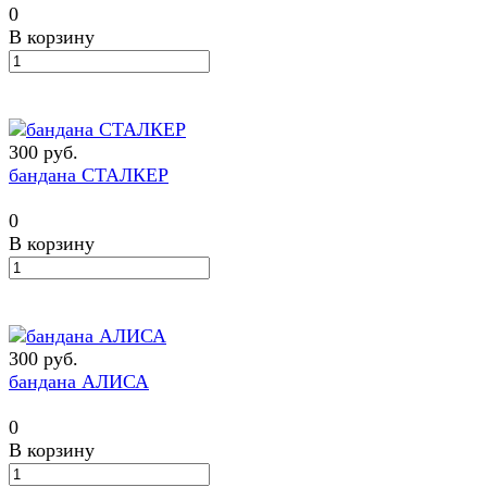
0
В корзину
300 руб.
бандана СТАЛКЕР
0
В корзину
300 руб.
бандана АЛИСА
0
В корзину