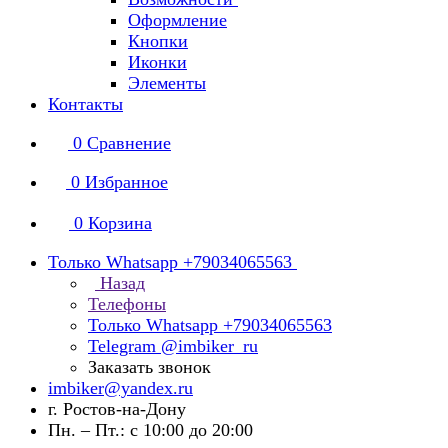
Оформление
Кнопки
Иконки
Элементы
Контакты
0
Сравнение
0
Избранное
0
Корзина
Только Whatsapp +79034065563
Назад
Телефоны
Только Whatsapp +79034065563
Telegram @imbiker_ru
Заказать звонок
imbiker@yandex.ru
г. Ростов-на-Дону
Пн. – Пт.: с 10:00 до 20:00