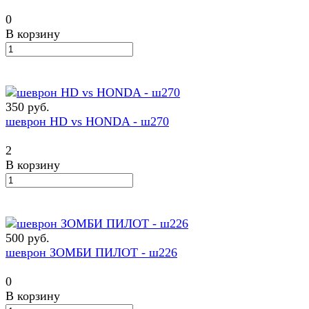
0
В корзину
350 руб.
шеврон HD vs HONDA - ш270
2
В корзину
500 руб.
шеврон ЗОМБИ ПИЛОТ - ш226
0
В корзину