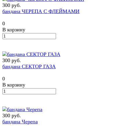
300 руб.
бандана ЧЕРЕПА С ФЛЕЙМАМИ
0
В корзину
300 руб.
бандана СЕКТОР ГАЗА
0
В корзину
300 руб.
бандана Черепа