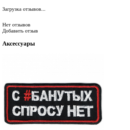
Загрузка отзывов...
Нет отзывов
Добавить отзыв
Аксессуары