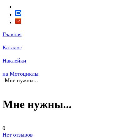
Главная
Каталог
Наклейки
на Мотоциклы
Мне нужны...
Мне нужны...
0
Нет отзывов