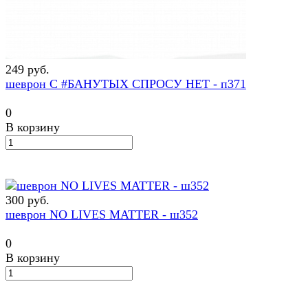
249 руб.
шеврон С #БАНУТЫХ СПРОСУ НЕТ - п371
0
В корзину
300 руб.
шеврон NO LIVES MATTER - ш352
0
В корзину