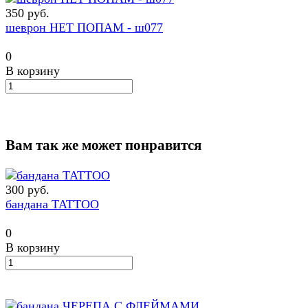
350 руб.
шеврон НЕТ ПОПАМ - ш077
0
В корзину
Вам так же может понравится
300 руб.
бандана TATTOO
0
В корзину