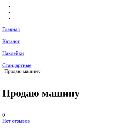
Главная
Каталог
Наклейки
Стандартные
Продаю машину
Продаю машину
0
Нет отзывов