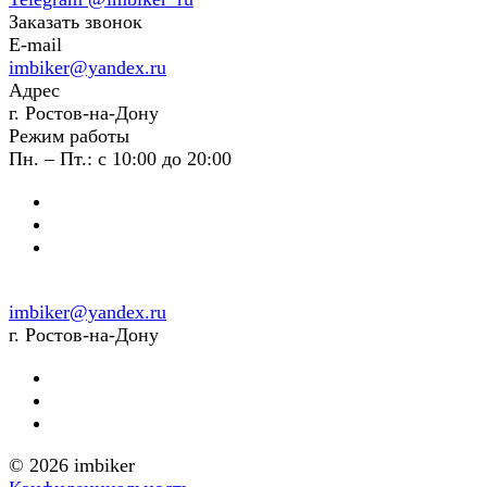
Заказать звонок
E-mail
imbiker@yandex.ru
Адрес
г. Ростов-на-Дону
Режим работы
Пн. – Пт.: с 10:00 до 20:00
imbiker@yandex.ru
г. Ростов-на-Дону
© 2026 imbiker