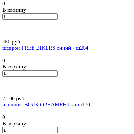
0
В корзину
450 руб.
шеврон FREE BIKERS синий - ш264
0
В корзину
2 100 руб.
нашивка ВОЛК ОРНАМЕНТ - нш170
0
В корзину