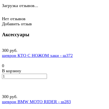
Загрузка отзывов...
Нет отзывов
Добавить отзыв
Аксессуары
300 руб.
шеврон КТО С НОЖОМ хаки - ш372
0
В корзину
300 руб.
шеврон BMW MOTO RIDER - ш283