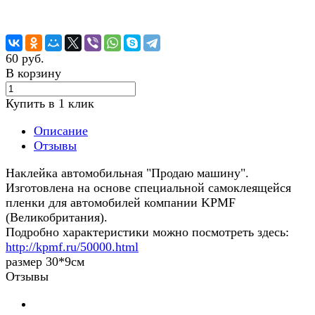
60 руб.
В корзину
Купить в 1 клик
Описание
Отзывы
Наклейка автомобильная "Продаю машину".
Изготовлена на основе специальной самоклеящейся
пленки для автомобилей компании KPMF
(Великобритания).
Подробно характеристики можно посмотреть здесь:
http://kpmf.ru/50000.html
размер 30*9см
Отзывы