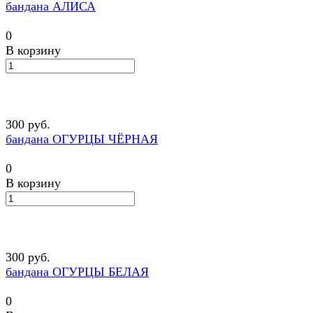
бандана АЛИСА
0
В корзину
300 руб.
бандана ОГУРЦЫ ЧЁРНАЯ
0
В корзину
300 руб.
бандана ОГУРЦЫ БЕЛАЯ
0