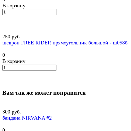
В корзину
250 руб.
шеврон FREE RIDER прямоугольник большой - ш058б
0
В корзину
Вам так же может понравится
300 руб.
бандана NIRVANA #2
0