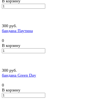
В корзину
300 руб.
бандана Паутина
0
В корзину
300 руб.
бандана Green Day
0
В корзину