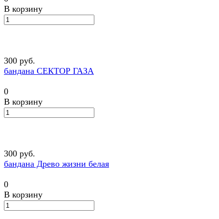
В корзину
300 руб.
бандана СЕКТОР ГАЗА
0
В корзину
300 руб.
бандана Древо жизни белая
0
В корзину