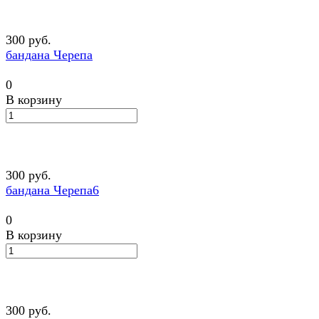
300 руб.
бандана Черепа
0
В корзину
300 руб.
бандана Черепа6
0
В корзину
300 руб.