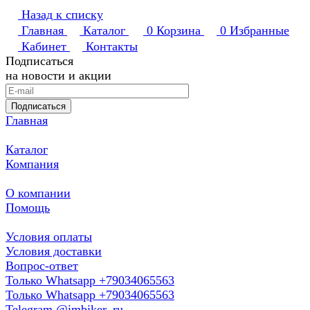
Назад к списку
Главная
Каталог
0
Корзина
0
Избранные
Кабинет
Контакты
Подписаться
на новости и акции
Подписаться
Главная
Каталог
Компания
О компании
Помощь
Условия оплаты
Условия доставки
Вопрос-ответ
Только Whatsapp +79034065563
Только Whatsapp +79034065563
Telegram @imbiker_ru