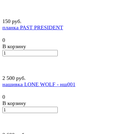
150 руб.
планка PAST PRESIDENT
0
В корзину
2 500 руб.
нашивка LONE WOLF - нш001
0
В корзину