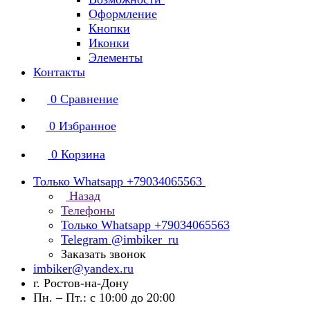
Оформление
Кнопки
Иконки
Элементы
Контакты
0
Сравнение
0
Избранное
0
Корзина
Только Whatsapp +79034065563
Назад
Телефоны
Только Whatsapp +79034065563
Telegram @imbiker_ru
Заказать звонок
imbiker@yandex.ru
г. Ростов-на-Дону
Пн. – Пт.: с 10:00 до 20:00