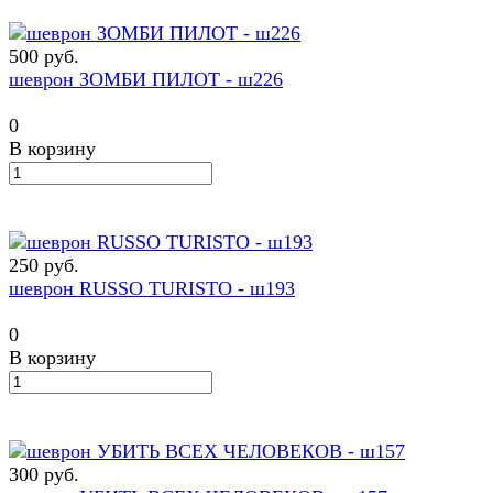
500 руб.
шеврон ЗОМБИ ПИЛОТ - ш226
0
В корзину
250 руб.
шеврон RUSSO TURISTO - ш193
0
В корзину
300 руб.