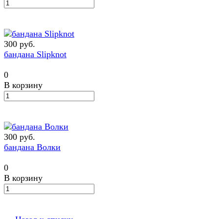
300 руб.
бандана Slipknot
0
В корзину
300 руб.
бандана Волки
0
В корзину