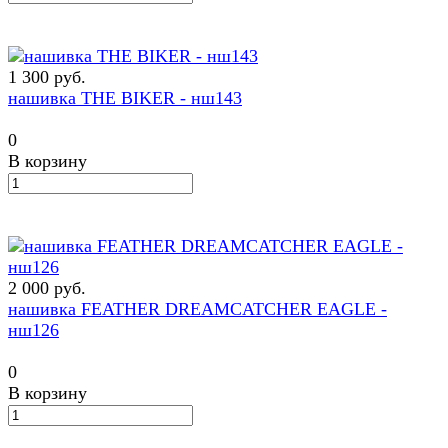
1 300 руб.
нашивка THE BIKER - нш143
0
В корзину
2 000 руб.
нашивка FEATHER DREAMCATCHER EAGLE -
нш126
0
В корзину