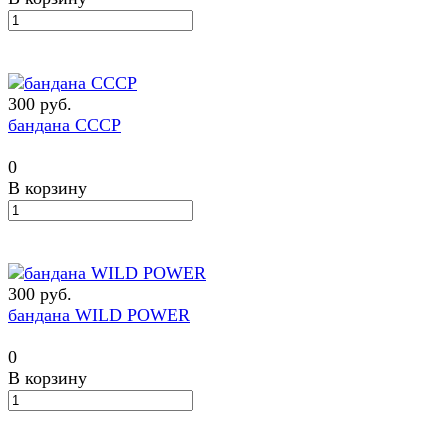
300 руб.
бандана СССР
0
В корзину
300 руб.
бандана WILD POWER
0
В корзину