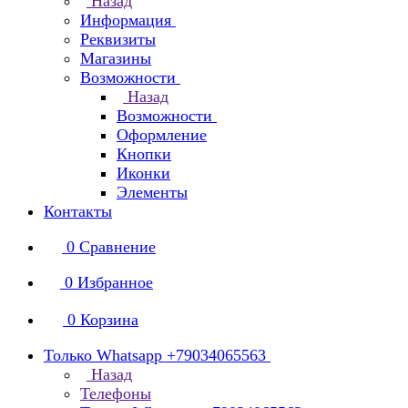
Назад
Информация
Реквизиты
Магазины
Возможности
Назад
Возможности
Оформление
Кнопки
Иконки
Элементы
Контакты
0
Сравнение
0
Избранное
0
Корзина
Только Whatsapp +79034065563
Назад
Телефоны