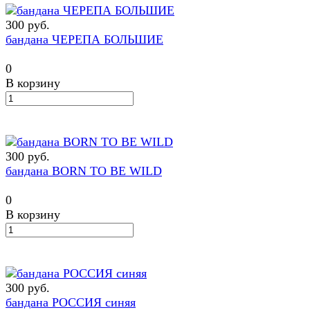
300 руб.
бандана ЧЕРЕПА БОЛЬШИЕ
0
В корзину
300 руб.
бандана BORN TO BE WILD
0
В корзину
300 руб.
бандана РОССИЯ синяя