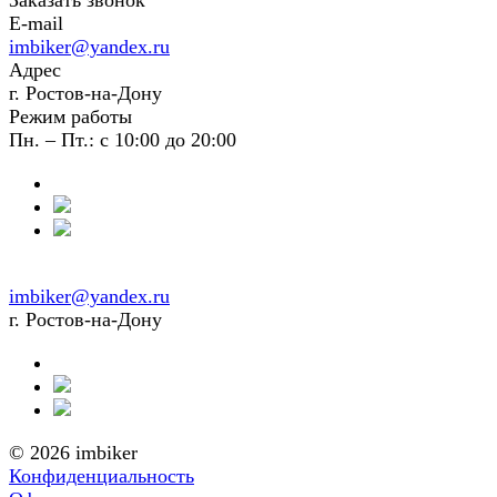
Заказать звонок
E-mail
imbiker@yandex.ru
Адрес
г. Ростов-на-Дону
Режим работы
Пн. – Пт.: с 10:00 до 20:00
imbiker@yandex.ru
г. Ростов-на-Дону
© 2026 imbiker
Конфиденциальность