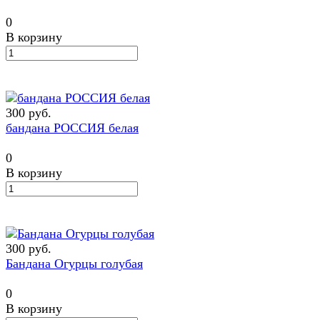
0
В корзину
300 руб.
бандана РОССИЯ белая
0
В корзину
300 руб.
Бандана Огурцы голубая
0
В корзину