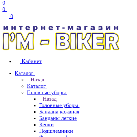
0
0
0
Кабинет
Каталог
Назад
Каталог
Головные уборы
Назад
Головные уборы
Бандана кожаная
Банданы легкие
Кепки
Подшлемники