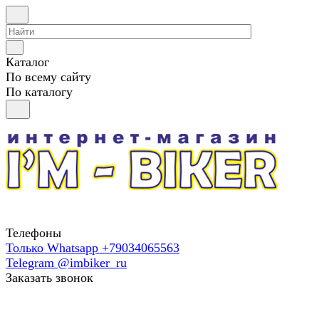
Каталог
По всему сайту
По каталогу
Телефоны
Только Whatsapp +79034065563
Telegram @imbiker_ru
Заказать звонок