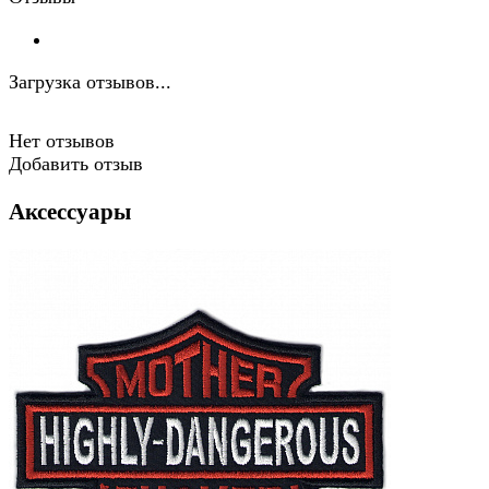
Загрузка отзывов...
Нет отзывов
Добавить отзыв
Аксессуары