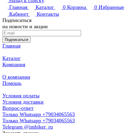
Назад к списку
Главная
Каталог
0
Корзина
0
Избранные
Кабинет
Контакты
Подписаться
на новости и акции
Подписаться
Главная
Каталог
Компания
О компании
Помощь
Условия оплаты
Условия доставки
Вопрос-ответ
Только Whatsapp +79034065563
Только Whatsapp +79034065563
Telegram @imbiker_ru