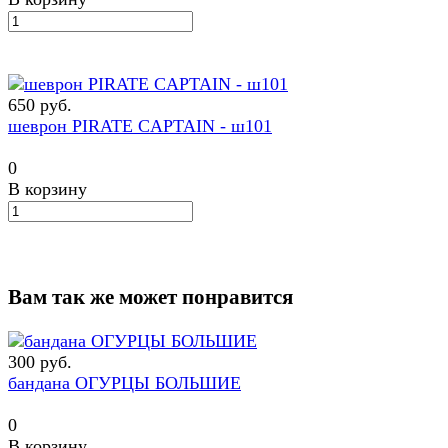
650 руб.
шеврон PIRATE CAPTAIN - ш101
0
В корзину
Вам так же может понравится
300 руб.
бандана ОГУРЦЫ БОЛЬШИЕ
0
В корзину