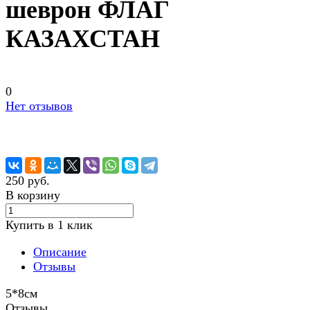
шеврон ФЛАГ
КАЗАХСТАН
0
Нет отзывов
250 руб.
В корзину
Купить в 1 клик
Описание
Отзывы
5*8см
Отзывы