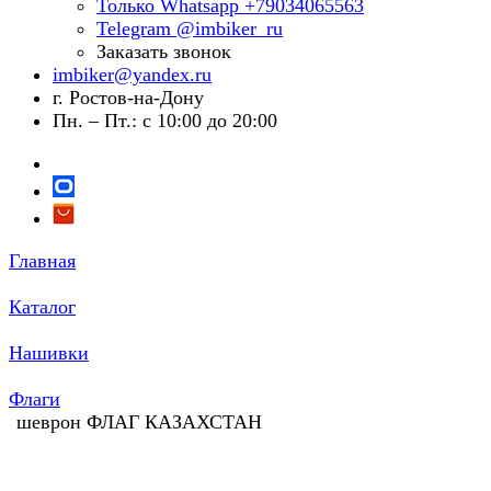
Только Whatsapp +79034065563
Telegram @imbiker_ru
Заказать звонок
imbiker@yandex.ru
г. Ростов-на-Дону
Пн. – Пт.: с 10:00 до 20:00
Главная
Каталог
Нашивки
Флаги
шеврон ФЛАГ КАЗАХСТАН