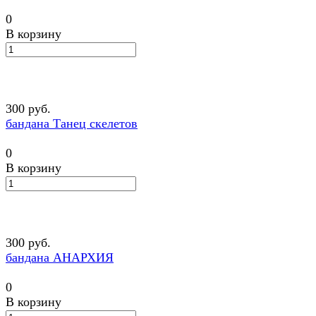
0
В корзину
300 руб.
бандана Танец скелетов
0
В корзину
300 руб.
бандана АНАРХИЯ
0
В корзину