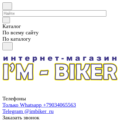
Каталог
По всему сайту
По каталогу
Телефоны
Только Whatsapp +79034065563
Telegram @imbiker_ru
Заказать звонок