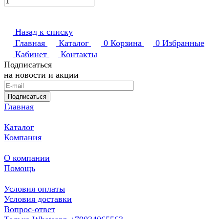
Назад к списку
Главная
Каталог
0
Корзина
0
Избранные
Кабинет
Контакты
Подписаться
на новости и акции
Подписаться
Главная
Каталог
Компания
О компании
Помощь
Условия оплаты
Условия доставки
Вопрос-ответ