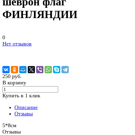
шеврон флаг
ФИНЛЯНДИИ
0
Нет отзывов
250 руб.
В корзину
Купить в 1 клик
Описание
Отзывы
5*8см
Отзывы