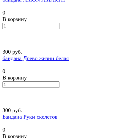
0
В корзину
300 руб.
бандана Древо жизни белая
0
В корзину
300 руб.
Бандана Руки скелетов
0
В корзину