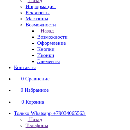
Назад
Информация
Реквизиты
Магазины
Возможности
Назад
Возможности
Оформление
Кнопки
Иконки
Элементы
Контакты
0
Сравнение
0
Избранное
0
Корзина
Только Whatsapp +79034065563
Назад
Телефоны