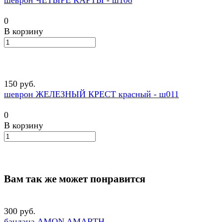
шеврон ЧЕТЫРЕ КАРТЫ - ш108
0
В корзину
150 руб.
шеврон ЖЕЛЕЗНЫЙ КРЕСТ красный - ш011
0
В корзину
Вам так же может понравится
300 руб.
бандана AMON AMARTH