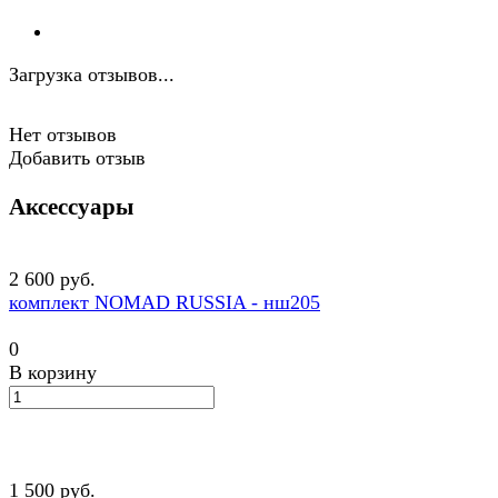
Загрузка отзывов...
Нет отзывов
Добавить отзыв
Аксессуары
2 600 руб.
комплект NOMAD RUSSIA - нш205
0
В корзину
1 500 руб.