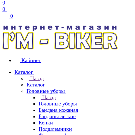
0
0
0
Кабинет
Каталог
Назад
Каталог
Головные уборы
Назад
Головные уборы
Бандана кожаная
Банданы легкие
Кепки
Подшлемники