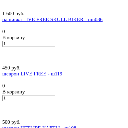
1 600 руб.
нашивка LIVE FREE SKULL BIKER - нш036
0
В корзину
450 руб.
шеврон LIVE FREE - ш119
0
В корзину
500 руб.