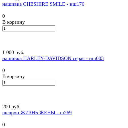
нашивка CHESHIRE SMILE - нш176
0
В корзину
1 000 руб.
нашивка HARLEY-DAVIDSON серая - нш003
0
В корзину
200 руб.
шеврон ЖИЗНЬ ЖЕНЫ - ш269
0