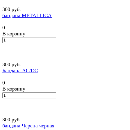
300 руб.
бандана METALLICA
0
В корзину
300 руб.
Бандана AC/DC
0
В корзину
300 руб.
бандана Черепа черная