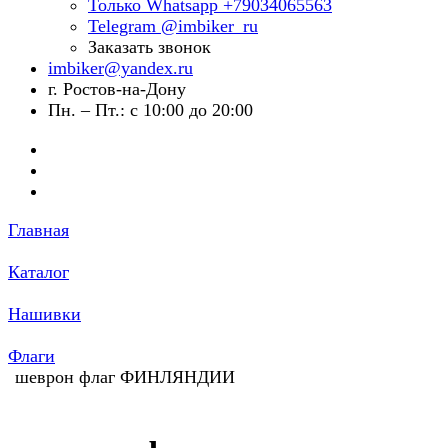
Только Whatsapp +79034065563
Telegram @imbiker_ru
Заказать звонок
imbiker@yandex.ru
г. Ростов-на-Дону
Пн. – Пт.: с 10:00 до 20:00
Главная
Каталог
Нашивки
Флаги
шеврон флаг ФИНЛЯНДИИ