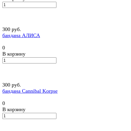
300 руб.
бандана АЛИСА
0
В корзину
300 руб.
бандана Cannibal Korpse
0
В корзину