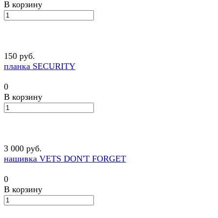
В корзину
150 руб.
планка SECURITY
0
В корзину
3 000 руб.
нашивка VETS DON'T FORGET
0
В корзину