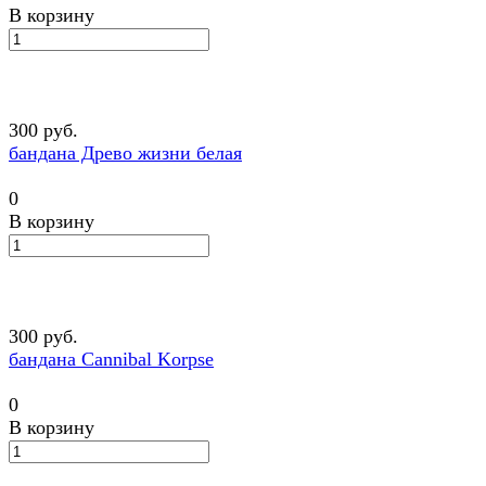
В корзину
300 руб.
бандана Древо жизни белая
0
В корзину
300 руб.
бандана Cannibal Korpse
0
В корзину