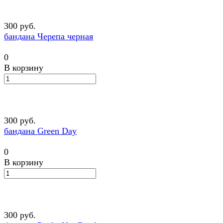
300 руб.
бандана Черепа черная
0
В корзину
300 руб.
бандана Green Day
0
В корзину
300 руб.