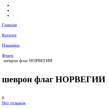
Главная
Каталог
Нашивки
Флаги
шеврон флаг НОРВЕГИИ
шеврон флаг НОРВЕГИИ
0
Нет отзывов