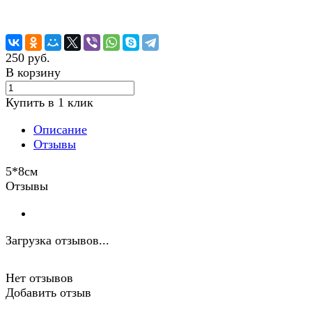
250 руб.
В корзину
Купить в 1 клик
Описание
Отзывы
5*8см
Отзывы
Загрузка отзывов...
Нет отзывов
Добавить отзыв