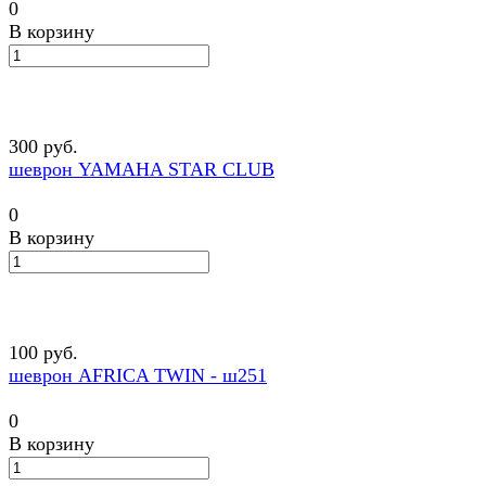
0
В корзину
300 руб.
шеврон YAMAHA STAR CLUB
0
В корзину
100 руб.
шеврон AFRICA TWIN - ш251
0
В корзину