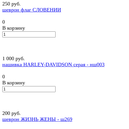
250 руб.
шеврон флаг СЛОВЕНИИ
0
В корзину
1 000 руб.
нашивка HARLEY-DAVIDSON серая - нш003
0
В корзину
200 руб.
шеврон ЖИЗНЬ ЖЕНЫ - ш269