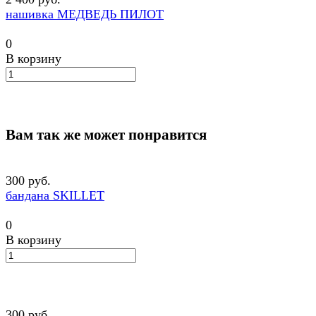
нашивка МЕДВЕДЬ ПИЛОТ
0
В корзину
Вам так же может понравится
300 руб.
бандана SKILLET
0
В корзину
300 руб.