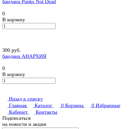
бандана Punks Not Dead
0
В корзину
300 руб.
бандана АНАРХИЯ
0
В корзину
Назад к списку
Главная
Каталог
0
Корзина
0
Избранные
Кабинет
Контакты
Подписаться
на новости и акции