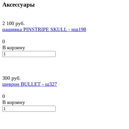
Аксессуары
2 100 руб.
нашивка PINSTRIPE SKULL - нш198
0
В корзину
300 руб.
шеврон BULLET - ш327
0
В корзину