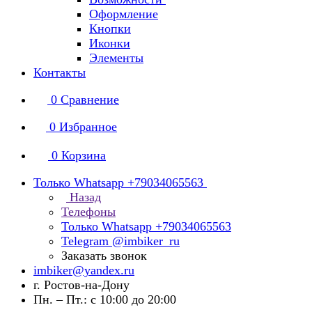
Оформление
Кнопки
Иконки
Элементы
Контакты
0
Сравнение
0
Избранное
0
Корзина
Только Whatsapp +79034065563
Назад
Телефоны
Только Whatsapp +79034065563
Telegram @imbiker_ru
Заказать звонок
imbiker@yandex.ru
г. Ростов-на-Дону
Пн. – Пт.: с 10:00 до 20:00