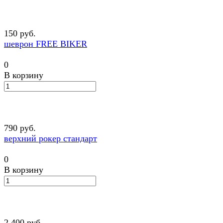
150 руб.
шеврон FREE BIKER
0
В корзину
790 руб.
верхний рокер стандарт
0
В корзину
2 400 руб.