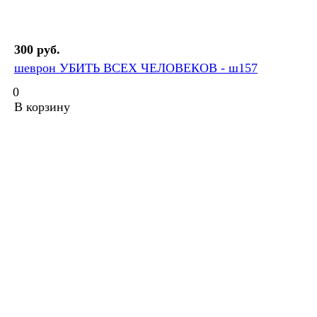
300 руб.
шеврон УБИТЬ ВСЕХ ЧЕЛОВЕКОВ - ш157
0
В корзину