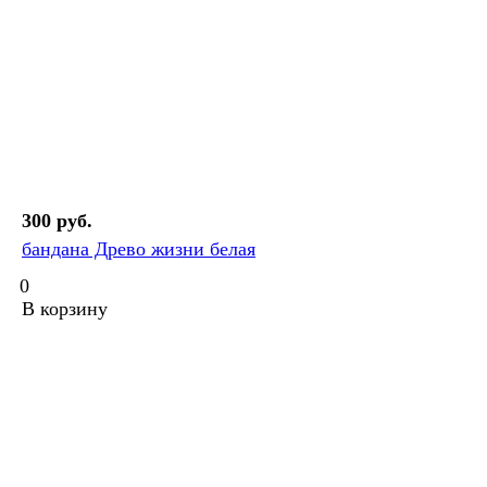
300 руб.
бандана Древо жизни белая
0
В корзину