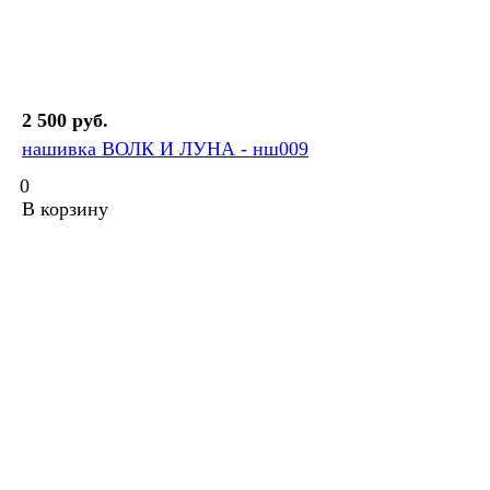
2 500 руб.
нашивка ВОЛК И ЛУНА - нш009
0
В корзину