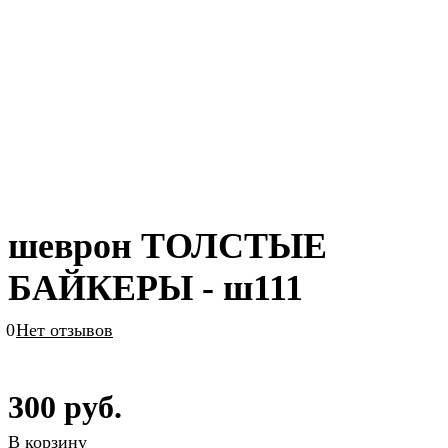
шеврон ТОЛСТЫЕ
БАЙКЕРЫ - ш111
0
Нет отзывов
300 руб.
В корзину