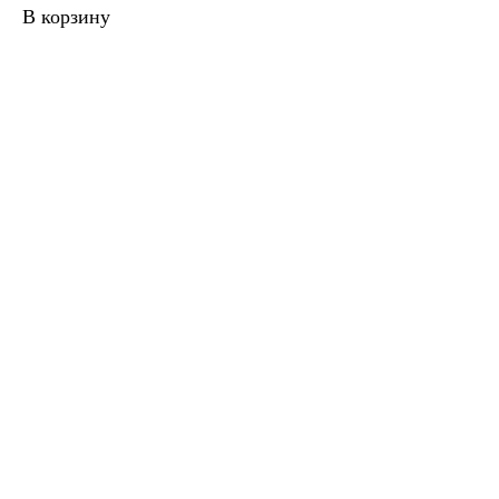
В корзину