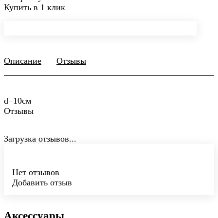
Купить в 1 клик
Описание
Отзывы
d=10см
Отзывы
Загрузка отзывов...
Нет отзывов
Добавить отзыв
Аксессуары