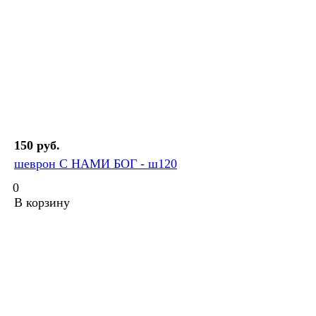
150 руб.
шеврон С НАМИ БОГ - ш120
0
В корзину