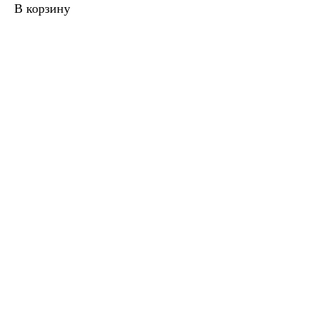
В корзину