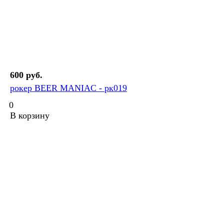
600 руб.
рокер BEER MANIAC - рк019
0
В корзину