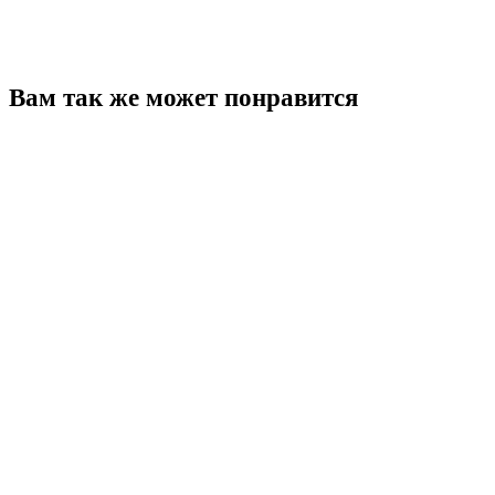
Вам так же может понравится