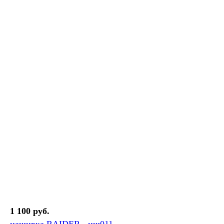
1 100 руб.