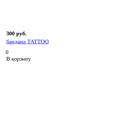
300 руб.
бандана TATTOO
0
В корзину