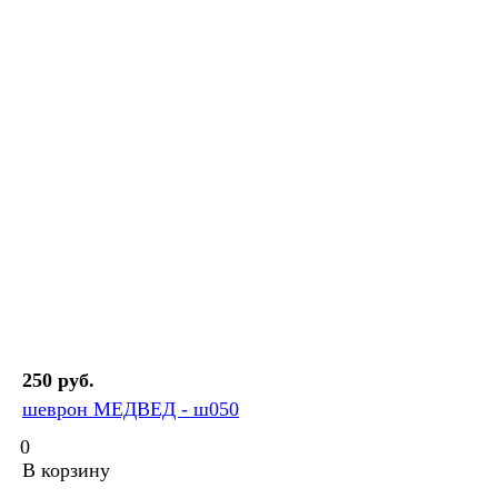
250 руб.
шеврон МЕДВЕД - ш050
0
В корзину