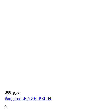
300 руб.
бандана LED ZEPPELIN
0