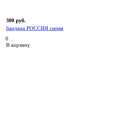
300 руб.
бандана РОССИЯ синяя
0
В корзину