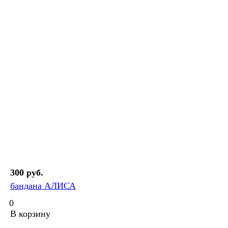
300 руб.
бандана АЛИСА
0
В корзину