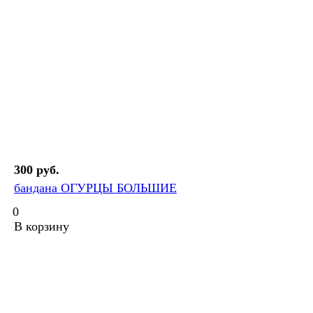
300 руб.
бандана ОГУРЦЫ БОЛЬШИЕ
0
В корзину