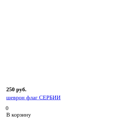
250 руб.
шеврон флаг СЕРБИИ
0
В корзину