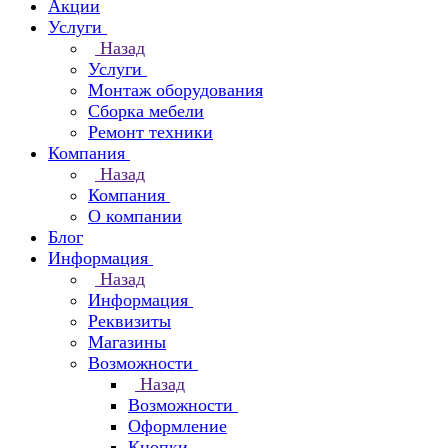
Акции
Услуги
Назад
Услуги
Монтаж оборудования
Сборка мебели
Ремонт техники
Компания
Назад
Компания
О компании
Блог
Информация
Назад
Информация
Реквизиты
Магазины
Возможности
Назад
Возможности
Оформление
Кнопки