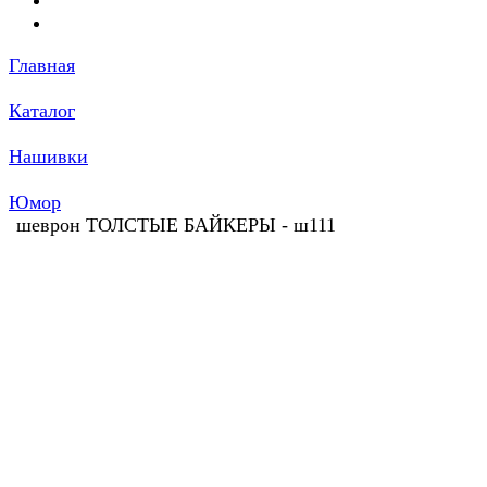
Главная
Каталог
Нашивки
Юмор
шеврон ТОЛСТЫЕ БАЙКЕРЫ - ш111