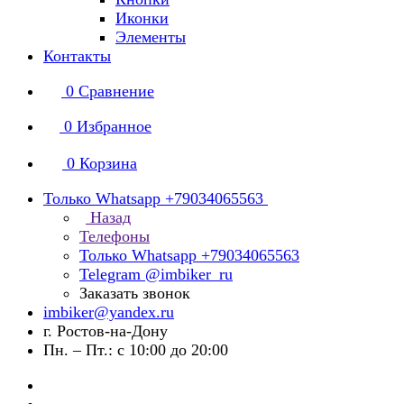
Иконки
Элементы
Контакты
0
Сравнение
0
Избранное
0
Корзина
Только Whatsapp +79034065563
Назад
Телефоны
Только Whatsapp +79034065563
Telegram @imbiker_ru
Заказать звонок
imbiker@yandex.ru
г. Ростов-на-Дону
Пн. – Пт.: с 10:00 до 20:00