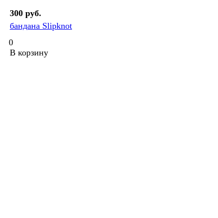
300 руб.
бандана Slipknot
0
В корзину