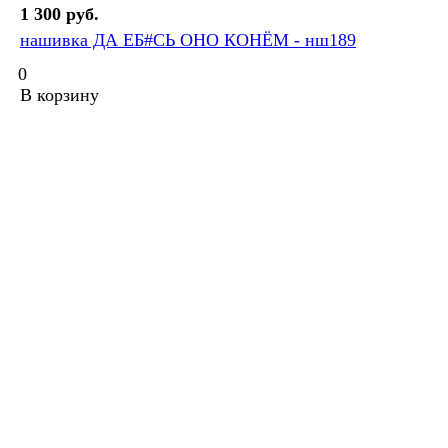
1 300 руб.
нашивка ДА ЕБ#СЬ ОНО КОНЁМ - нш189
0
В корзину