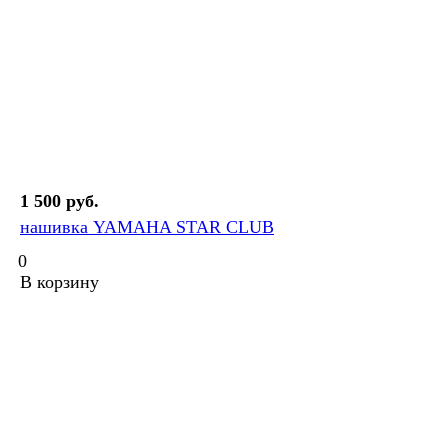
1 500 руб.
нашивка YAMAHA STAR CLUB
0
В корзину