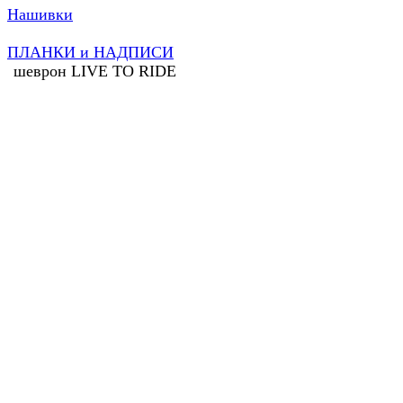
Нашивки
ПЛАНКИ и НАДПИСИ
шеврон LIVE TO RIDE