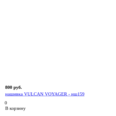
800 руб.
нашивка VULCAN VOYAGER - нш159
0
В корзину