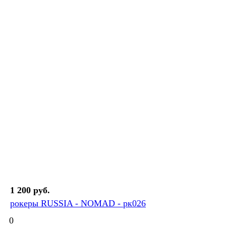
1 200 руб.
рокеры RUSSIA - NOMAD - рк026
0