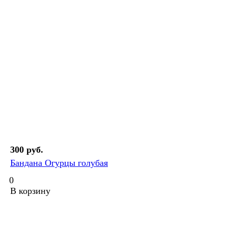
300 руб.
Бандана Огурцы голубая
0
В корзину