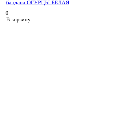
бандана ОГУРЦЫ БЕЛАЯ
0
В корзину