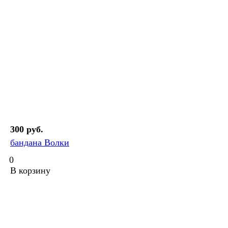
300 руб.
бандана Волки
0
В корзину