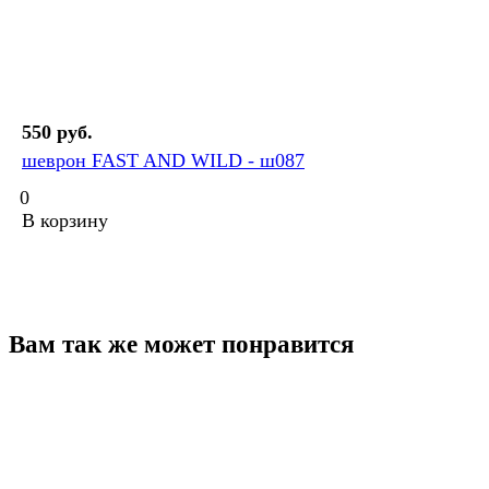
550 руб.
шеврон FAST AND WILD - ш087
0
В корзину
Вам так же может понравится