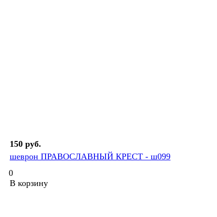
150 руб.
шеврон ПРАВОСЛАВНЫЙ КРЕСТ - ш099
0
В корзину