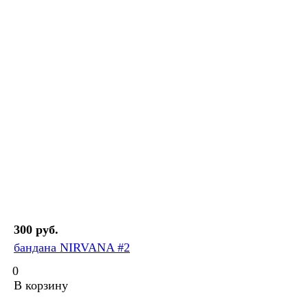
300 руб.
бандана NIRVANA #2
0
В корзину