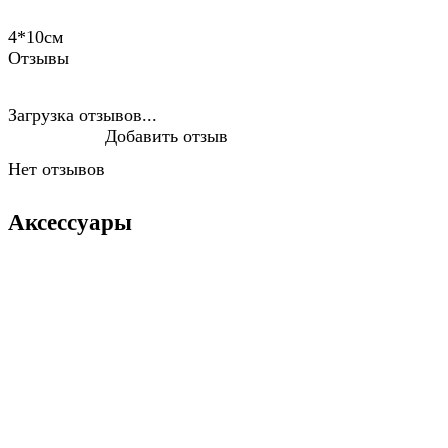
4*10см
Отзывы
Загрузка отзывов...
Добавить отзыв
Нет отзывов
Аксессуары