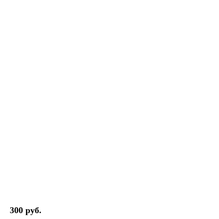
300 руб.