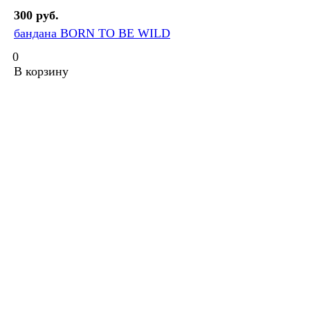
300 руб.
бандана BORN TO BE WILD
0
В корзину