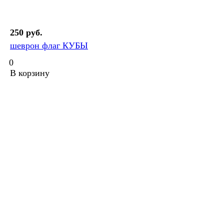
250 руб.
шеврон флаг КУБЫ
0
В корзину