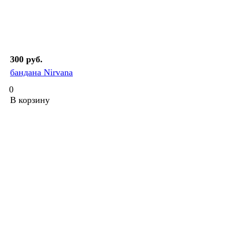
300 руб.
бандана Nirvana
0
В корзину