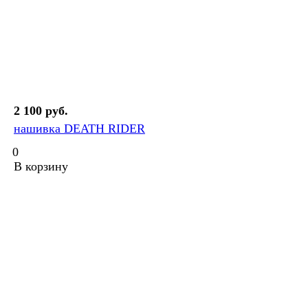
2 100 руб.
нашивка DEATH RIDER
0
В корзину