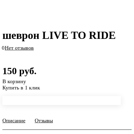
шеврон LIVE TO RIDE
0
Нет отзывов
150 руб.
В корзину
Купить в 1 клик
Описание
Отзывы