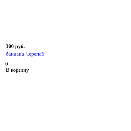
300 руб.
бандана Черепа6
0
В корзину