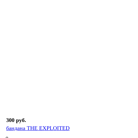
300 руб.
бандана THE EXPLOITED