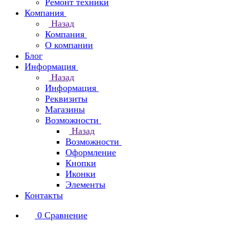
Ремонт техники
Компания
Назад
Компания
О компании
Блог
Информация
Назад
Информация
Реквизиты
Магазины
Возможности
Назад
Возможности
Оформление
Кнопки
Иконки
Элементы
Контакты
0
Сравнение