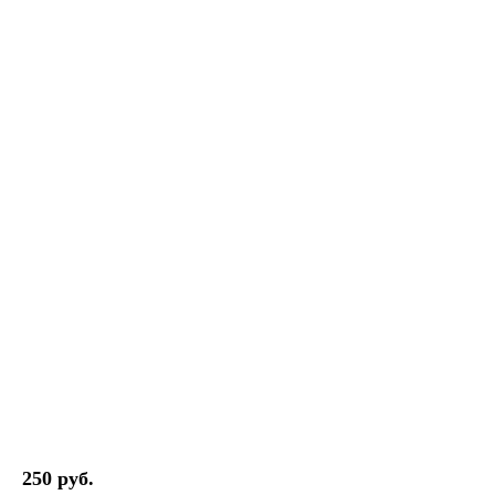
250 руб.