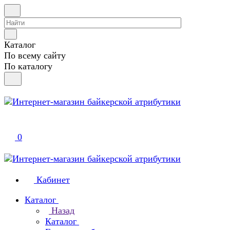
Каталог
По всему сайту
По каталогу
0
Кабинет
Каталог
Назад
Каталог