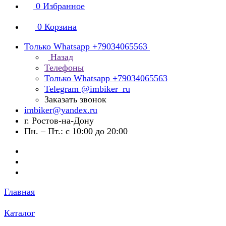
0
Избранное
0
Корзина
Только Whatsapp +79034065563
Назад
Телефоны
Только Whatsapp +79034065563
Telegram @imbiker_ru
Заказать звонок
imbiker@yandex.ru
г. Ростов-на-Дону
Пн. – Пт.: с 10:00 до 20:00
Главная
Каталог