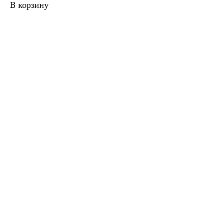
В корзину