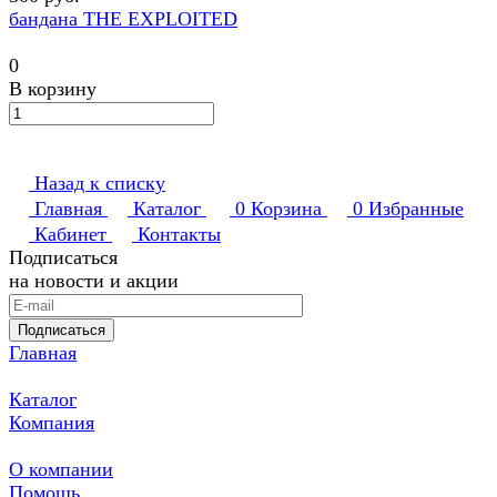
бандана THE EXPLOITED
0
В корзину
Назад к списку
Главная
Каталог
0
Корзина
0
Избранные
Кабинет
Контакты
Подписаться
на новости и акции
Подписаться
Главная
Каталог
Компания
О компании
Помощь