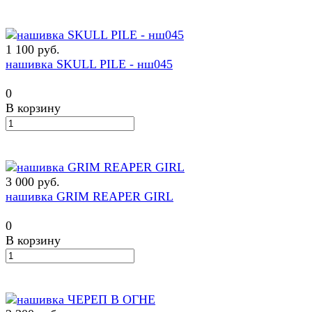
1 100 руб.
нашивка SKULL PILE - нш045
0
В корзину
3 000 руб.
нашивка GRIM REAPER GIRL
0
В корзину