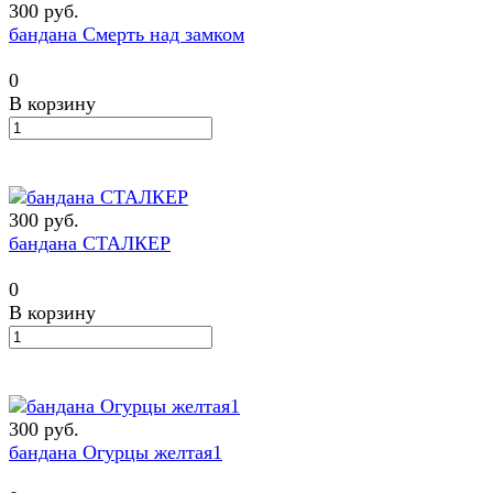
300 руб.
бандана Смерть над замком
0
В корзину
300 руб.
бандана СТАЛКЕР
0
В корзину
300 руб.
бандана Огурцы желтая1