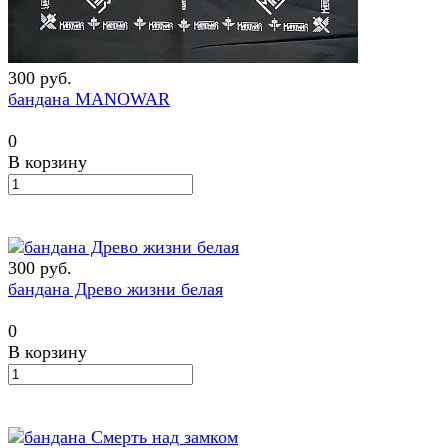
300 руб.
бандана MANOWAR
0
В корзину
300 руб.
бандана Древо жизни белая
0
В корзину