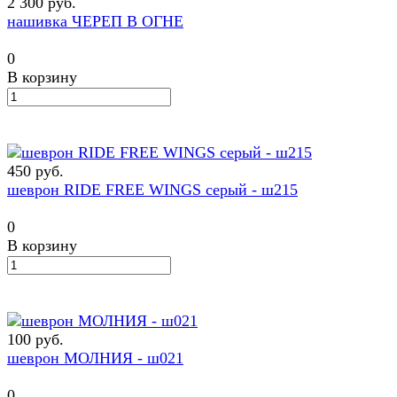
2 300 руб.
нашивка ЧЕРЕП В ОГНЕ
0
В корзину
450 руб.
шеврон RIDE FREE WINGS серый - ш215
0
В корзину
100 руб.
шеврон МОЛНИЯ - ш021
0