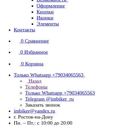
Оформление
Кнопки
Иконки
Элементы
Контакты
0
Сравнение
0
Избранное
0
Корзина
Только Whatsapp +79034065563
Назад
Телефоны
Только Whatsapp +79034065563
Telegram @imbiker_ru
Заказать звонок
imbiker@yandex.ru
г. Ростов-на-Дону
Пн. – Пт.: с 10:00 до 20:00