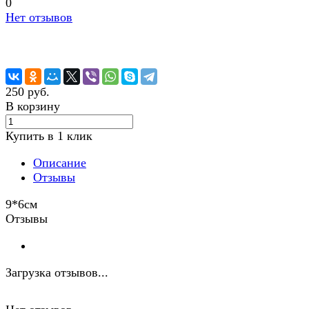
0
Нет отзывов
250 руб.
В корзину
Купить в 1 клик
Описание
Отзывы
9*6см
Отзывы
Загрузка отзывов...