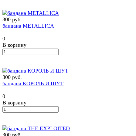
300 руб.
бандана METALLICA
0
В корзину
300 руб.
бандана КОРОЛЬ И ШУТ
0
В корзину
300 руб.