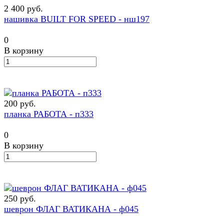
2 400 руб.
нашивка BUILT FOR SPEED - нш197
0
В корзину
200 руб.
планка РАБОТА - п333
0
В корзину
250 руб.
шеврон ФЛАГ ВАТИКАНА - ф045