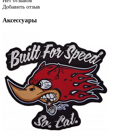
Нет отзывов
Добавить отзыв
Аксессуары