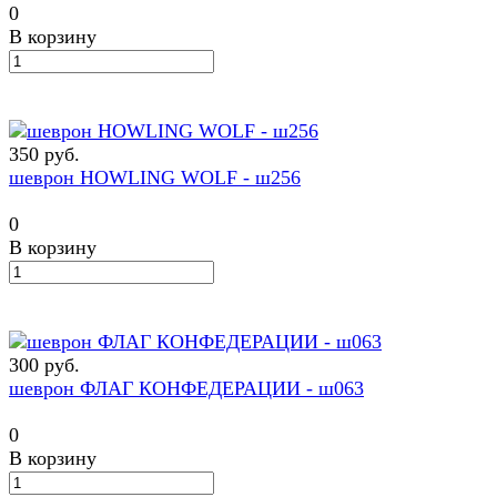
0
В корзину
350 руб.
шеврон HOWLING WOLF - ш256
0
В корзину
300 руб.
шеврон ФЛАГ КОНФЕДЕРАЦИИ - ш063
0
В корзину