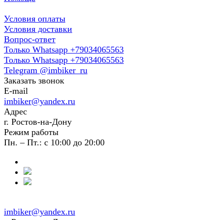
Условия оплаты
Условия доставки
Вопрос-ответ
Только Whatsapp +79034065563
Только Whatsapp +79034065563
Telegram @imbiker_ru
Заказать звонок
E-mail
imbiker@yandex.ru
Адрес
г. Ростов-на-Дону
Режим работы
Пн. – Пт.: с 10:00 до 20:00
imbiker@yandex.ru