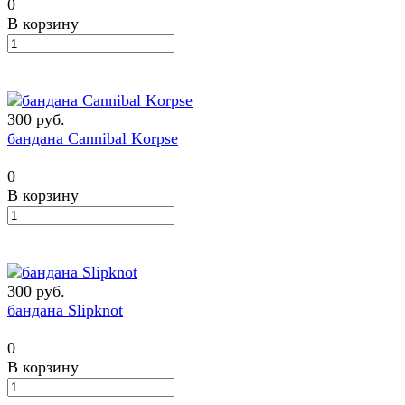
0
В корзину
300 руб.
бандана Cannibal Korpse
0
В корзину
300 руб.
бандана Slipknot
0
В корзину