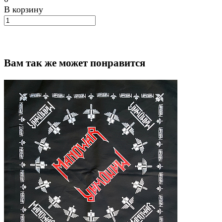
В корзину
Вам так же может понравится