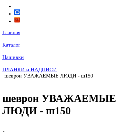
Главная
Каталог
Нашивки
ПЛАНКИ и НАДПИСИ
шеврон УВАЖАЕМЫЕ ЛЮДИ - ш150
шеврон УВАЖАЕМЫЕ
ЛЮДИ - ш150