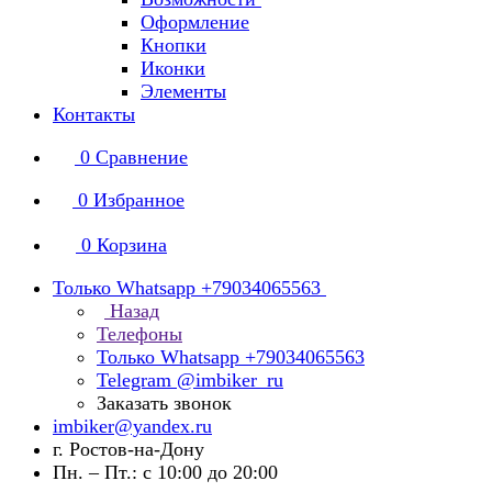
Оформление
Кнопки
Иконки
Элементы
Контакты
0
Сравнение
0
Избранное
0
Корзина
Только Whatsapp +79034065563
Назад
Телефоны
Только Whatsapp +79034065563
Telegram @imbiker_ru
Заказать звонок
imbiker@yandex.ru
г. Ростов-на-Дону
Пн. – Пт.: с 10:00 до 20:00