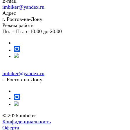
E-mail
imbiker@yandex.ru
Адрес
г. Ростов-на-Дону
Режим работы
Пн. – Пт.: с 10:00 до 20:00
imbiker@yandex.ru
г. Ростов-на-Дону
© 2026 imbiker
Конфиденциальность
Оферта