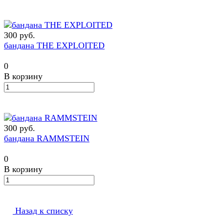
300 руб.
бандана THE EXPLOITED
0
В корзину
300 руб.
бандана RAMMSTEIN
0
В корзину
Назад к списку