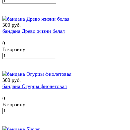
300 руб.
бандана Древо жизни белая
0
В корзину
300 руб.
бандана Огурцы фиолетовая
0
В корзину