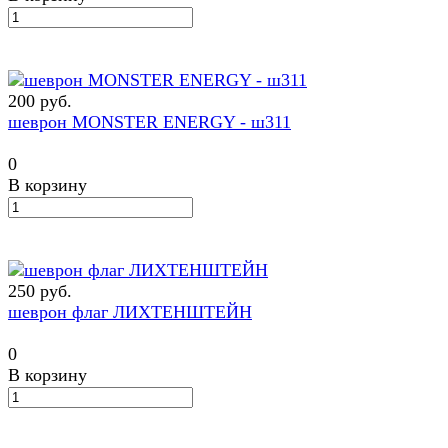
200 руб.
шеврон MONSTER ENERGY - ш311
0
В корзину
250 руб.
шеврон флаг ЛИХТЕНШТЕЙН
0
В корзину