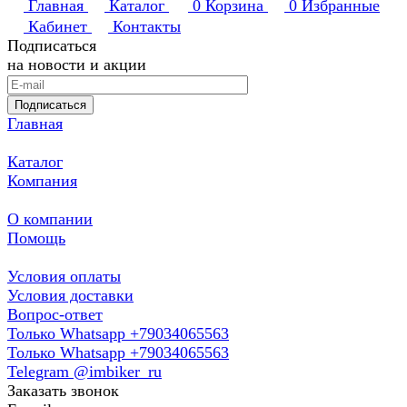
Главная
Каталог
0
Корзина
0
Избранные
Кабинет
Контакты
Подписаться
на новости и акции
Подписаться
Главная
Каталог
Компания
О компании
Помощь
Условия оплаты
Условия доставки
Вопрос-ответ
Только Whatsapp +79034065563
Только Whatsapp +79034065563
Telegram @imbiker_ru
Заказать звонок