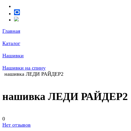
Главная
Каталог
Нашивки
Нашивки на спину
нашивка ЛЕДИ РАЙДЕР2
нашивка ЛЕДИ РАЙДЕР2
0
Нет отзывов