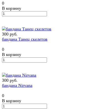
0
В корзину
300 руб.
бандана Танец скелетов
0
В корзину
300 руб.
бандана Nirvana
0
В корзину