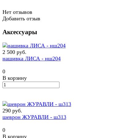
Нет отзывов
Добавить отзыв
Аксессуары
2 500 руб.
нашивка ЛИСА - нш204
0
В корзину
290 руб.
шеврон ЖУРАВЛИ - ш313
0
В корзину