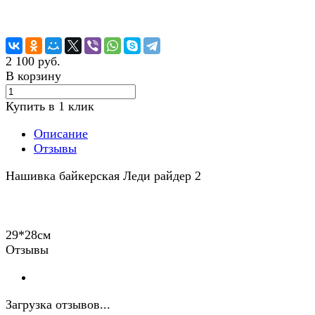
2 100 руб.
В корзину
Купить в 1 клик
Описание
Отзывы
Нашивка байкерская Леди райдер 2
29*28см
Отзывы
Загрузка отзывов...