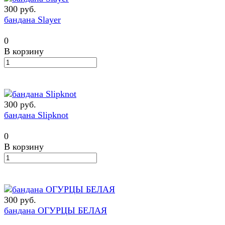
300 руб.
бандана Slayer
0
В корзину
300 руб.
бандана Slipknot
0
В корзину
300 руб.
бандана ОГУРЦЫ БЕЛАЯ