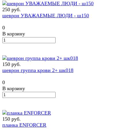
250 руб.
шеврон УВАЖАЕМЫЕ ЛЮДИ - ш150
0
В корзину
150 руб.
шеврон группа крови 2+ шк018
0
В корзину
150 руб.
планка ENFORCER