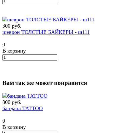
300 руб.
шеврон ТОЛСТЫЕ БАЙКЕРЫ - ш111
0
В корзину
Вам так же может понравится
300 руб.
бандана TATTOO
0
В корзину