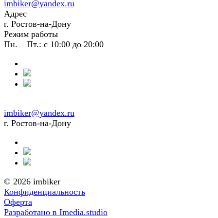
imbiker@yandex.ru
Адрес
г. Ростов-на-Дону
Режим работы
Пн. – Пт.: с 10:00 до 20:00
imbiker@yandex.ru
г. Ростов-на-Дону
© 2026 imbiker
Конфиденциальность
Оферта
Разработано в Imedia.studio