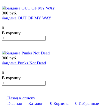
300 руб.
бандана OUT OF MY WAY
0
В корзину
300 руб.
бандана Punks Not Dead
0
В корзину
Назад к списку
Главная
Каталог
0
Корзина
0
Избранные