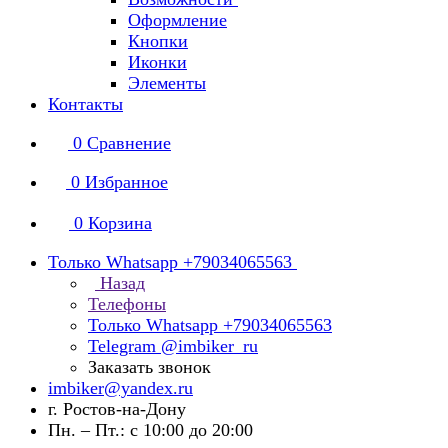
Оформление
Кнопки
Иконки
Элементы
Контакты
0
Сравнение
0
Избранное
0
Корзина
Только Whatsapp +79034065563
Назад
Телефоны
Только Whatsapp +79034065563
Telegram @imbiker_ru
Заказать звонок
imbiker@yandex.ru
г. Ростов-на-Дону
Пн. – Пт.: с 10:00 до 20:00