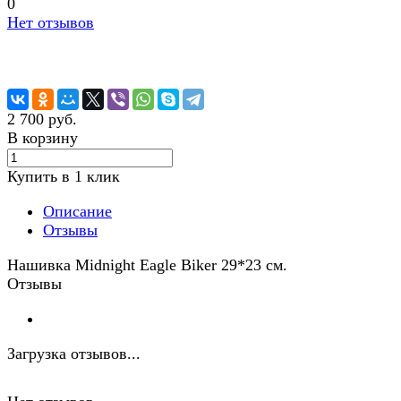
0
Нет отзывов
2 700 руб.
В корзину
Купить в 1 клик
Описание
Отзывы
Нашивка Midnight Eagle Biker 29*23 см.
Отзывы
Загрузка отзывов...