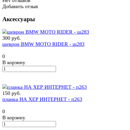
Нет отзывов
Добавить отзыв
Аксессуары
300 руб.
шеврон BMW MOTO RIDER - ш283
0
В корзину
150 руб.
планка НА ХЕР ИНТЕРНЕТ - п263
0
В корзину