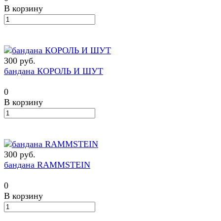
В корзину
300 руб.
бандана КОРОЛЬ И ШУТ
0
В корзину
300 руб.
бандана RAMMSTEIN
0
В корзину