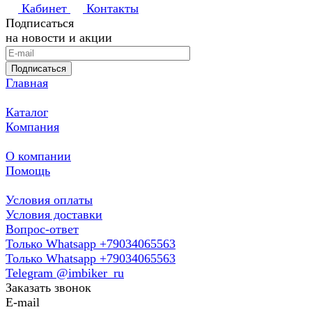
Кабинет
Контакты
Подписаться
на новости и акции
Подписаться
Главная
Каталог
Компания
О компании
Помощь
Условия оплаты
Условия доставки
Вопрос-ответ
Только Whatsapp +79034065563
Только Whatsapp +79034065563
Telegram @imbiker_ru
Заказать звонок
E-mail