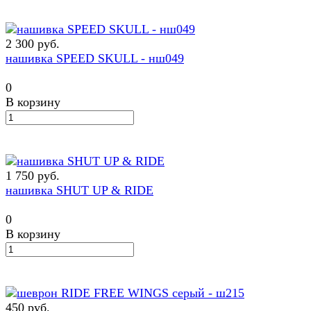
2 300 руб.
нашивка SPEED SKULL - нш049
0
В корзину
1 750 руб.
нашивка SHUT UP & RIDE
0
В корзину
450 руб.