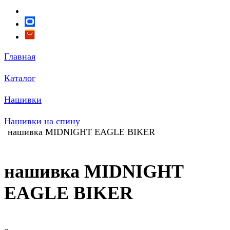
Главная
Каталог
Нашивки
Нашивки на спину
нашивка MIDNIGHT EAGLE BIKER
нашивка MIDNIGHT
EAGLE BIKER