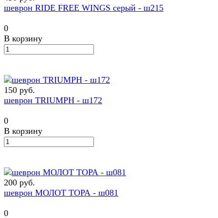
шеврон RIDE FREE WINGS серый - ш215
0
В корзину
150 руб.
шеврон TRIUMPH - ш172
0
В корзину
200 руб.
шеврон МОЛОТ ТОРА - ш081
0