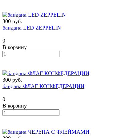
300 руб.
бандана LED ZEPPELIN
0
В корзину
300 руб.
бандана ФЛАГ КОНФЕДЕРАЦИИ
0
В корзину