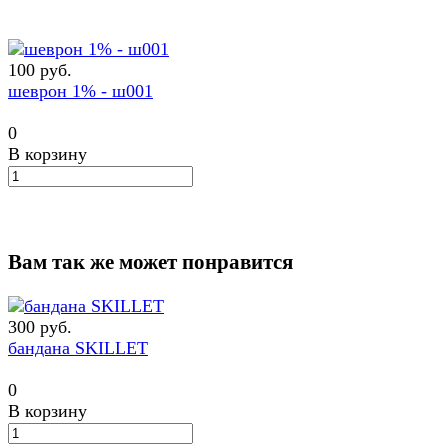
100 руб.
шеврон 1% - ш001
0
В корзину
Вам так же может понравится
300 руб.
бандана SKILLET
0
В корзину