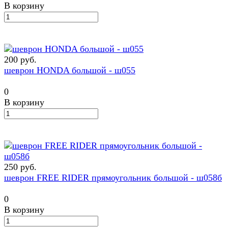
В корзину
200 руб.
шеврон HONDA большой - ш055
0
В корзину
250 руб.
шеврон FREE RIDER прямоугольник большой - ш058б
0
В корзину