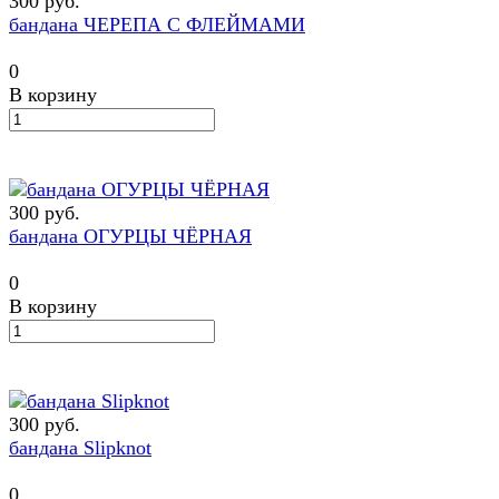
300 руб.
бандана ЧЕРЕПА С ФЛЕЙМАМИ
0
В корзину
300 руб.
бандана ОГУРЦЫ ЧЁРНАЯ
0
В корзину
300 руб.
бандана Slipknot
0