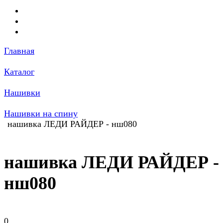
Главная
Каталог
Нашивки
Нашивки на спину
нашивка ЛЕДИ РАЙДЕР - нш080
нашивка ЛЕДИ РАЙДЕР -
нш080
0