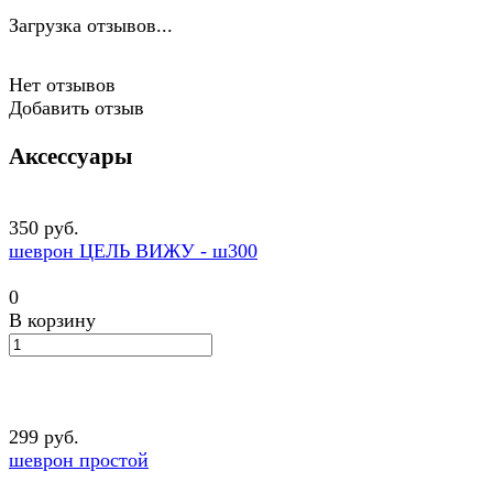
Загрузка отзывов...
Нет отзывов
Добавить отзыв
Аксессуары
350 руб.
шеврон ЦЕЛЬ ВИЖУ - ш300
0
В корзину
299 руб.
шеврон простой