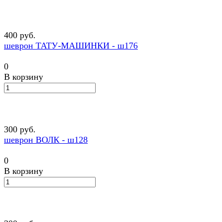
400 руб.
шеврон ТАТУ-МАШИНКИ - ш176
0
В корзину
300 руб.
шеврон ВОЛК - ш128
0
В корзину