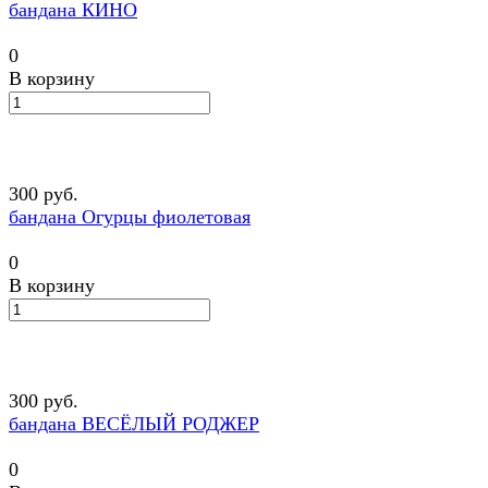
бандана КИНО
0
В корзину
300 руб.
бандана Огурцы фиолетовая
0
В корзину
300 руб.
бандана ВЕСЁЛЫЙ РОДЖЕР
0