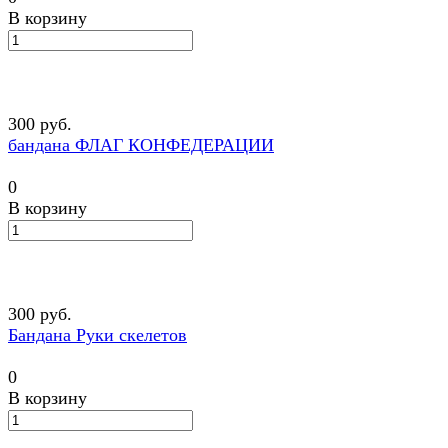
В корзину
300 руб.
бандана ФЛАГ КОНФЕДЕРАЦИИ
0
В корзину
300 руб.
Бандана Руки скелетов
0
В корзину