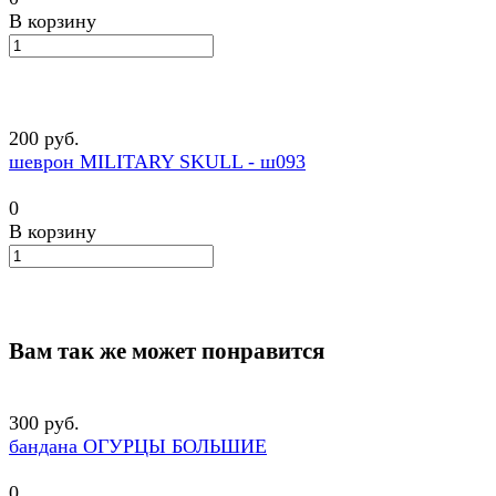
В корзину
200 руб.
шеврон MILITARY SKULL - ш093
0
В корзину
Вам так же может понравится
300 руб.
бандана ОГУРЦЫ БОЛЬШИЕ
0