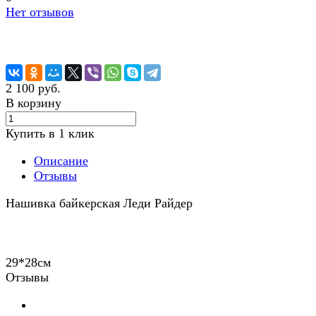
Нет отзывов
2 100 руб.
В корзину
Купить в 1 клик
Описание
Отзывы
Нашивка байкерская Леди Райдер
29*28см
Отзывы