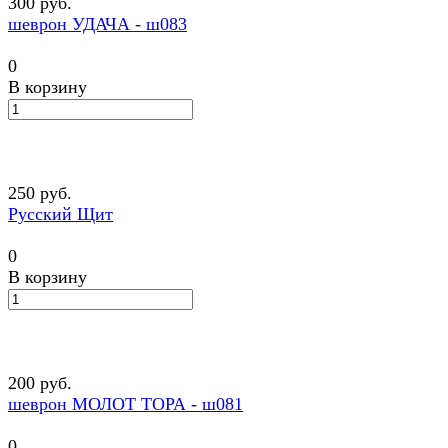
300 руб.
шеврон УДАЧА - ш083
0
В корзину
250 руб.
Русский Щит
0
В корзину
200 руб.
шеврон МОЛОТ ТОРА - ш081
0