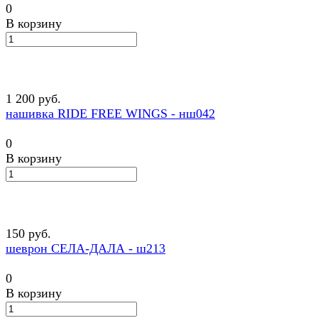
0
В корзину
1 200 руб.
нашивка RIDE FREE WINGS - нш042
0
В корзину
150 руб.
шеврон СЕЛА-ДАЛА - ш213
0
В корзину