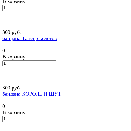
В корзину
300 руб.
бандана Танец скелетов
0
В корзину
300 руб.
бандана КОРОЛЬ И ШУТ
0
В корзину