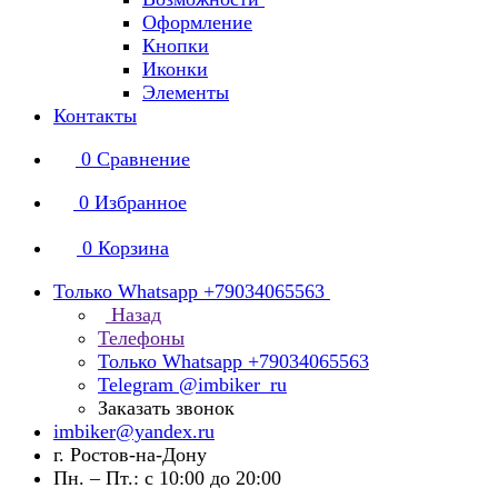
Оформление
Кнопки
Иконки
Элементы
Контакты
0
Сравнение
0
Избранное
0
Корзина
Только Whatsapp +79034065563
Назад
Телефоны
Только Whatsapp +79034065563
Telegram @imbiker_ru
Заказать звонок
imbiker@yandex.ru
г. Ростов-на-Дону
Пн. – Пт.: с 10:00 до 20:00