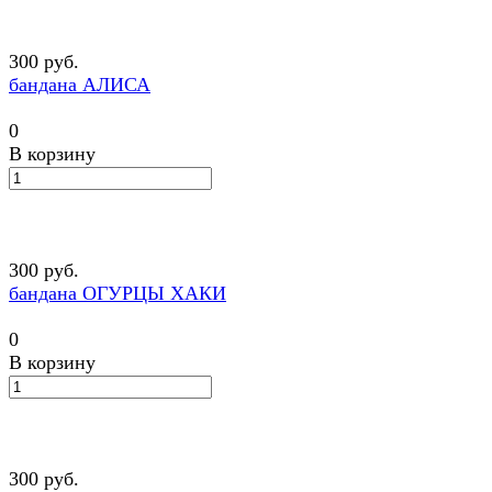
300 руб.
бандана АЛИСА
0
В корзину
300 руб.
бандана ОГУРЦЫ ХАКИ
0
В корзину
300 руб.