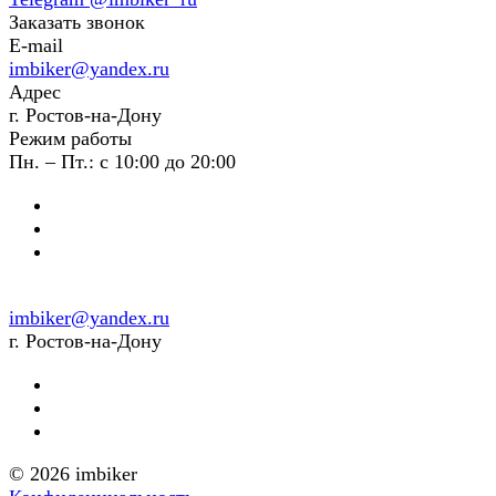
Заказать звонок
E-mail
imbiker@yandex.ru
Адрес
г. Ростов-на-Дону
Режим работы
Пн. – Пт.: с 10:00 до 20:00
imbiker@yandex.ru
г. Ростов-на-Дону
© 2026 imbiker