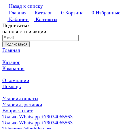
Назад к списку
Главная
Каталог
0
Корзина
0
Избранные
Кабинет
Контакты
Подписаться
на новости и акции
Подписаться
Главная
Каталог
Компания
О компании
Помощь
Условия оплаты
Условия доставки
Вопрос-ответ
Только Whatsapp +79034065563
Только Whatsapp +79034065563
Telegram @imbiker_ru