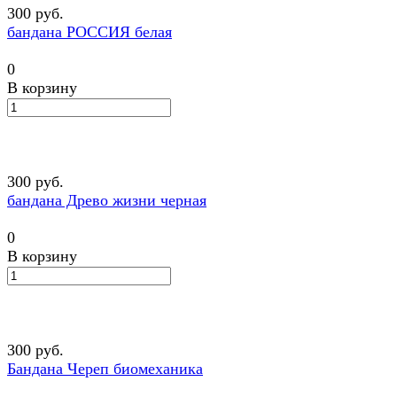
300 руб.
бандана РОССИЯ белая
0
В корзину
300 руб.
бандана Древо жизни черная
0
В корзину
300 руб.
Бандана Череп биомеханика