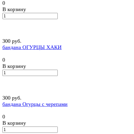
0
В корзину
300 руб.
бандана ОГУРЦЫ ХАКИ
0
В корзину
300 руб.
бандана Огурцы с черепами
0
В корзину