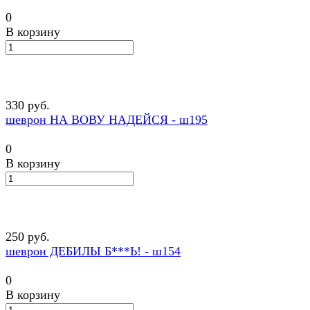
0
В корзину
330 руб.
шеврон НА ВОВУ НАДЕЙСЯ - ш195
0
В корзину
250 руб.
шеврон ДЕБИЛЫ Б***Ь! - ш154
0
В корзину