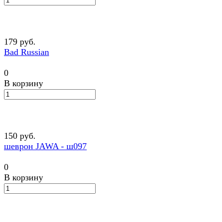
179 руб.
Bad Russian
0
В корзину
150 руб.
шеврон JAWA - ш097
0
В корзину