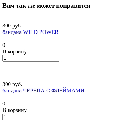
Вам так же может понравится
300 руб.
бандана WILD POWER
0
В корзину
300 руб.
бандана ЧЕРЕПА С ФЛЕЙМАМИ
0
В корзину