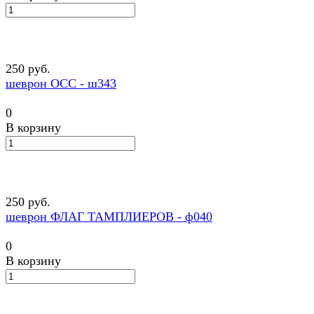
250 руб.
шеврон OCC - ш343
0
В корзину
250 руб.
шеврон ФЛАГ ТАМПЛИЕРОВ - ф040
0
В корзину