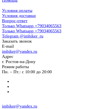
Помощь
Условия оплаты
Условия доставки
Вопрос-ответ
Только Whatsapp +79034065563
Только Whatsapp +79034065563
Telegram @imbiker_ru
Заказать звонок
E-mail
imbiker@yandex.ru
Адрес
г. Ростов-на-Дону
Режим работы
Пн. – Пт.: с 10:00 до 20:00
imbiker@yandex.ru