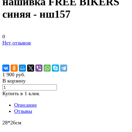
нашивка FREE BIKERS
синяя - нш157
0
Нет отзывов
1 900 руб.
В корзину
Купить в 1 клик
Описание
Отзывы
28*26см