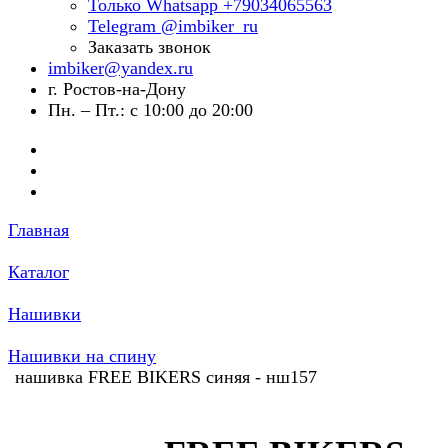
Только Whatsapp +79034065563
Telegram @imbiker_ru
Заказать звонок
imbiker@yandex.ru
г. Ростов-на-Дону
Пн. – Пт.: с 10:00 до 20:00
Главная
Каталог
Нашивки
Нашивки на спину
нашивка FREE BIKERS синяя - нш157