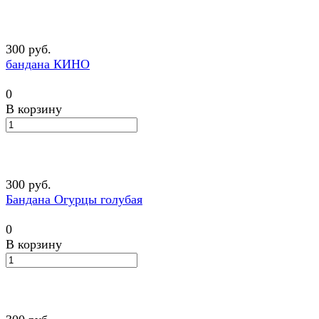
300 руб.
бандана КИНО
0
В корзину
300 руб.
Бандана Огурцы голубая
0
В корзину