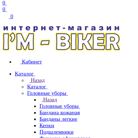
0
0
0
Кабинет
Каталог
Назад
Каталог
Головные уборы
Назад
Головные уборы
Бандана кожаная
Банданы легкие
Кепки
Подшлемники