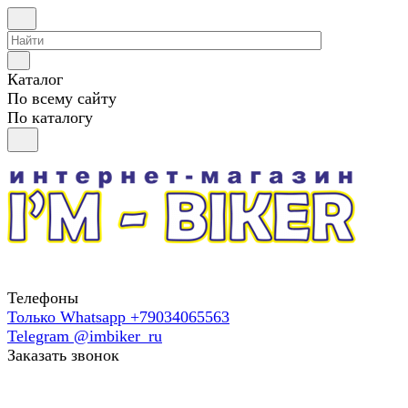
Каталог
По всему сайту
По каталогу
Телефоны
Только Whatsapp +79034065563
Telegram @imbiker_ru
Заказать звонок