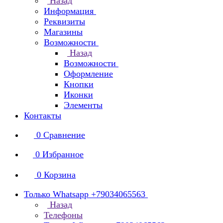
Назад
Информация
Реквизиты
Магазины
Возможности
Назад
Возможности
Оформление
Кнопки
Иконки
Элементы
Контакты
0
Сравнение
0
Избранное
0
Корзина
Только Whatsapp +79034065563
Назад
Телефоны