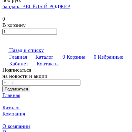
300 руб.
бандана ВЕСЁЛЫЙ РОДЖЕР
0
В корзину
Назад к списку
Главная
Каталог
0
Корзина
0
Избранные
Кабинет
Контакты
Подписаться
на новости и акции
Подписаться
Главная
Каталог
Компания
О компании