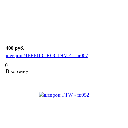
400 руб.
шеврон ЧЕРЕП С КОСТЯМИ - ш067
0
В корзину