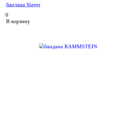
бандана Slayer
0
В корзину