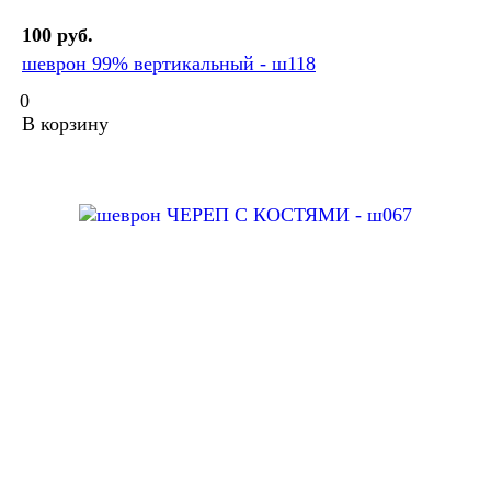
100 руб.
шеврон 99% вертикальный - ш118
0
В корзину