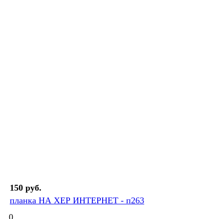
150 руб.
планка НА ХЕР ИНТЕРНЕТ - п263
0