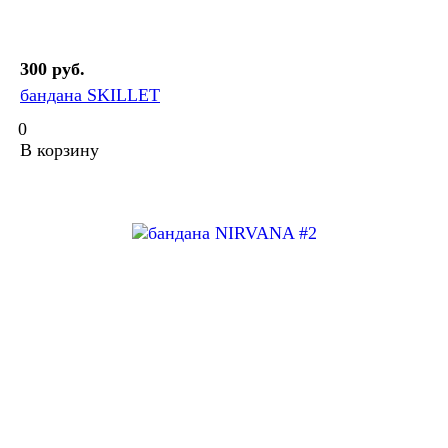
300 руб.
бандана SKILLET
0
В корзину