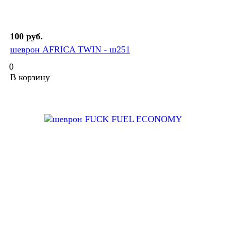
100 руб.
шеврон AFRICA TWIN - ш251
0
В корзину