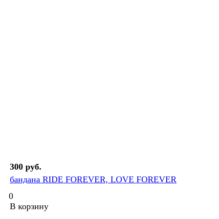
300 руб.
бандана RIDE FOREVER, LOVE FOREVER
0
В корзину