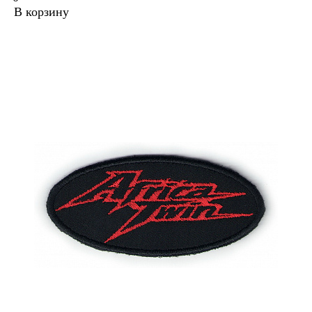
В корзину