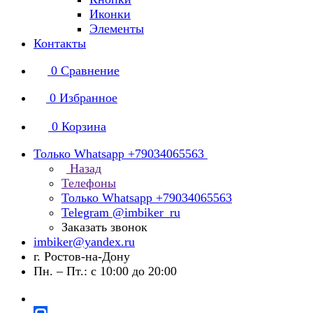
Иконки
Элементы
Контакты
0
Сравнение
0
Избранное
0
Корзина
Только Whatsapp +79034065563
Назад
Телефоны
Только Whatsapp +79034065563
Telegram @imbiker_ru
Заказать звонок
imbiker@yandex.ru
г. Ростов-на-Дону
Пн. – Пт.: с 10:00 до 20:00