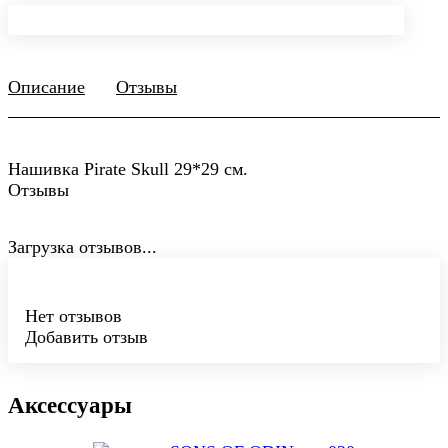
Описание
Отзывы
Нашивка Pirate Skull 29*29 см.
Отзывы
Загрузка отзывов...
Нет отзывов
Добавить отзыв
Аксессуары