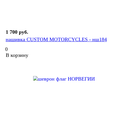
1 700 руб.
нашивка CUSTOM MOTORCYCLES - нш184
0
В корзину