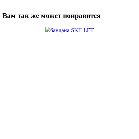
Вам так же может понравится