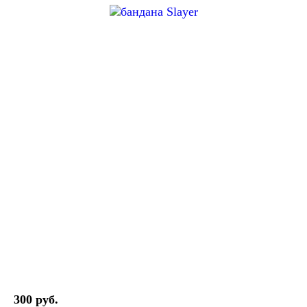
300 руб.