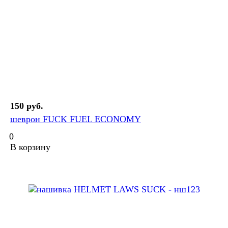
150 руб.
шеврон FUCK FUEL ECONOMY
0
В корзину