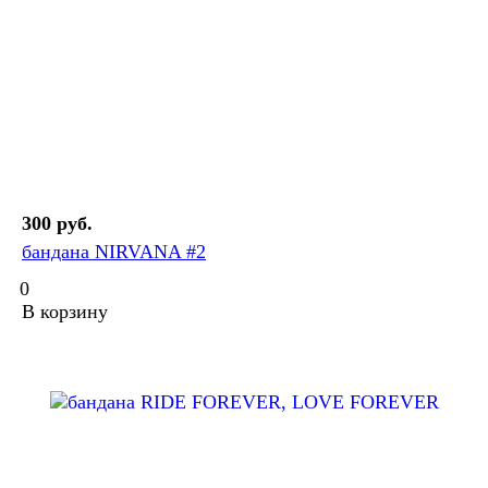
300 руб.
бандана NIRVANA #2
0
В корзину