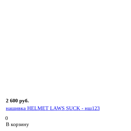
2 600 руб.
нашивка HELMET LAWS SUCK - нш123
0
В корзину