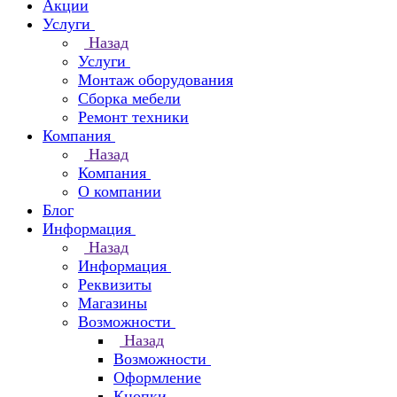
Акции
Услуги
Назад
Услуги
Монтаж оборудования
Сборка мебели
Ремонт техники
Компания
Назад
Компания
О компании
Блог
Информация
Назад
Информация
Реквизиты
Магазины
Возможности
Назад
Возможности
Оформление
Кнопки