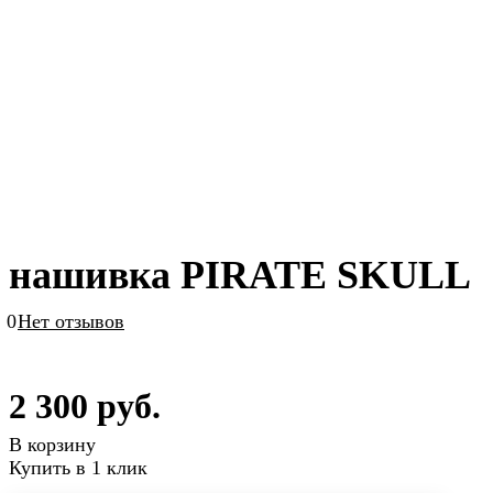
нашивка PIRATE SKULL
0
Нет отзывов
2 300 руб.
В корзину
Купить в 1 клик