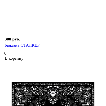
300 руб.
бандана СТАЛКЕР
0
В корзину