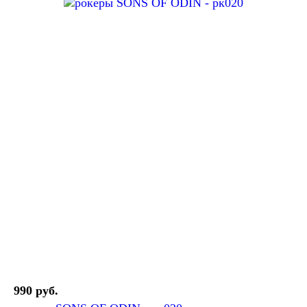
990 руб.