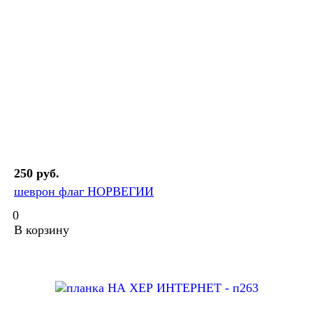
250 руб.
шеврон флаг НОРВЕГИИ
0
В корзину