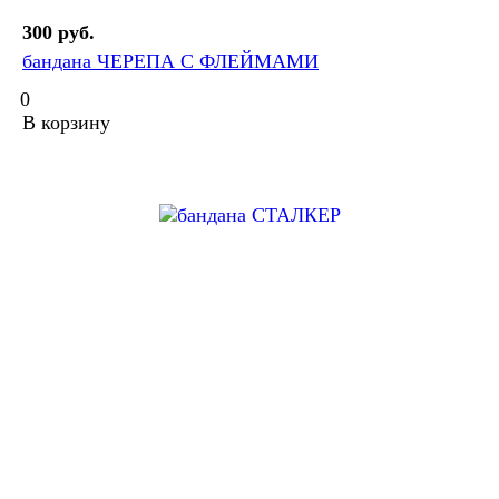
300 руб.
бандана ЧЕРЕПА С ФЛЕЙМАМИ
0
В корзину