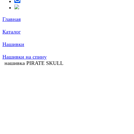
Главная
Каталог
Нашивки
Нашивки на спину
нашивка PIRATE SKULL