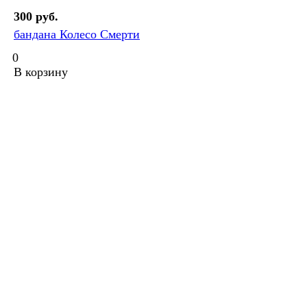
300 руб.
бандана Колесо Смерти
0
В корзину