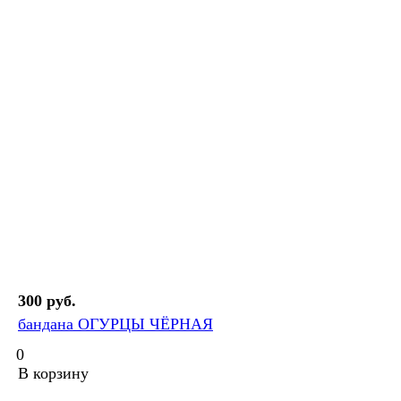
300 руб.
бандана ОГУРЦЫ ЧЁРНАЯ
0
В корзину