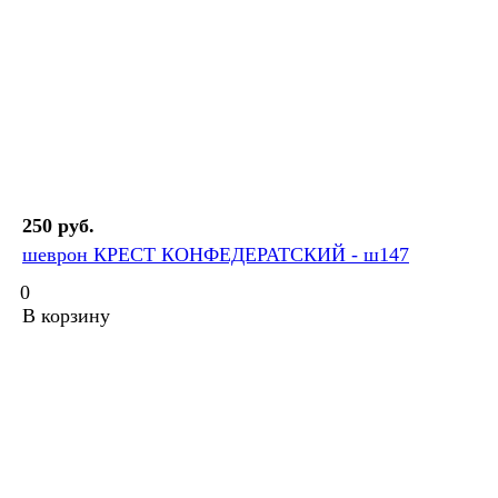
250 руб.
шеврон КРЕСТ КОНФЕДЕРАТСКИЙ - ш147
0
В корзину