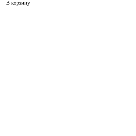
В корзину