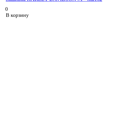
0
В корзину