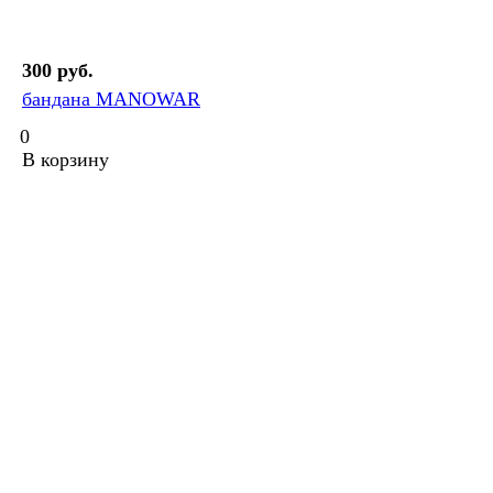
300 руб.
бандана MANOWAR
0
В корзину