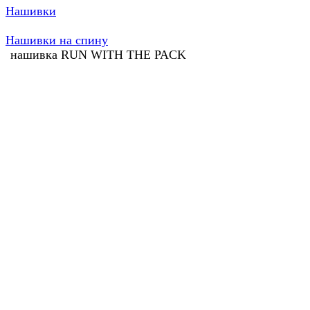
Нашивки
Нашивки на спину
нашивка RUN WITH THE PACK