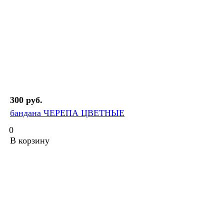
300 руб.
бандана ЧЕРЕПА ЦВЕТНЫЕ
0
В корзину