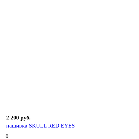
2 200 руб.
нашивка SKULL RED EYES
0