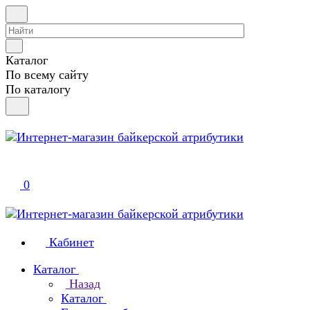
Каталог
По всему сайту
По каталогу
0
Кабинет
Каталог
Назад
Каталог