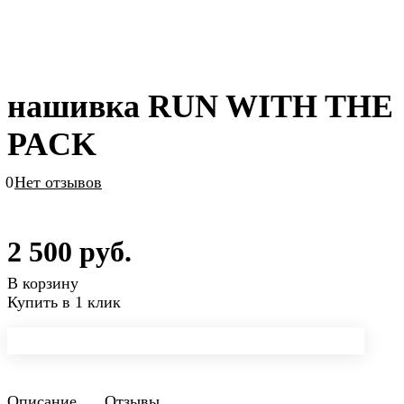
нашивка RUN WITH THE
PACK
0
Нет отзывов
2 500 руб.
В корзину
Купить в 1 клик
Описание
Отзывы