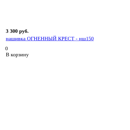
3 300 руб.
нашивка ОГНЕННЫЙ КРЕСТ - нш150
0
В корзину