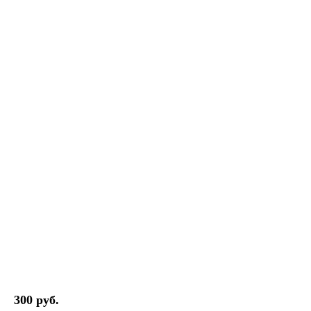
300 руб.