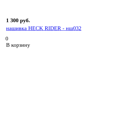
1 300 руб.
нашивка HECK RIDER - нш032
0
В корзину