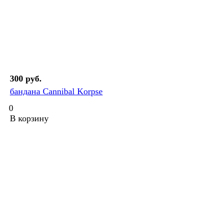
300 руб.
бандана Cannibal Korpse
0
В корзину