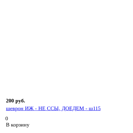
200 руб.
шеврон ИЖ - НЕ ССЫ, ДОЕДЕМ - ш115
0
В корзину