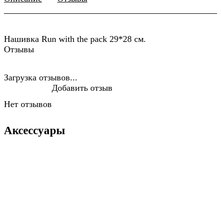
Нашивка Run with the pack 29*28 см.
Отзывы
Загрузка отзывов...
Добавить отзыв
Нет отзывов
Аксессуары