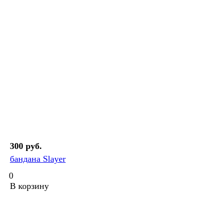
300 руб.
бандана Slayer
0
В корзину