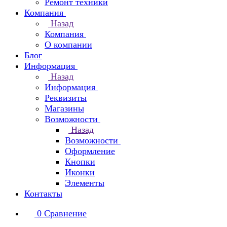
Ремонт техники
Компания
Назад
Компания
О компании
Блог
Информация
Назад
Информация
Реквизиты
Магазины
Возможности
Назад
Возможности
Оформление
Кнопки
Иконки
Элементы
Контакты
0
Сравнение