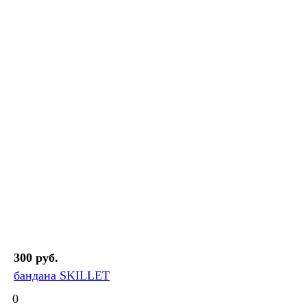
300 руб.
бандана SKILLET
0