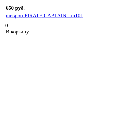
650 руб.
шеврон PIRATE CAPTAIN - ш101
0
В корзину