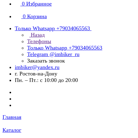
0
Избранное
0
Корзина
Только Whatsapp +79034065563
Назад
Телефоны
Только Whatsapp +79034065563
Telegram @imbiker_ru
Заказать звонок
imbiker@yandex.ru
г. Ростов-на-Дону
Пн. – Пт.: с 10:00 до 20:00
Главная
Каталог