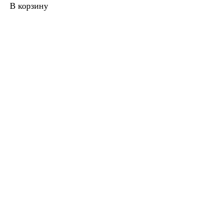
В корзину