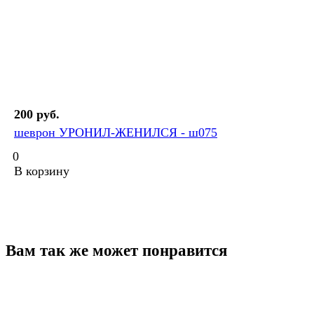
200 руб.
шеврон УРОНИЛ-ЖЕНИЛСЯ - ш075
0
В корзину
Вам так же может понравится