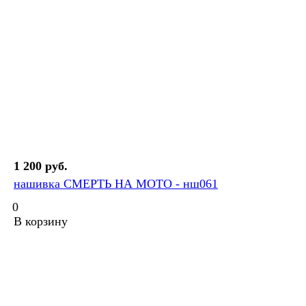
1 200 руб.
нашивка СМЕРТЬ НА МОТО - нш061
0
В корзину