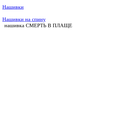
Нашивки
Нашивки на спину
нашивка СМЕРТЬ В ПЛАЩЕ