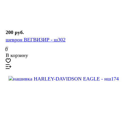
200 руб.
шеврон ВЕГВИЗИР - ш302
0
В корзину