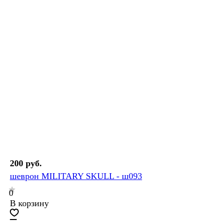
200 руб.
шеврон MILITARY SKULL - ш093
0
В корзину