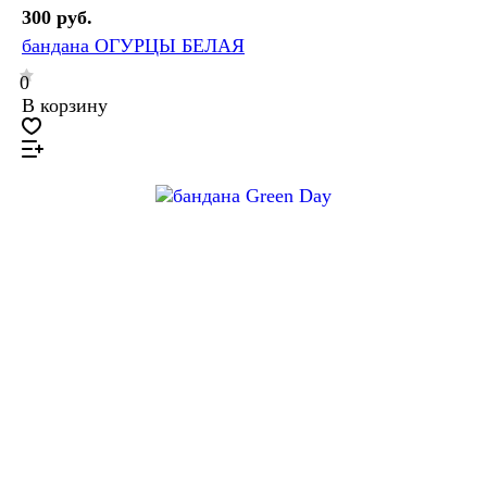
300 руб.
бандана ОГУРЦЫ БЕЛАЯ
0
В корзину