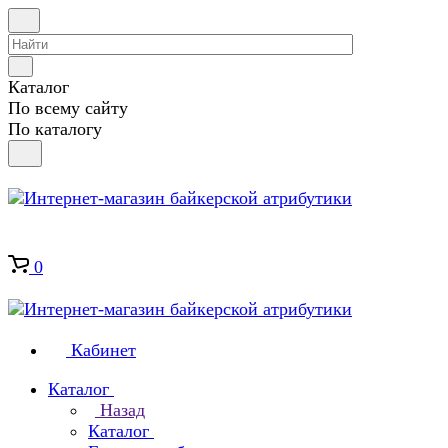
Каталог
По всему сайту
По каталогу
0
Кабинет
Каталог
Назад
Каталог