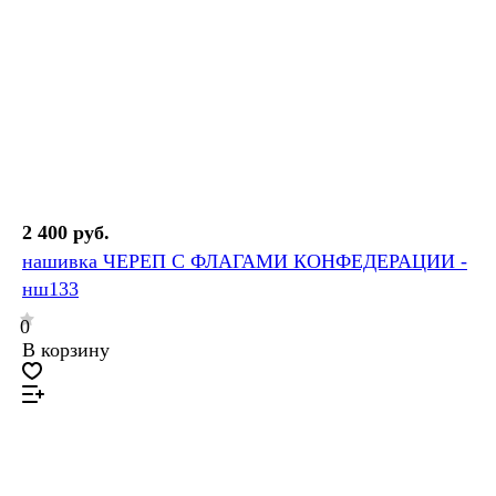
2 400 руб.
нашивка ЧЕРЕП С ФЛАГАМИ КОНФЕДЕРАЦИИ -
нш133
0
В корзину