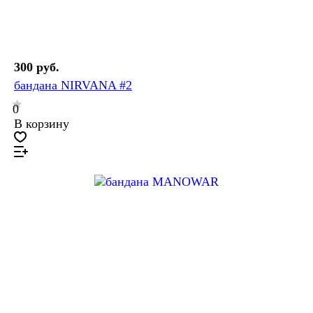
300 руб.
бандана NIRVANA #2
0
В корзину