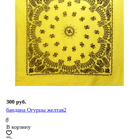
300 руб.
бандана Огурцы желтая2
0
В корзину