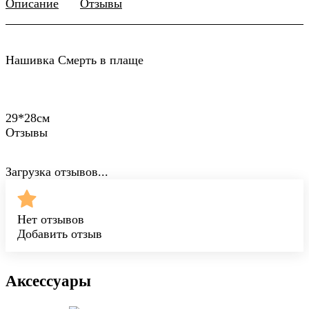
Описание
Отзывы
Нашивка Смерть в плаще
29*28см
Отзывы
Загрузка отзывов...
Нет отзывов
Добавить отзыв
Аксессуары