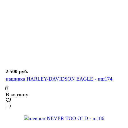
2 500 руб.
нашивка HARLEY-DAVIDSON EAGLE - нш174
0
В корзину