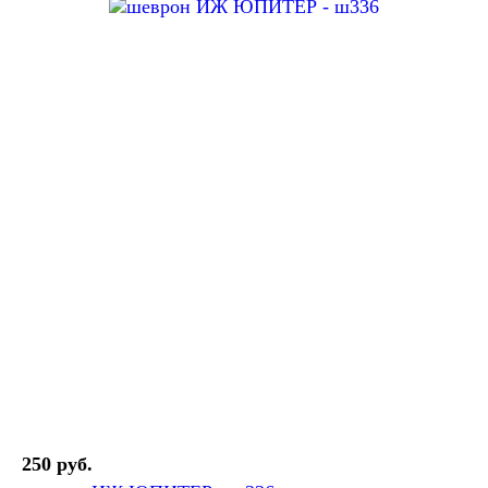
250 руб.