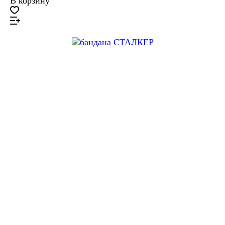
В корзину