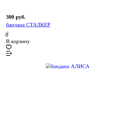
300 руб.
бандана СТАЛКЕР
0
В корзину