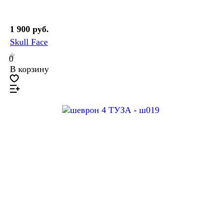
1 900 руб.
Skull Face
0
В корзину