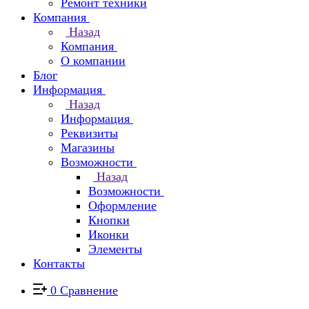
Ремонт техники
Компания
Назад
Компания
О компании
Блог
Информация
Назад
Информация
Реквизиты
Магазины
Возможности
Назад
Возможности
Оформление
Кнопки
Иконки
Элементы
Контакты
0
Сравнение