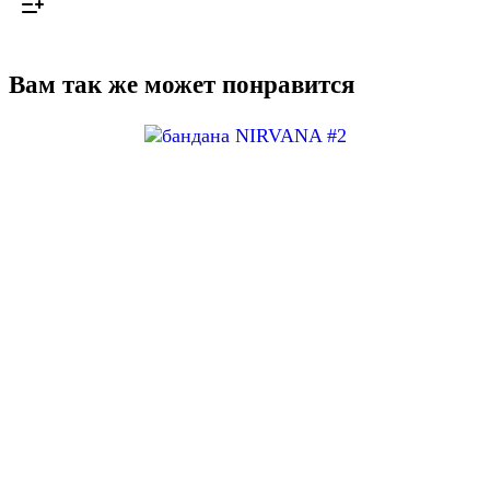
Вам так же может понравится