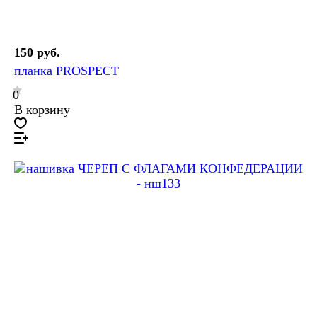
150 руб.
планка PROSPECT
0
В корзину