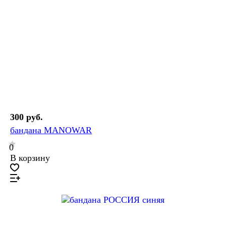
300 руб.
бандана MANOWAR
0
В корзину