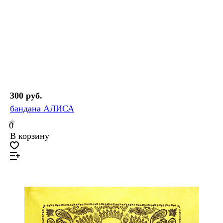
300 руб.
бандана АЛИСА
0
В корзину