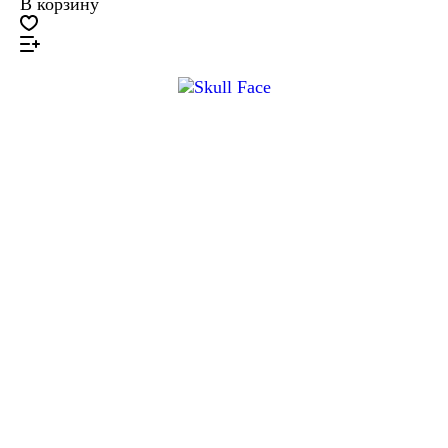
В корзину