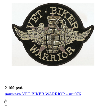
2 100 руб.
нашивка VET BIKER WARRIOR - нш076
0