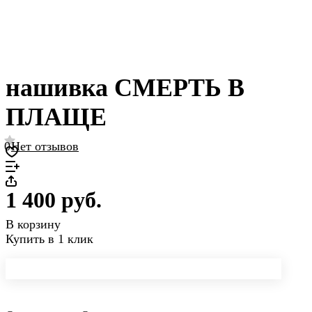
нашивка СМЕРТЬ В
ПЛАЩЕ
0
Нет отзывов
1 400 руб.
В корзину
Купить в 1 клик