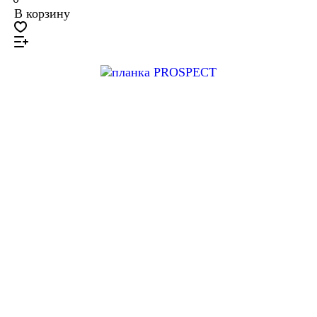
В корзину