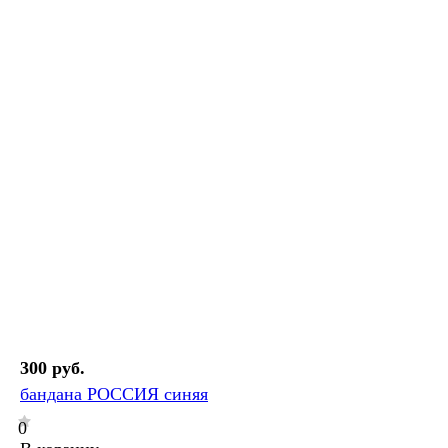
300 руб.
бандана РОССИЯ синяя
0