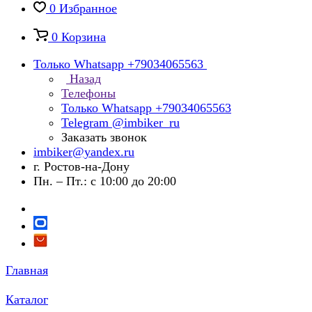
0
Избранное
0
Корзина
Только Whatsapp +79034065563
Назад
Телефоны
Только Whatsapp +79034065563
Telegram @imbiker_ru
Заказать звонок
imbiker@yandex.ru
г. Ростов-на-Дону
Пн. – Пт.: с 10:00 до 20:00
Главная
Каталог