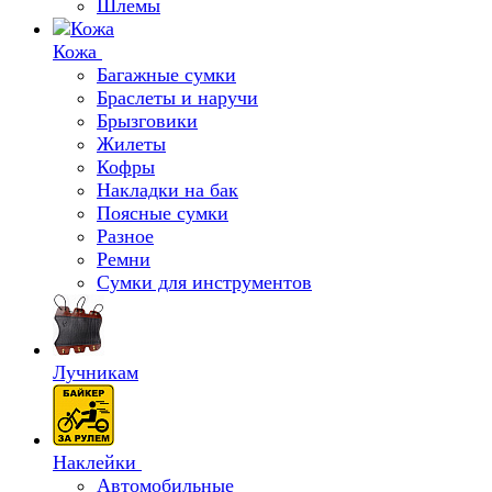
Шлемы
Кожа
Багажные сумки
Браслеты и наручи
Брызговики
Жилеты
Кофры
Накладки на бак
Поясные сумки
Разное
Ремни
Сумки для инструментов
Лучникам
Наклейки
Автомобильные