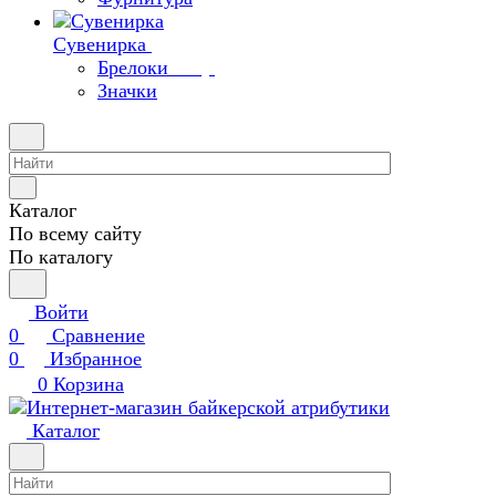
Сувенирка
Брелоки
Значки
Каталог
По всему сайту
По каталогу
Войти
0
Сравнение
0
Избранное
0
Корзина
Каталог