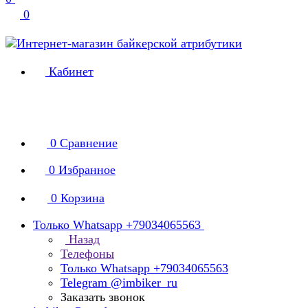
0
Кабинет
0
Сравнение
0
Избранное
0
Корзина
Только Whatsapp +79034065563
Назад
Телефоны
Только Whatsapp +79034065563
Telegram @imbiker_ru
Заказать звонок