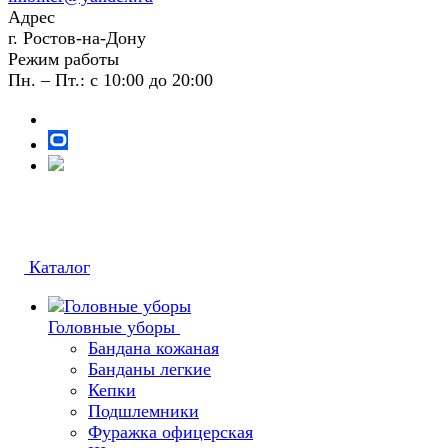
Адрес
г. Ростов-на-Дону
Режим работы
Пн. – Пт.: с 10:00 до 20:00
Каталог
Головные уборы
Бандана кожаная
Банданы легкие
Кепки
Подшлемники
Фуражка офицерская