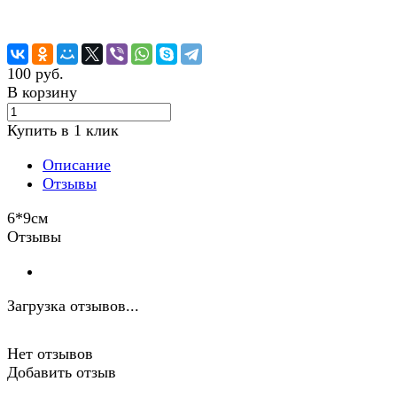
100 руб.
В корзину
Купить в 1 клик
Описание
Отзывы
6*9см
Отзывы
Загрузка отзывов...
Нет отзывов
Добавить отзыв