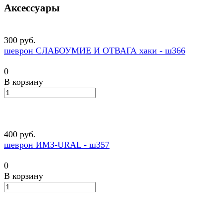
Аксессуары
300 руб.
шеврон СЛАБОУМИЕ И ОТВАГА хаки - ш366
0
В корзину
400 руб.
шеврон ИМЗ-URAL - ш357
0
В корзину