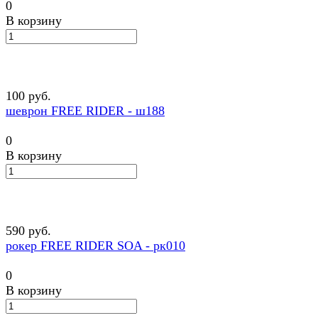
0
В корзину
100 руб.
шеврон FREE RIDER - ш188
0
В корзину
590 руб.
рокер FREE RIDER SOA - рк010
0
В корзину