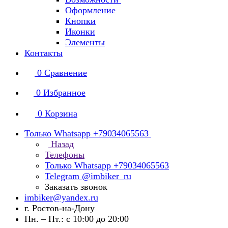
Оформление
Кнопки
Иконки
Элементы
Контакты
0
Сравнение
0
Избранное
0
Корзина
Только Whatsapp +79034065563
Назад
Телефоны
Только Whatsapp +79034065563
Telegram @imbiker_ru
Заказать звонок
imbiker@yandex.ru
г. Ростов-на-Дону
Пн. – Пт.: с 10:00 до 20:00