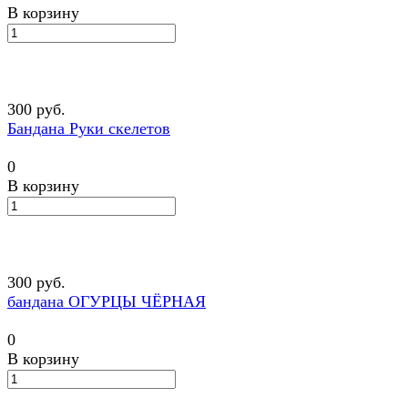
В корзину
300 руб.
Бандана Руки скелетов
0
В корзину
300 руб.
бандана ОГУРЦЫ ЧЁРНАЯ
0
В корзину