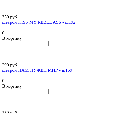
350 руб.
шеврон KISS MY REBEL ASS - ш192
0
В корзину
290 руб.
шеврон НАМ НУЖЕН МИР - ш159
0
В корзину
150 руб.