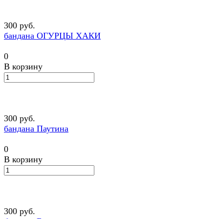
300 руб.
бандана ОГУРЦЫ ХАКИ
0
В корзину
300 руб.
бандана Паутина
0
В корзину
300 руб.