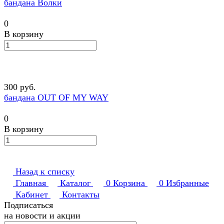
бандана Волки
0
В корзину
300 руб.
бандана OUT OF MY WAY
0
В корзину
Назад к списку
Главная
Каталог
0
Корзина
0
Избранные
Кабинет
Контакты
Подписаться
на новости и акции