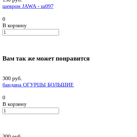
шеврон JAWA - ш097
0
В корзину
Вам так же может понравится
300 руб.
бандана ОГУРЦЫ БОЛЬШИЕ
0
В корзину
300 руб.