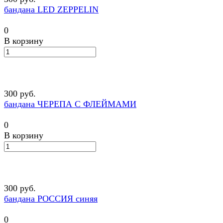
бандана LED ZEPPELIN
0
В корзину
300 руб.
бандана ЧЕРЕПА С ФЛЕЙМАМИ
0
В корзину
300 руб.
бандана РОССИЯ синяя
0