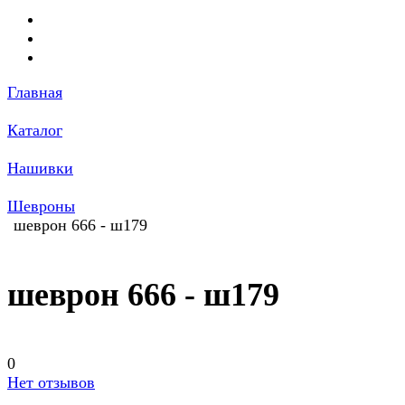
Главная
Каталог
Нашивки
Шевроны
шеврон 666 - ш179
шеврон 666 - ш179
0
Нет отзывов