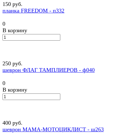
150 руб.
планка FREEDOM - п332
0
В корзину
250 руб.
шеврон ФЛАГ ТАМПЛИЕРОВ - ф040
0
В корзину
400 руб.
шеврон МАМА-МОТОЦИКЛИСТ - ш263