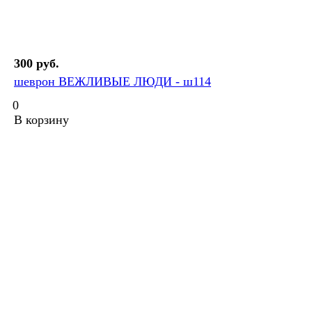
300 руб.
шеврон ВЕЖЛИВЫЕ ЛЮДИ - ш114
0
В корзину