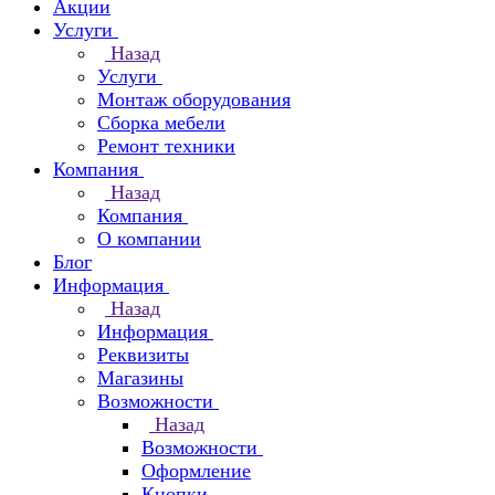
Акции
Услуги
Назад
Услуги
Монтаж оборудования
Сборка мебели
Ремонт техники
Компания
Назад
Компания
О компании
Блог
Информация
Назад
Информация
Реквизиты
Магазины
Возможности
Назад
Возможности
Оформление
Кнопки