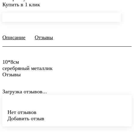
Купить в 1 клик
Описание
Отзывы
10*8см
серебряный металлик
Отзывы
Загрузка отзывов...
Нет отзывов
Добавить отзыв