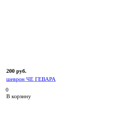
200 руб.
шеврон ЧЕ ГЕВАРА
0
В корзину