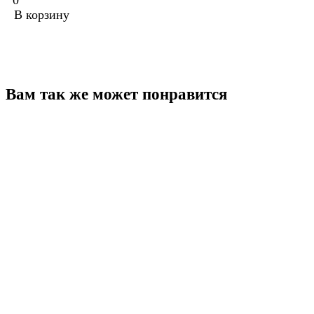
0
В корзину
Вам так же может понравится