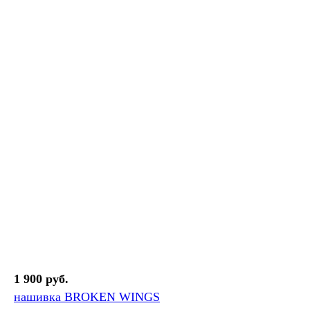
1 900 руб.
нашивка BROKEN WINGS