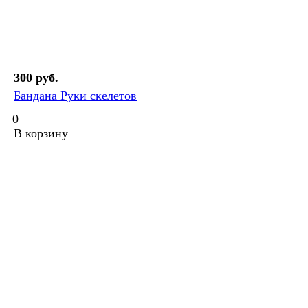
300 руб.
Бандана Руки скелетов
0
В корзину