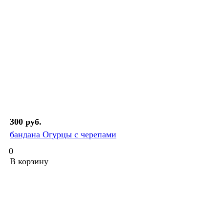
300 руб.
бандана Огурцы с черепами
0
В корзину