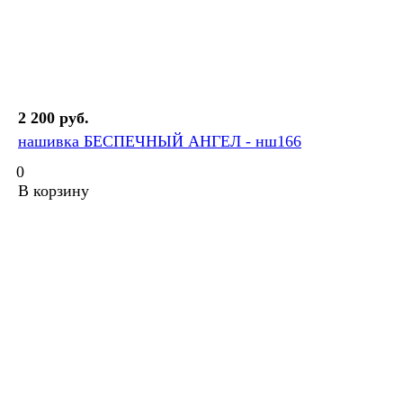
2 200 руб.
нашивка БЕСПЕЧНЫЙ АНГЕЛ - нш166
0
В корзину