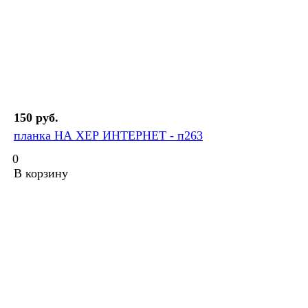
150 руб.
планка НА ХЕР ИНТЕРНЕТ - п263
0
В корзину