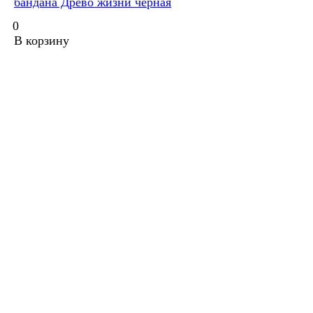
бандана Древо жизни черная
0
В корзину