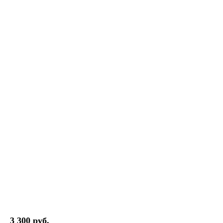
3 300 руб.