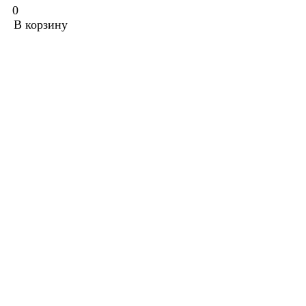
0
В корзину