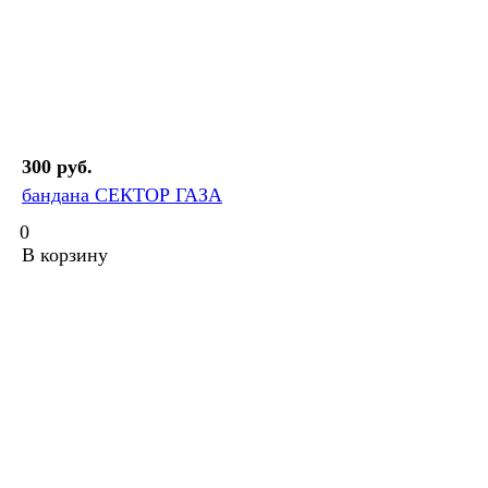
300 руб.
бандана СЕКТОР ГАЗА
0
В корзину