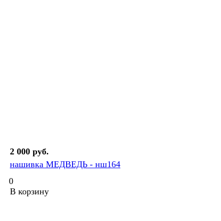
2 000 руб.
нашивка МЕДВЕДЬ - нш164
0
В корзину