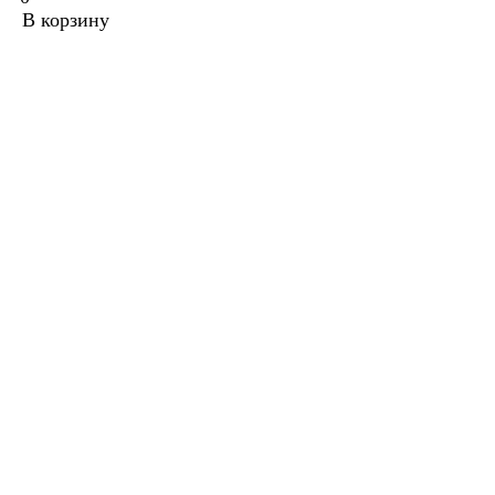
В корзину