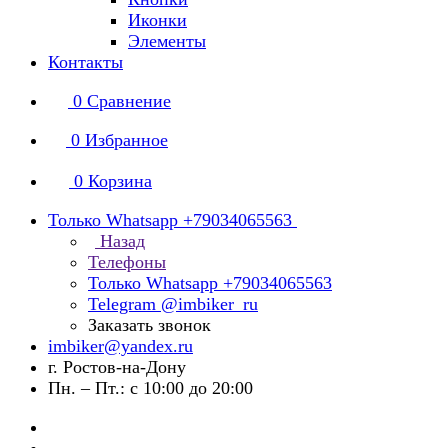
Иконки
Элементы
Контакты
0
Сравнение
0
Избранное
0
Корзина
Только Whatsapp +79034065563
Назад
Телефоны
Только Whatsapp +79034065563
Telegram @imbiker_ru
Заказать звонок
imbiker@yandex.ru
г. Ростов-на-Дону
Пн. – Пт.: с 10:00 до 20:00