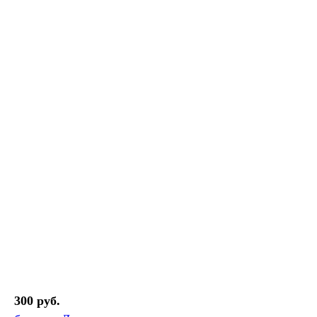
300 руб.