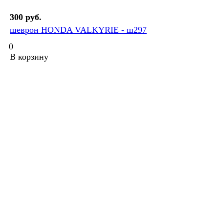
300 руб.
шеврон HONDA VALKYRIE - ш297
0
В корзину