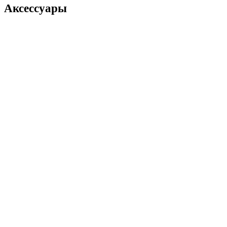
Аксессуары