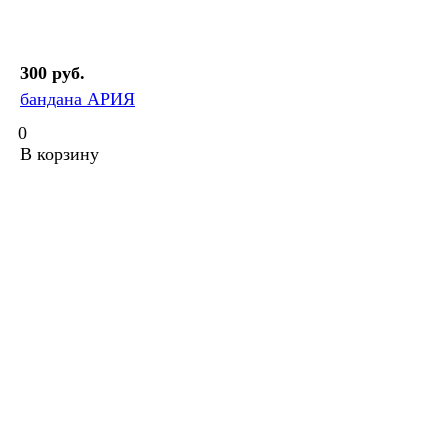
300 руб.
бандана АРИЯ
0
В корзину