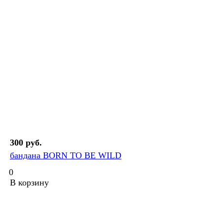
300 руб.
бандана BORN TO BE WILD
0
В корзину