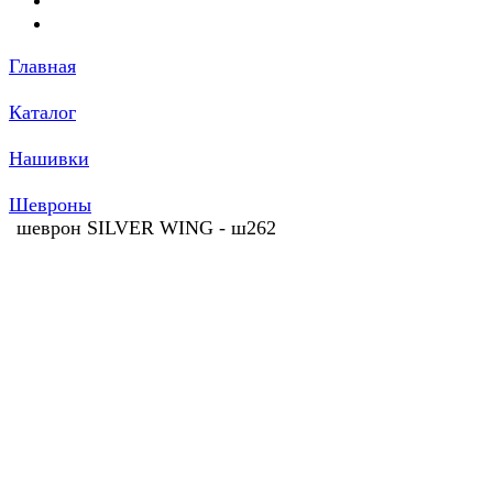
Главная
Каталог
Нашивки
Шевроны
шеврон SILVER WING - ш262