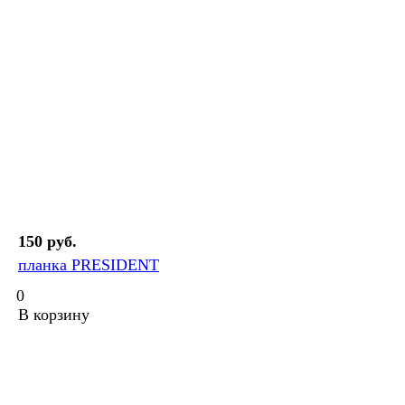
150 руб.
планка PRESIDENT
0
В корзину