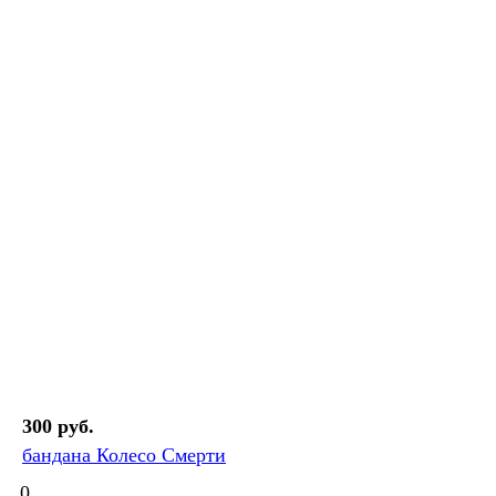
300 руб.
бандана Колесо Смерти
0