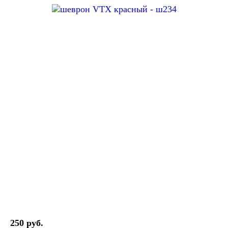
250 руб.