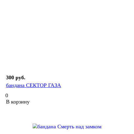
300 руб.
бандана СЕКТОР ГАЗА
0
В корзину