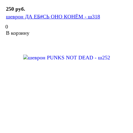
250 руб.
шеврон ДА ЕБ#СЬ ОНО КОНЁМ - ш318
0
В корзину