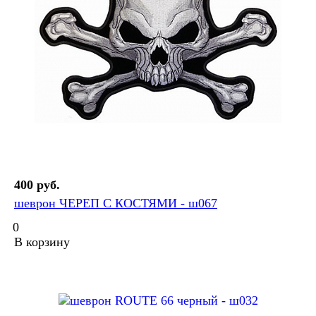
400 руб.
шеврон ЧЕРЕП С КОСТЯМИ - ш067
0
В корзину