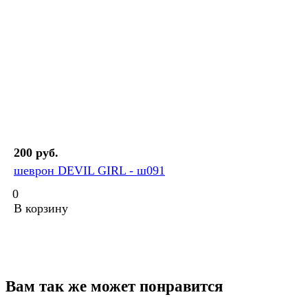
200 руб.
шеврон DEVIL GIRL - ш091
0
В корзину
Вам так же может понравится