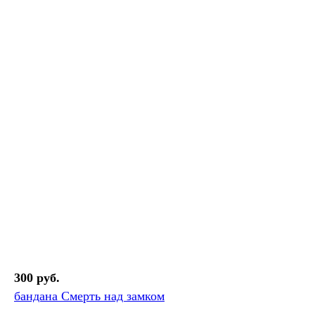
300 руб.
бандана Смерть над замком