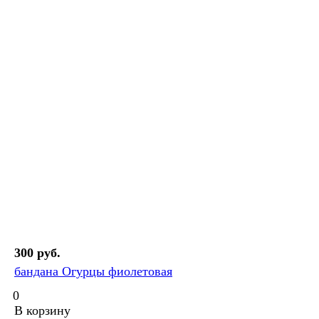
300 руб.
бандана Огурцы фиолетовая
0
В корзину