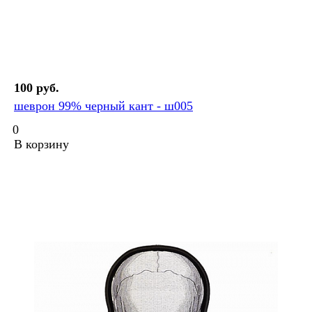
100 руб.
шеврон 99% черный кант - ш005
0
В корзину