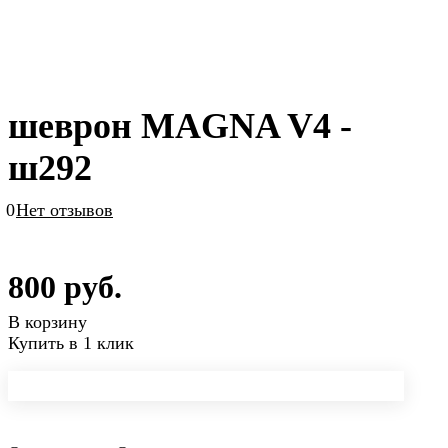
шеврон MAGNA V4 -
ш292
0
Нет отзывов
800 руб.
В корзину
Купить в 1 клик