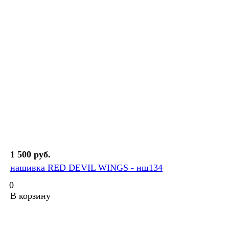
1 500 руб.
нашивка RED DEVIL WINGS - нш134
0
В корзину