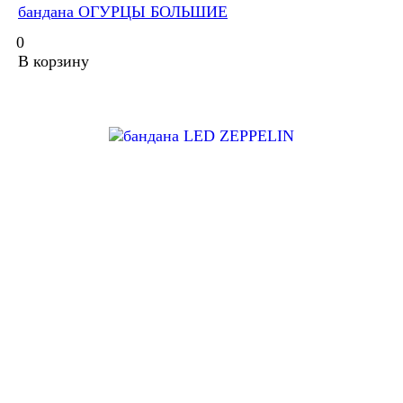
бандана ОГУРЦЫ БОЛЬШИЕ
0
В корзину