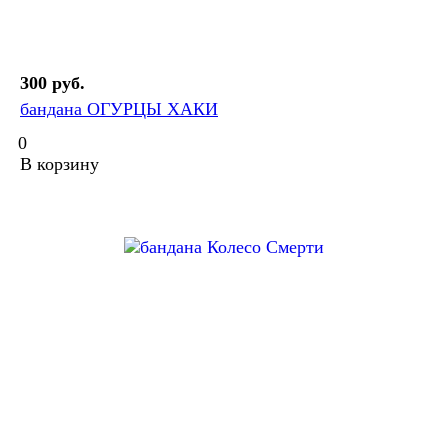
300 руб.
бандана ОГУРЦЫ ХАКИ
0
В корзину