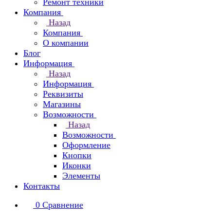
Ремонт техники
Компания
Назад
Компания
О компании
Блог
Информация
Назад
Информация
Реквизиты
Магазины
Возможности
Назад
Возможности
Оформление
Кнопки
Иконки
Элементы
Контакты
0
Сравнение