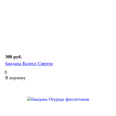
300 руб.
бандана Колесо Смерти
0
В корзину