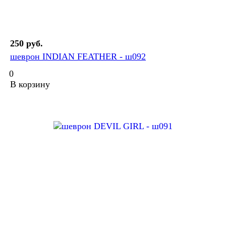
250 руб.
шеврон INDIAN FEATHER - ш092
0
В корзину