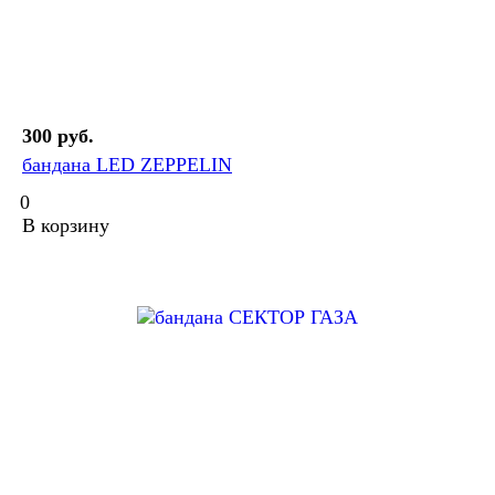
300 руб.
бандана LED ZEPPELIN
0
В корзину