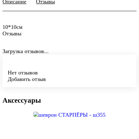
Описание
Отзывы
10*10см
Отзывы
Загрузка отзывов...
Нет отзывов
Добавить отзыв
Аксессуары