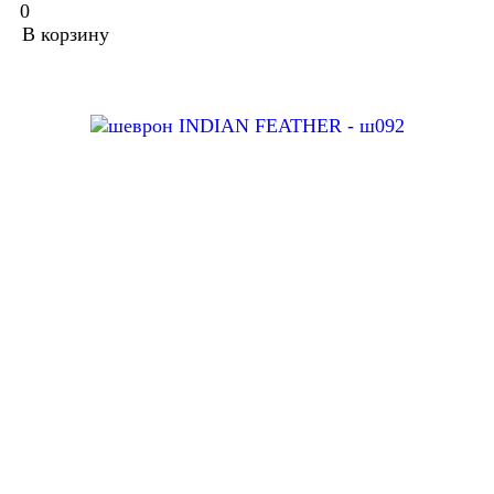
0
В корзину