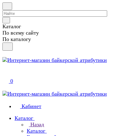
Каталог
По всему сайту
По каталогу
0
Кабинет
Каталог
Назад
Каталог