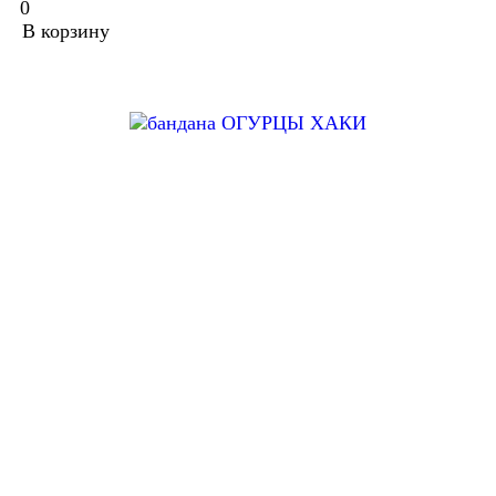
0
В корзину