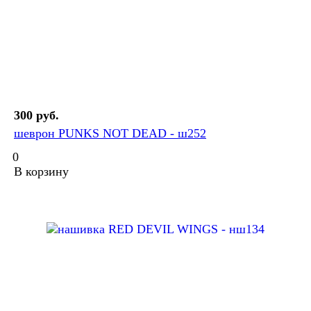
300 руб.
шеврон PUNKS NOT DEAD - ш252
0
В корзину