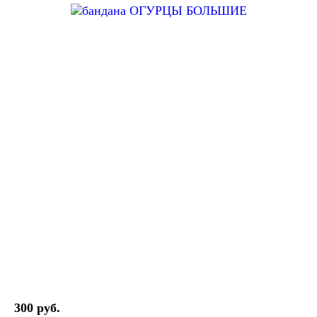
300 руб.