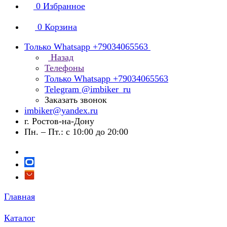
0
Избранное
0
Корзина
Только Whatsapp +79034065563
Назад
Телефоны
Только Whatsapp +79034065563
Telegram @imbiker_ru
Заказать звонок
imbiker@yandex.ru
г. Ростов-на-Дону
Пн. – Пт.: с 10:00 до 20:00
Главная
Каталог