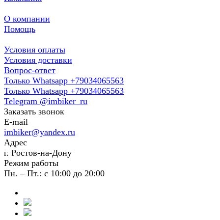
О компании
Помощь
Условия оплаты
Условия доставки
Вопрос-ответ
Только Whatsapp +79034065563
Только Whatsapp +79034065563
Telegram @imbiker_ru
Заказать звонок
E-mail
imbiker@yandex.ru
Адрес
г. Ростов-на-Дону
Режим работы
Пн. – Пт.: с 10:00 до 20:00