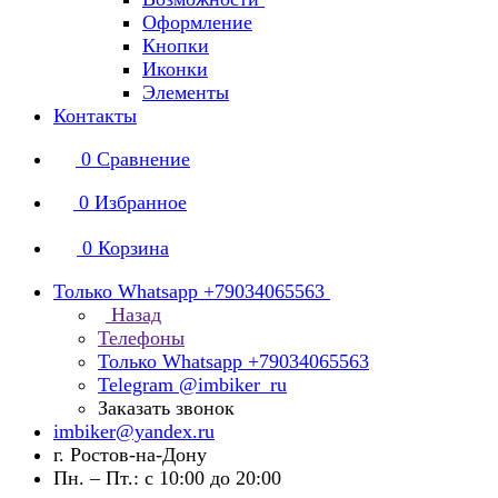
Оформление
Кнопки
Иконки
Элементы
Контакты
0
Сравнение
0
Избранное
0
Корзина
Только Whatsapp +79034065563
Назад
Телефоны
Только Whatsapp +79034065563
Telegram @imbiker_ru
Заказать звонок
imbiker@yandex.ru
г. Ростов-на-Дону
Пн. – Пт.: с 10:00 до 20:00