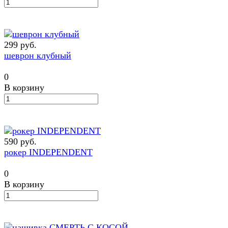
299 руб.
шеврон клубный
0
В корзину
590 руб.
рокер INDEPENDENT
0
В корзину