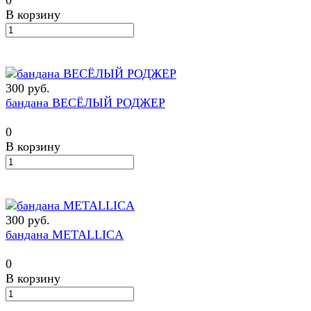
0
В корзину
300 руб.
бандана ВЕСЁЛЫЙ РОДЖЕР
0
В корзину
300 руб.
бандана METALLICA
0
В корзину