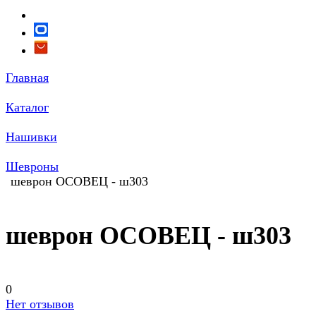
Главная
Каталог
Нашивки
Шевроны
шеврон ОСОВЕЦ - ш303
шеврон ОСОВЕЦ - ш303
0
Нет отзывов