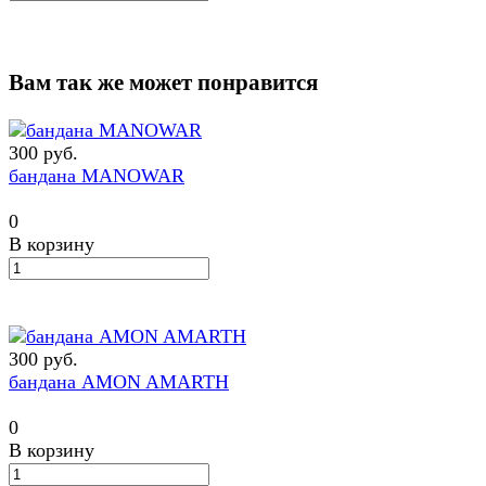
Вам так же может понравится
300 руб.
бандана MANOWAR
0
В корзину
300 руб.
бандана AMON AMARTH
0
В корзину