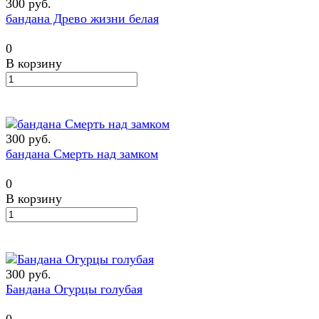
300 руб.
бандана Древо жизни белая
0
В корзину
300 руб.
бандана Смерть над замком
0
В корзину
300 руб.
Бандана Огурцы голубая