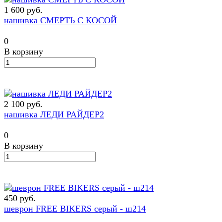
1 600 руб.
нашивка СМЕРТЬ С КОСОЙ
0
В корзину
2 100 руб.
нашивка ЛЕДИ РАЙДЕР2
0
В корзину
450 руб.
шеврон FREE BIKERS серый - ш214