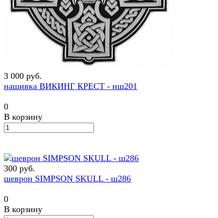
3 000 руб.
нашивка ВИКИНГ КРЕСТ - нш201
0
В корзину
300 руб.
шеврон SIMPSON SKULL - ш286
0
В корзину