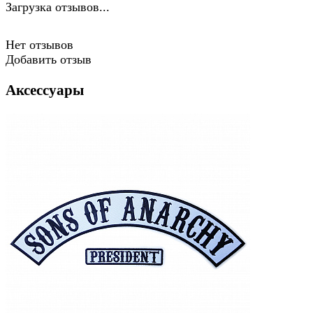
Загрузка отзывов...
Нет отзывов
Добавить отзыв
Аксессуары