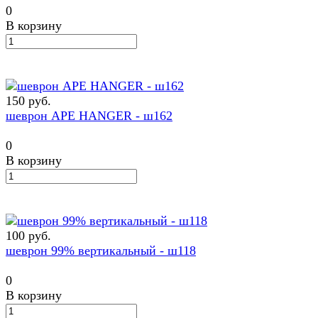
0
В корзину
150 руб.
шеврон APE HANGER - ш162
0
В корзину
100 руб.
шеврон 99% вертикальный - ш118
0
В корзину