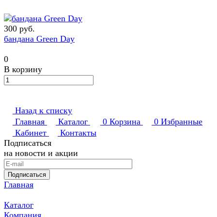
300 руб.
бандана Green Day
0
В корзину
Назад к списку
Главная
Каталог
0
Корзина
0
Избранные
Кабинет
Контакты
Подписаться
на новости и акции
Подписаться
Главная
Каталог
Компания