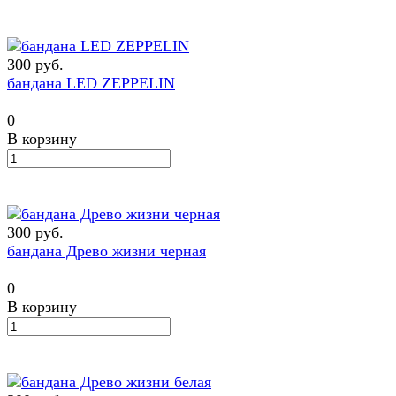
300 руб.
бандана LED ZEPPELIN
0
В корзину
300 руб.
бандана Древо жизни черная
0
В корзину