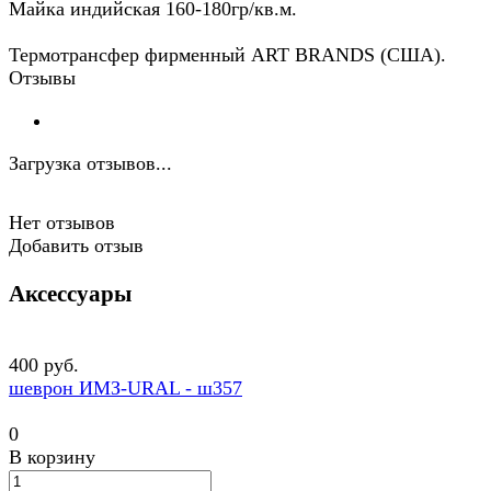
Майка индийская 160-180гр/кв.м.
Термотрансфер фирменный ART BRANDS (США).
Отзывы
Загрузка отзывов...
Нет отзывов
Добавить отзыв
Аксессуары
400 руб.
шеврон ИМЗ-URAL - ш357
0
В корзину