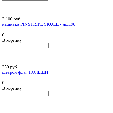
2 100 руб.
нашивка PINSTRIPE SKULL - нш198
0
В корзину
250 руб.
шеврон флаг ПОЛЬШИ
0
В корзину