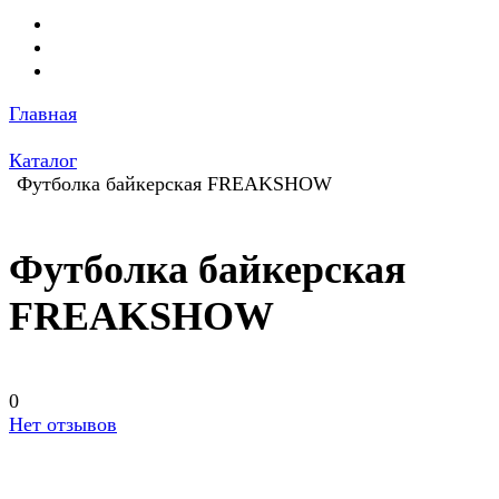
Главная
Каталог
Футболка байкерская FREAKSHOW
Футболка байкерская
FREAKSHOW
0
Нет отзывов