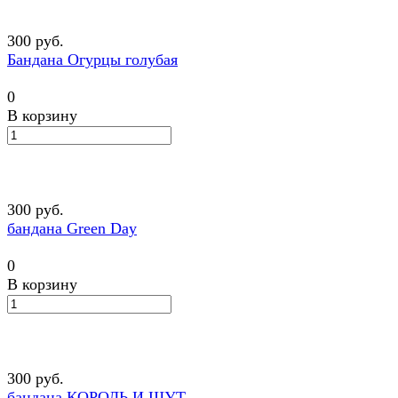
300 руб.
Бандана Огурцы голубая
0
В корзину
300 руб.
бандана Green Day
0
В корзину
300 руб.
бандана КОРОЛЬ И ШУТ