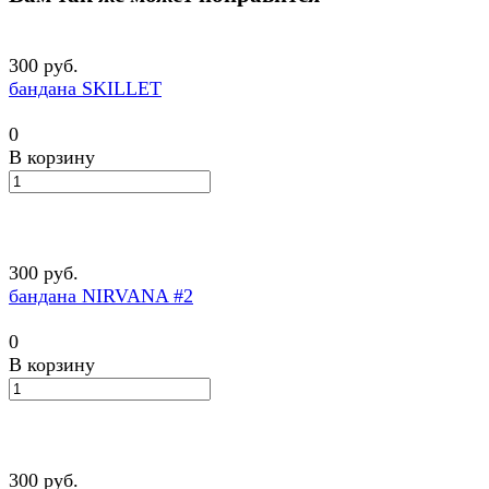
300 руб.
бандана SKILLET
0
В корзину
300 руб.
бандана NIRVANA #2
0
В корзину
300 руб.