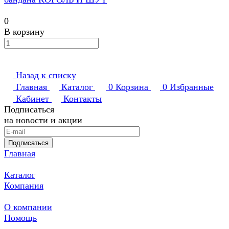
0
В корзину
Назад к списку
Главная
Каталог
0
Корзина
0
Избранные
Кабинет
Контакты
Подписаться
на новости и акции
Подписаться
Главная
Каталог
Компания
О компании
Помощь