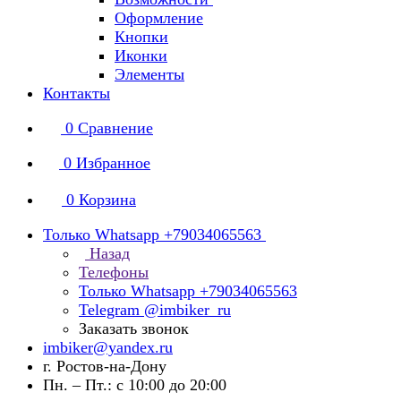
Оформление
Кнопки
Иконки
Элементы
Контакты
0
Сравнение
0
Избранное
0
Корзина
Только Whatsapp +79034065563
Назад
Телефоны
Только Whatsapp +79034065563
Telegram @imbiker_ru
Заказать звонок
imbiker@yandex.ru
г. Ростов-на-Дону
Пн. – Пт.: с 10:00 до 20:00