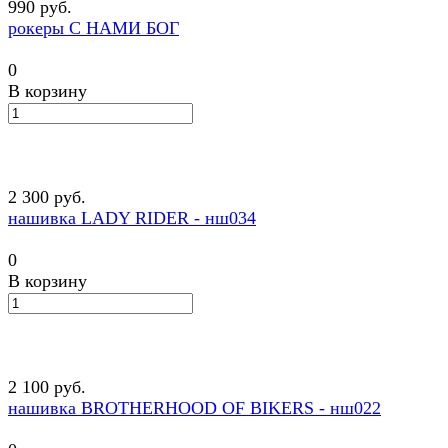
990 руб.
рокеры С НАМИ БОГ
0
В корзину
2 300 руб.
нашивка LADY RIDER - нш034
0
В корзину
2 100 руб.
нашивка BROTHERHOOD OF BIKERS - нш022