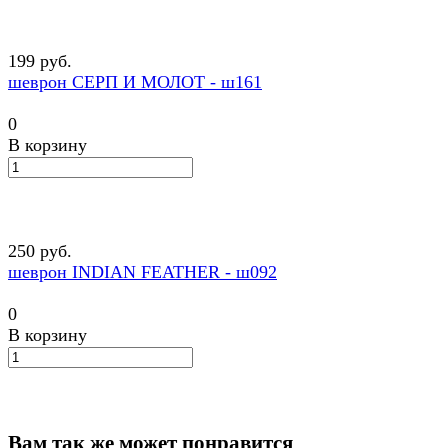
199 руб.
шеврон СЕРП И МОЛОТ - ш161
0
В корзину
250 руб.
шеврон INDIAN FEATHER - ш092
0
В корзину
Вам так же может понравится