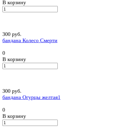
В корзину
300 руб.
бандана Колесо Смерти
0
В корзину
300 руб.
бандана Огурцы желтая1
0
В корзину