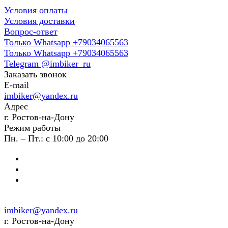
Условия оплаты
Условия доставки
Вопрос-ответ
Только Whatsapp +79034065563
Только Whatsapp +79034065563
Telegram @imbiker_ru
Заказать звонок
E-mail
imbiker@yandex.ru
Адрес
г. Ростов-на-Дону
Режим работы
Пн. – Пт.: с 10:00 до 20:00
imbiker@yandex.ru
г. Ростов-на-Дону