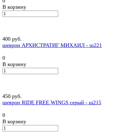
0
В корзину
400 руб.
шеврон АРХИСТРАТИГ МИХАИЛ - ш221
0
В корзину
450 руб.
шеврон RIDE FREE WINGS серый - ш215
0
В корзину