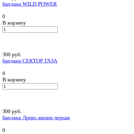
бандана WILD POWER
0
В корзину
300 руб.
бандана СЕКТОР ГАЗА
0
В корзину
300 руб.
бандана Древо жизни черная
0