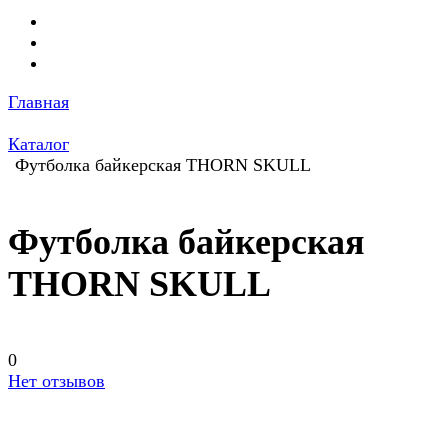
Главная
Каталог
Футболка байкерская THORN SKULL
Футболка байкерская
THORN SKULL
0
Нет отзывов