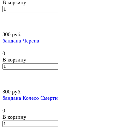
В корзину
300 руб.
бандана Черепа
0
В корзину
300 руб.
бандана Колесо Смерти
0
В корзину