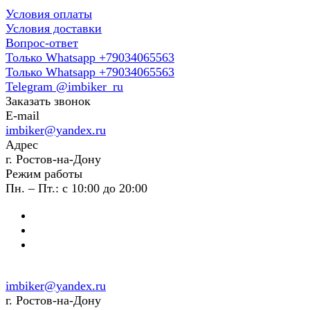
Условия оплаты
Условия доставки
Вопрос-ответ
Только Whatsapp +79034065563
Только Whatsapp +79034065563
Telegram @imbiker_ru
Заказать звонок
E-mail
imbiker@yandex.ru
Адрес
г. Ростов-на-Дону
Режим работы
Пн. – Пт.: с 10:00 до 20:00
imbiker@yandex.ru
г. Ростов-на-Дону