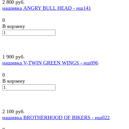
2 800 руб.
нашивка ANGRY BULL HEAD - нш141
0
В корзину
1 900 руб.
нашивка V-TWIN GREEN WINGS - нш096
0
В корзину
2 100 руб.
нашивка BROTHERHOOD OF BIKERS - нш022