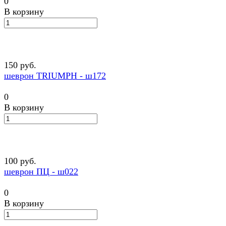
0
В корзину
150 руб.
шеврон TRIUMPH - ш172
0
В корзину
100 руб.
шеврон ПЦ - ш022
0
В корзину