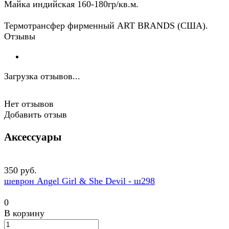
Майка индийская 160-180гр/кв.м.
Термотрансфер фирменный ART BRANDS (США).
Отзывы
Загрузка отзывов...
Нет отзывов
Добавить отзыв
Аксессуары
350 руб.
шеврон Angel Girl & She Devil - ш298
0
В корзину