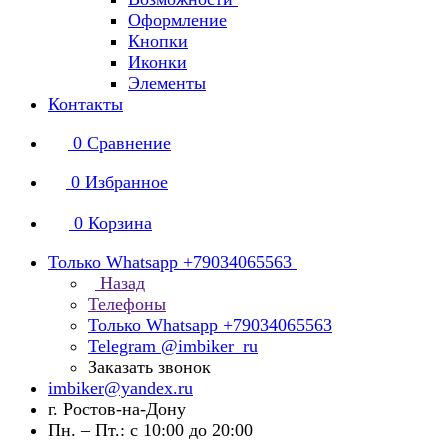
Оформление
Кнопки
Иконки
Элементы
Контакты
0
Сравнение
0
Избранное
0
Корзина
Только Whatsapp +79034065563
Назад
Телефоны
Только Whatsapp +79034065563
Telegram @imbiker_ru
Заказать звонок
imbiker@yandex.ru
г. Ростов-на-Дону
Пн. – Пт.: с 10:00 до 20:00