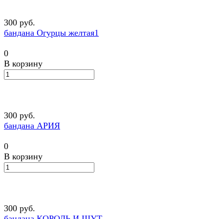
300 руб.
бандана Огурцы желтая1
0
В корзину
300 руб.
бандана АРИЯ
0
В корзину
300 руб.
бандана КОРОЛЬ И ШУТ