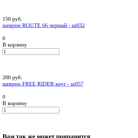
150 руб.
шеврон ROUTE 66 черный - ш032
0
В корзину
200 руб.
шеврон FREE RIDER круг - ш057
0
В корзину
Вам так же может понравится