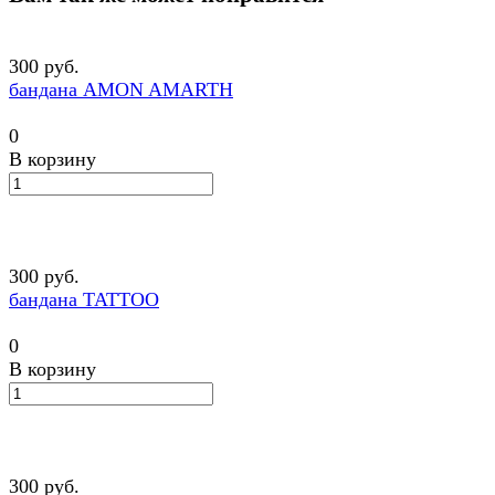
300 руб.
бандана AMON AMARTH
0
В корзину
300 руб.
бандана TATTOO
0
В корзину
300 руб.