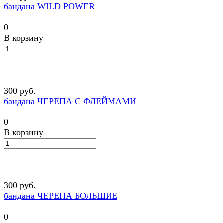
бандана WILD POWER
0
В корзину
300 руб.
бандана ЧЕРЕПА С ФЛЕЙМАМИ
0
В корзину
300 руб.
бандана ЧЕРЕПА БОЛЬШИЕ
0