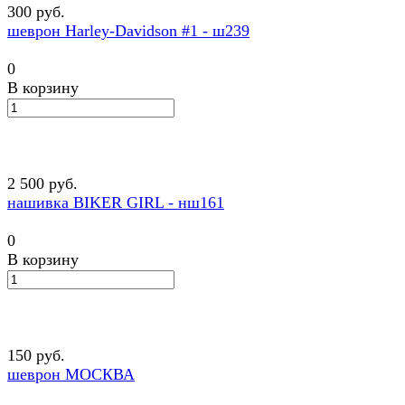
300 руб.
шеврон Harley-Davidson #1 - ш239
0
В корзину
2 500 руб.
нашивка BIKER GIRL - нш161
0
В корзину
150 руб.
шеврон МОСКВА