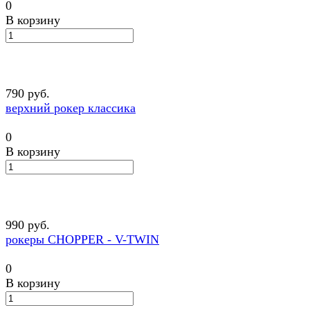
0
В корзину
790 руб.
верхний рокер классика
0
В корзину
990 руб.
рокеры CHOPPER - V-TWIN
0
В корзину