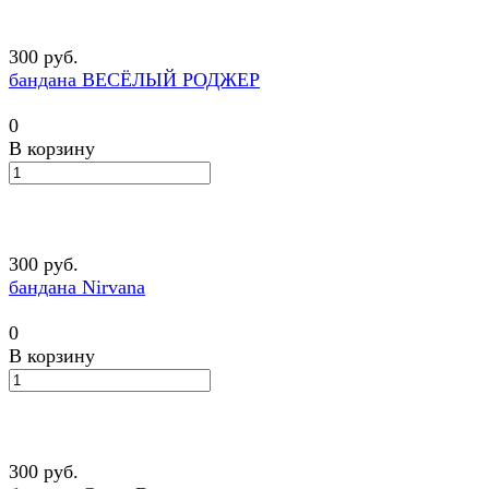
300 руб.
бандана ВЕСЁЛЫЙ РОДЖЕР
0
В корзину
300 руб.
бандана Nirvana
0
В корзину
300 руб.