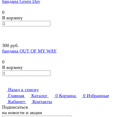
бандана Green Day
0
В корзину
300 руб.
бандана OUT OF MY WAY
0
В корзину
Назад к списку
Главная
Каталог
0
Корзина
0
Избранные
Кабинет
Контакты
Подписаться
на новости и акции