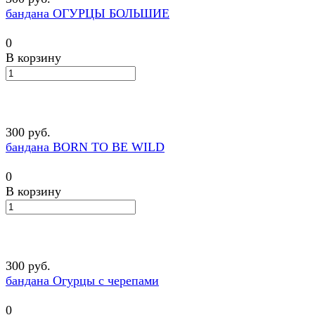
бандана ОГУРЦЫ БОЛЬШИЕ
0
В корзину
300 руб.
бандана BORN TO BE WILD
0
В корзину
300 руб.
бандана Огурцы с черепами
0