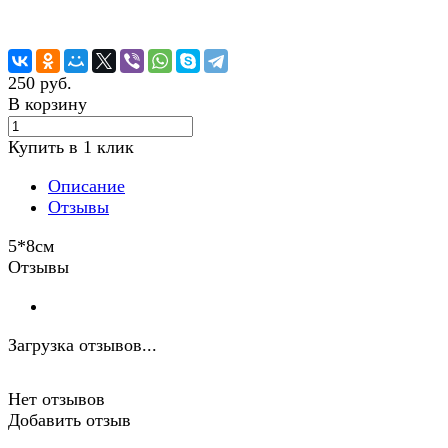
250 руб.
В корзину
Купить в 1 клик
Описание
Отзывы
5*8см
Отзывы
Загрузка отзывов...
Нет отзывов
Добавить отзыв