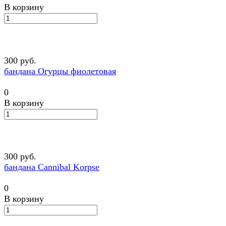
В корзину
300 руб.
бандана Огурцы фиолетовая
0
В корзину
300 руб.
бандана Cannibal Korpse
0
В корзину