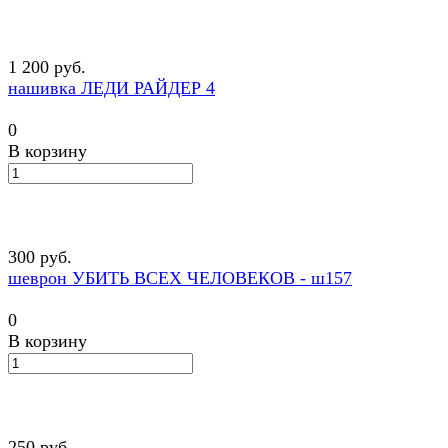
1 200 руб.
нашивка ЛЕДИ РАЙДЕР 4
0
В корзину
300 руб.
шеврон УБИТЬ ВСЕХ ЧЕЛОВЕКОВ - ш157
0
В корзину
250 руб.