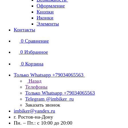
Оформление
Кнопки
Иконки
Элементы
Контакты
0
Сравнение
0
Избранное
0
Корзина
Только Whatsapp +79034065563
Назад
Телефоны
Только Whatsapp +79034065563
Telegram @imbiker_ru
Заказать звонок
imbiker@yandex.ru
г. Ростов-на-Дону
Пн. – Пт.: с 10:00 до 20:00