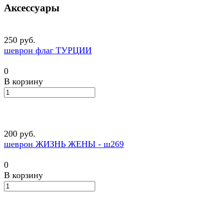
Аксессуары
250 руб.
шеврон флаг ТУРЦИИ
0
В корзину
200 руб.
шеврон ЖИЗНЬ ЖЕНЫ - ш269
0
В корзину