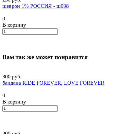
шеврон 1% РОССИЯ - ш098
0
В корзину
Вам так же может понравится
300 руб.
бандана RIDE FOREVER, LOVE FOREVER
0
В корзину
300 руб.