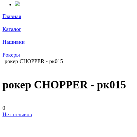
Главная
Каталог
Нашивки
Рокеры
рокер CHOPPER - рк015
рокер CHOPPER - рк015
0
Нет отзывов