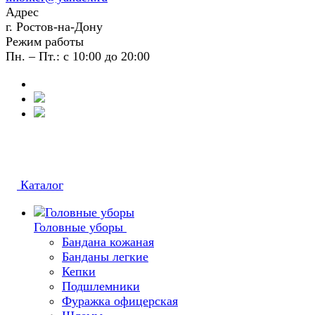
Адрес
г. Ростов-на-Дону
Режим работы
Пн. – Пт.: с 10:00 до 20:00
Каталог
Головные уборы
Бандана кожаная
Банданы легкие
Кепки
Подшлемники
Фуражка офицерская