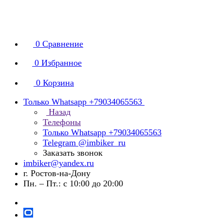
0
Сравнение
0
Избранное
0
Корзина
Только Whatsapp +79034065563
Назад
Телефоны
Только Whatsapp +79034065563
Telegram @imbiker_ru
Заказать звонок
imbiker@yandex.ru
г. Ростов-на-Дону
Пн. – Пт.: с 10:00 до 20:00