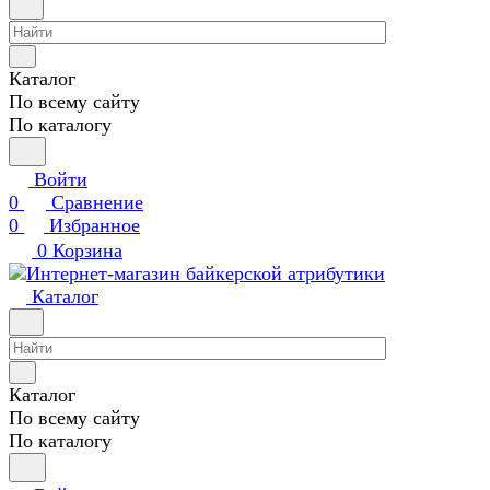
Каталог
По всему сайту
По каталогу
Войти
0
Сравнение
0
Избранное
0
Корзина
Каталог
Каталог
По всему сайту
По каталогу