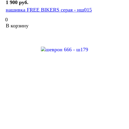
1 900 руб.
нашивка FREE BIKERS серая - нш015
0
В корзину