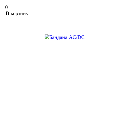
0
В корзину