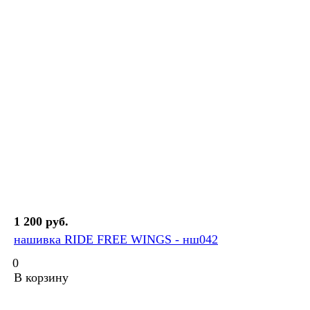
1 200 руб.
нашивка RIDE FREE WINGS - нш042
0
В корзину