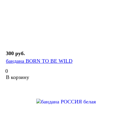
300 руб.
бандана BORN TO BE WILD
0
В корзину