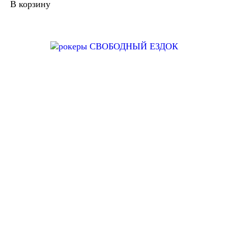
В корзину