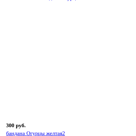
300 руб.
бандана Огурцы желтая2