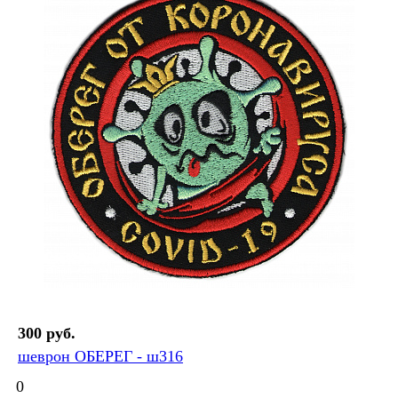
300 руб.
шеврон ОБЕРЕГ - ш316
0