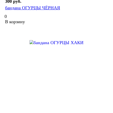
300 руб.
бандана ОГУРЦЫ ЧЁРНАЯ
0
В корзину