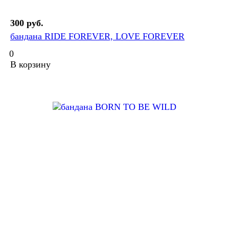
300 руб.
бандана RIDE FOREVER, LOVE FOREVER
0
В корзину