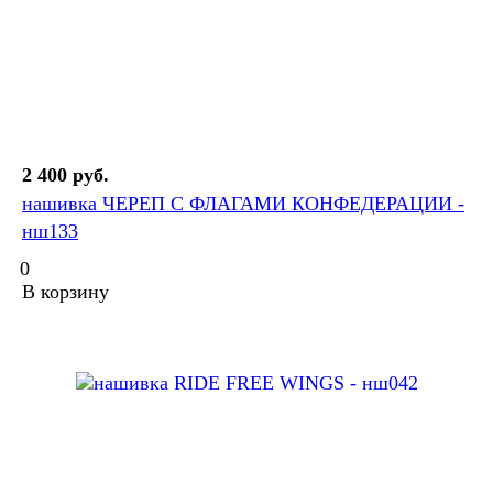
2 400 руб.
нашивка ЧЕРЕП С ФЛАГАМИ КОНФЕДЕРАЦИИ -
нш133
0
В корзину