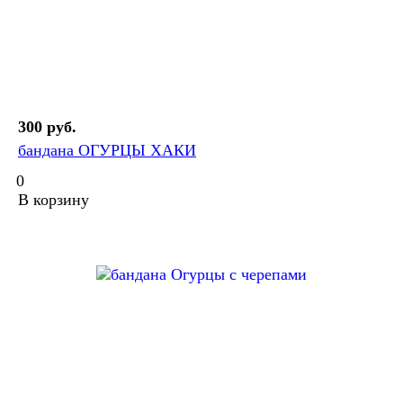
300 руб.
бандана ОГУРЦЫ ХАКИ
0
В корзину