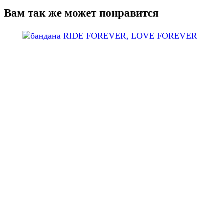
Вам так же может понравится