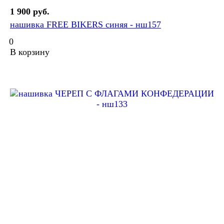
1 900 руб.
нашивка FREE BIKERS синяя - нш157
0
В корзину