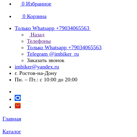
0
Избранное
0
Корзина
Только Whatsapp +79034065563
Назад
Телефоны
Только Whatsapp +79034065563
Telegram @imbiker_ru
Заказать звонок
imbiker@yandex.ru
г. Ростов-на-Дону
Пн. – Пт.: с 10:00 до 20:00
Главная
Каталог