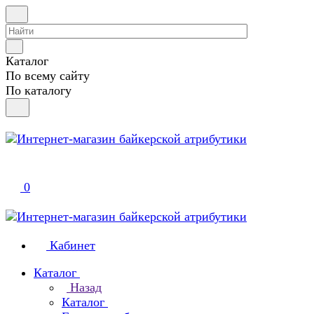
Каталог
По всему сайту
По каталогу
0
Кабинет
Каталог
Назад
Каталог