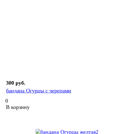
300 руб.
бандана Огурцы с черепами
0
В корзину