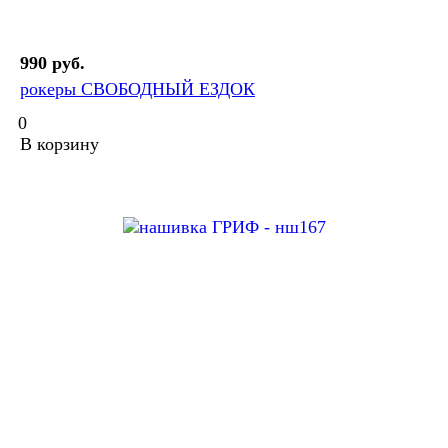
990 руб.
рокеры СВОБОДНЫЙ ЕЗДОК
0
В корзину