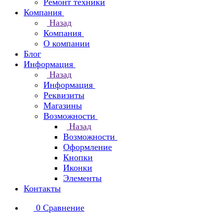
Ремонт техники
Компания
Назад
Компания
О компании
Блог
Информация
Назад
Информация
Реквизиты
Магазины
Возможности
Назад
Возможности
Оформление
Кнопки
Иконки
Элементы
Контакты
0
Сравнение