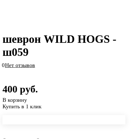
шеврон WILD HOGS -
ш059
0
Нет отзывов
400 руб.
В корзину
Купить в 1 клик