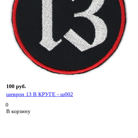
100 руб.
шеврон 13 В КРУГЕ - ш002
0
В корзину