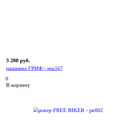
3 200 руб.
нашивка ГРИФ - нш167
0
В корзину