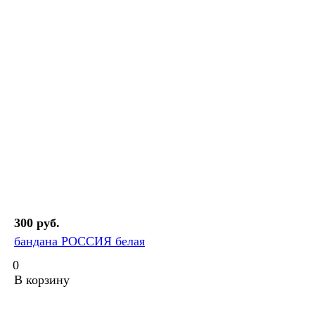
300 руб.
бандана РОССИЯ белая
0
В корзину