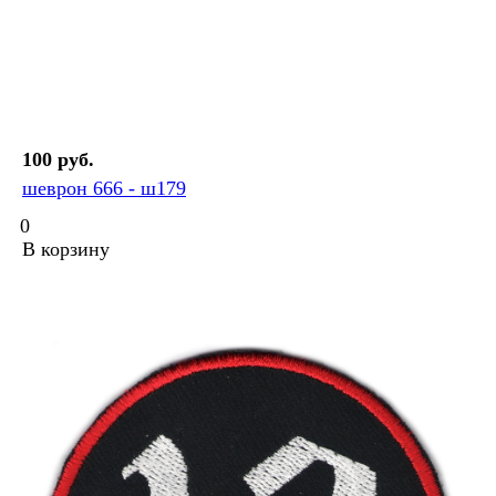
100 руб.
шеврон 666 - ш179
0
В корзину