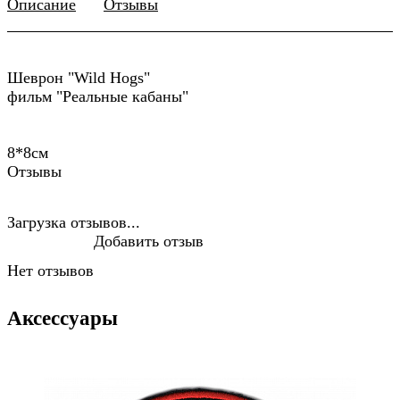
Описание
Отзывы
Шеврон "Wild Hogs"
фильм "Реальные кабаны"
8*8см
Отзывы
Загрузка отзывов...
Добавить отзыв
Нет отзывов
Аксессуары