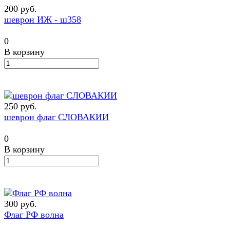
200 руб.
шеврон ИЖ - ш358
0
В корзину
250 руб.
шеврон флаг СЛОВАКИИ
0
В корзину
300 руб.
Флаг РФ волна