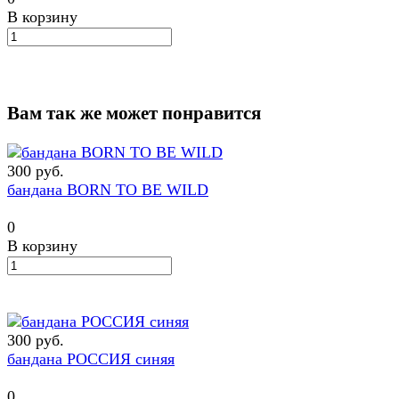
В корзину
Вам так же может понравится
300 руб.
бандана BORN TO BE WILD
0
В корзину
300 руб.
бандана РОССИЯ синяя
0