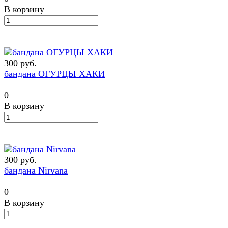
В корзину
300 руб.
бандана ОГУРЦЫ ХАКИ
0
В корзину
300 руб.
бандана Nirvana
0
В корзину