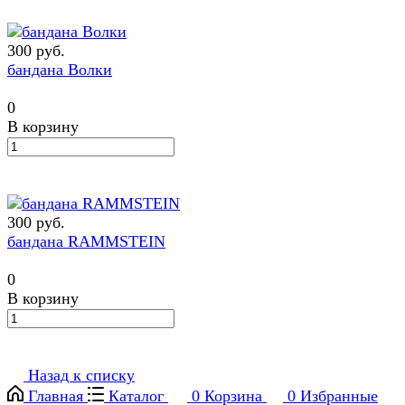
300 руб.
бандана Волки
0
В корзину
300 руб.
бандана RAMMSTEIN
0
В корзину
Назад к списку
Главная
Каталог
0
Корзина
0
Избранные