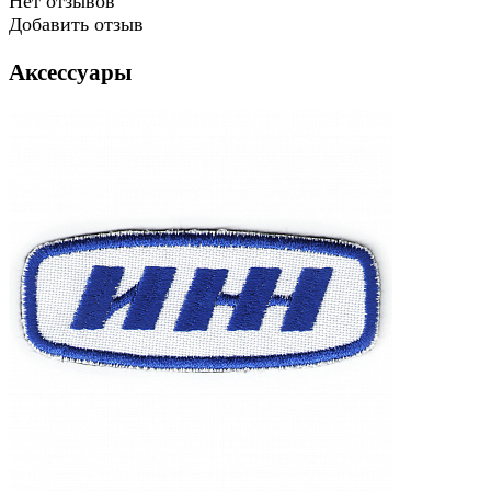
Нет отзывов
Добавить отзыв
Аксессуары