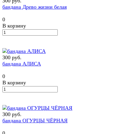
300 руб.
бандана Древо жизни белая
0
В корзину
300 руб.
бандана АЛИСА
0
В корзину
300 руб.
бандана ОГУРЦЫ ЧЁРНАЯ
0