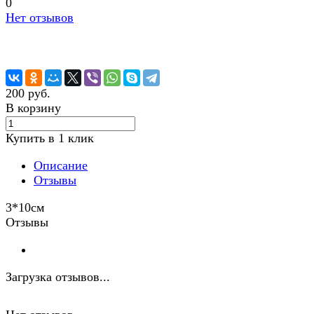
0
Нет отзывов
200 руб.
В корзину
Купить в 1 клик
Описание
Отзывы
3*10см
Отзывы
Загрузка отзывов...