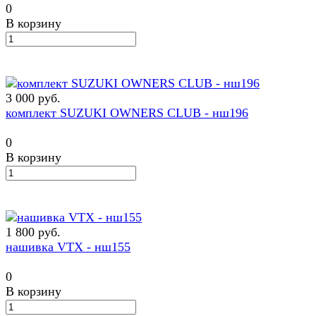
0
В корзину
3 000 руб.
комплект SUZUKI OWNERS CLUB - нш196
0
В корзину
1 800 руб.
нашивка VTX - нш155
0
В корзину