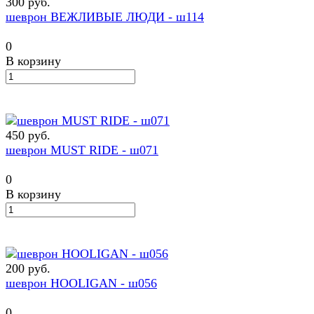
300 руб.
шеврон ВЕЖЛИВЫЕ ЛЮДИ - ш114
0
В корзину
450 руб.
шеврон MUST RIDE - ш071
0
В корзину
200 руб.
шеврон HOOLIGAN - ш056
0