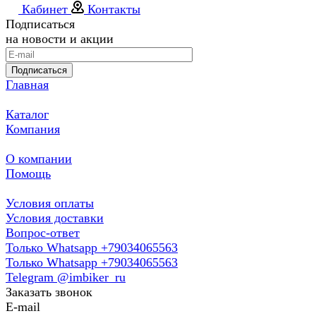
Кабинет
Контакты
Подписаться
на новости и акции
Подписаться
Главная
Каталог
Компания
О компании
Помощь
Условия оплаты
Условия доставки
Вопрос-ответ
Только Whatsapp +79034065563
Только Whatsapp +79034065563
Telegram @imbiker_ru
Заказать звонок
E-mail