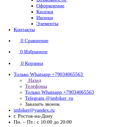
Оформление
Кнопки
Иконки
Элементы
Контакты
0
Сравнение
0
Избранное
0
Корзина
Только Whatsapp +79034065563
Назад
Телефоны
Только Whatsapp +79034065563
Telegram @imbiker_ru
Заказать звонок
imbiker@yandex.ru
г. Ростов-на-Дону
Пн. – Пт.: с 10:00 до 20:00