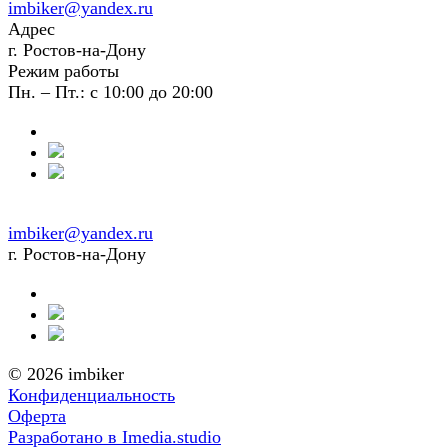
imbiker@yandex.ru
Адрес
г. Ростов-на-Дону
Режим работы
Пн. – Пт.: с 10:00 до 20:00
imbiker@yandex.ru
г. Ростов-на-Дону
© 2026 imbiker
Конфиденциальность
Оферта
Разработано в Imedia.studio