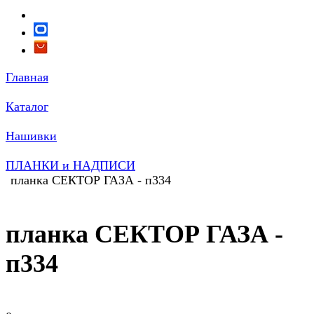
Главная
Каталог
Нашивки
ПЛАНКИ и НАДПИСИ
планка СЕКТОР ГАЗА - п334
планка СЕКТОР ГАЗА -
п334