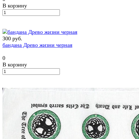
В корзину
300 руб.
бандана Древо жизни черная
0
В корзину